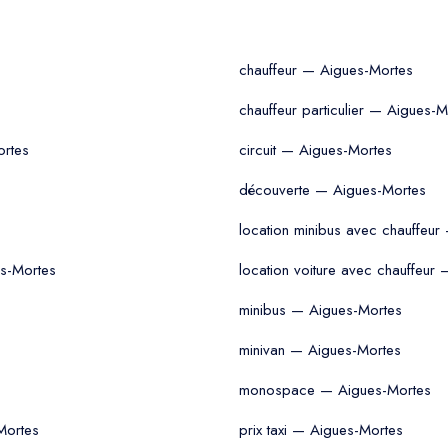
chauffeur — Aigues-Mortes
chauffeur particulier — Aigues-M
ortes
circuit — Aigues-Mortes
découverte — Aigues-Mortes
location minibus avec chauffeu
es-Mortes
location voiture avec chauffeur
minibus — Aigues-Mortes
minivan — Aigues-Mortes
monospace — Aigues-Mortes
Mortes
prix taxi — Aigues-Mortes