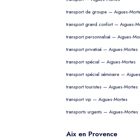
transport de groupe — Aigues-Mort
transport grand confort — Aigues-M
transport personnalisé — Aigues-Mo
transport privatisé — Aigues-Mortes
transport spécial — Aigues-Mortes
transport spécial séminaire — Aigue
transport touristes — Aigues-Mortes
transport vip — Aigues-Mortes
transports urgents — Aigues-Mortes
Aix en Provence