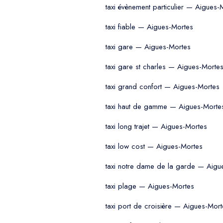
taxi évènement particulier — Aigues-
taxi fiable — Aigues-Mortes
taxi gare — Aigues-Mortes
taxi gare st charles — Aigues-Morte
taxi grand confort — Aigues-Mortes
taxi haut de gamme — Aigues-Morte
taxi long trajet — Aigues-Mortes
taxi low cost — Aigues-Mortes
taxi notre dame de la garde — Aigu
taxi plage — Aigues-Mortes
taxi port de croisière — Aigues-Mort