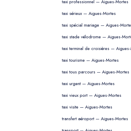
taxi professionnel — Aigues-Mortes
taxi sérieux — Aigues-Mortes
taxi spécial mariage — Aigues-Mort
taxi stade vélodrome — Aigues-Mort
taxi terminal de croisières — Aigues
taxi tourisme — Aigues-Mortes
taxi tous parcours — Aigues-Mortes
taxi urgent — Aigues-Mortes
taxi vieux port — Aigues-Mortes
taxi visite — Aigues-Mortes
transfert aéroport — Aigues-Mortes
transport — Aigues-Mortes