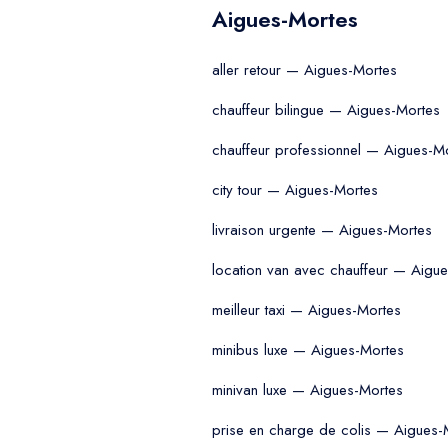
Aigues-Mortes
aller retour — Aigues-Mortes
chauffeur bilingue — Aigues-Mortes
chauffeur professionnel — Aigues-M
city tour — Aigues-Mortes
livraison urgente — Aigues-Mortes
location van avec chauffeur — Aigu
meilleur taxi — Aigues-Mortes
minibus luxe — Aigues-Mortes
minivan luxe — Aigues-Mortes
prise en charge de colis — Aigues-