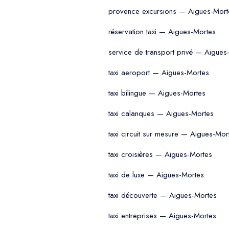
provence excursions — Aigues-Mort
réservation taxi — Aigues-Mortes
service de transport privé — Aigues
taxi aeroport — Aigues-Mortes
taxi bilingue — Aigues-Mortes
taxi calanques — Aigues-Mortes
taxi circuit sur mesure — Aigues-Mor
taxi croisières — Aigues-Mortes
taxi de luxe — Aigues-Mortes
taxi découverte — Aigues-Mortes
taxi entreprises — Aigues-Mortes