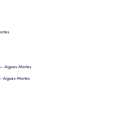
ortes
r — Aigues-Mortes
 — Aigues-Mortes