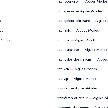
taxi réservaion — Aigues-Mortes
taxi spécial — Aigues-Mortes
es
taxi spécial séminaire — Aigues
es
taxi tarifs — Aigues-Mortes
-Mortes
taxi tour — Aigues-Mortes
taxi touristique — Aigues-Mortes
taxi toutes destinations — Aigue
taxi van — Aigues-Mortes
taxi vip — Aigues-Mortes
transfert — Aigues-Mortes
transfert aller retour — Aigues-M
transport aller retour — Aigues-