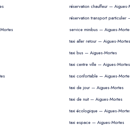
es
réservation chauffeur — Aigues-
réservation transport particulie
-Mortes
service minibus — Aigues-Morte
taxi aller retour — Aigues-Morte
taxi bus — Aigues-Mortes
taxi centre ville — Aigues-Mortes
tes
taxi confortable — Aigues-Morte
taxi de jour — Aigues-Mortes
taxi de nuit — Aigues-Mortes
taxi écologique — Aigues-Morte
taxi espace — Aigues-Mortes