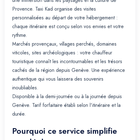
une immersion dans les paysages et la culture de
Provence. Taxi Kad organise des visites
personnalisées au départ de votre hébergement :
chaque itinéraire est conçu selon vos envies et votre
rythme.
Marchés provençaux, villages perchés, domaines
viticoles, sites archéologiques : votre chauffeur
touristique connaît les incontournables et les trésors
cachés de la région depuis Genève. Une expérience
authentique qui vous laissera des souvenirs
inoubliables.
Disponible à la demi-journée ou à la journée depuis
Genève. Tarif forfaitaire établi selon l'itinéraire et la
durée.
Pourquoi ce service simplifie