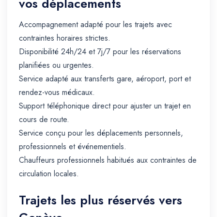
vos déplacements
Accompagnement adapté pour les trajets avec
contraintes horaires strictes.
Disponibilité 24h/24 et 7j/7 pour les réservations
planifiées ou urgentes.
Service adapté aux transferts gare, aéroport, port et
rendez-vous médicaux.
Support téléphonique direct pour ajuster un trajet en
cours de route.
Service conçu pour les déplacements personnels,
professionnels et événementiels.
Chauffeurs professionnels habitués aux contraintes de
circulation locales.
Trajets les plus réservés vers