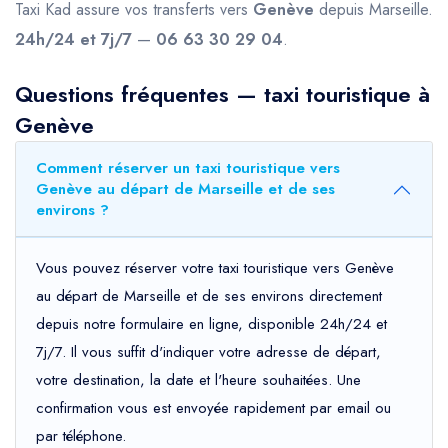
Taxi Kad assure vos transferts vers
Genève
depuis Marseille.
24h/24 et 7j/7
—
06 63 30 29 04
.
Questions fréquentes — taxi touristique à
Genève
Comment réserver un taxi touristique vers
Genève au départ de Marseille et de ses
environs ?
Vous pouvez réserver votre taxi touristique vers Genève
au départ de Marseille et de ses environs directement
depuis notre formulaire en ligne, disponible 24h/24 et
7j/7. Il vous suffit d'indiquer votre adresse de départ,
votre destination, la date et l'heure souhaitées. Une
confirmation vous est envoyée rapidement par email ou
par téléphone.