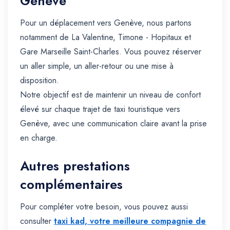
Genève
Pour un déplacement vers Genève, nous partons
notamment de La Valentine, Timone - Hopitaux et
Gare Marseille Saint-Charles. Vous pouvez réserver
un aller simple, un aller-retour ou une mise à
disposition.
Notre objectif est de maintenir un niveau de confort
élevé sur chaque trajet de taxi touristique vers
Genève, avec une communication claire avant la prise
en charge.
Autres prestations
complémentaires
Pour compléter votre besoin, vous pouvez aussi
consulter
taxi kad, votre meilleure compagnie de