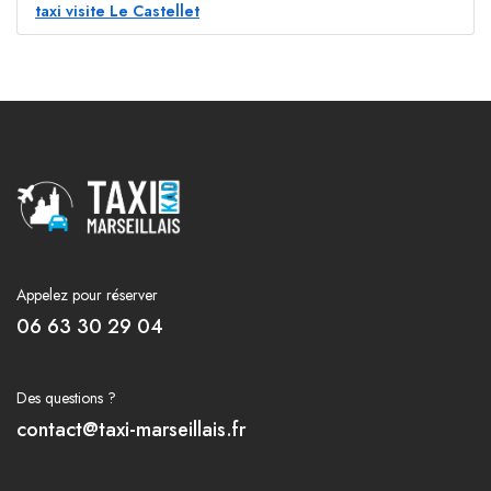
taxi visite Le Castellet
Appelez pour réserver
06 63 30 29 04
Des questions ?
contact@taxi-marseillais.fr