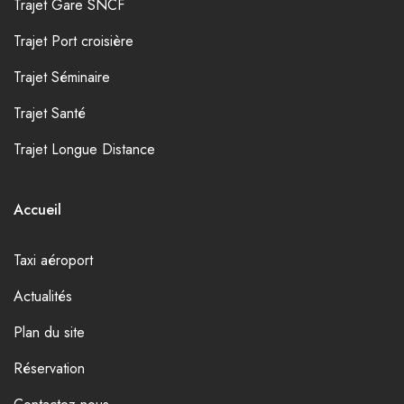
Trajet Gare SNCF
Trajet Port croisière
Trajet Séminaire
Trajet Santé
Trajet Longue Distance
Accueil
Taxi aéroport
Actualités
Plan du site
Réservation