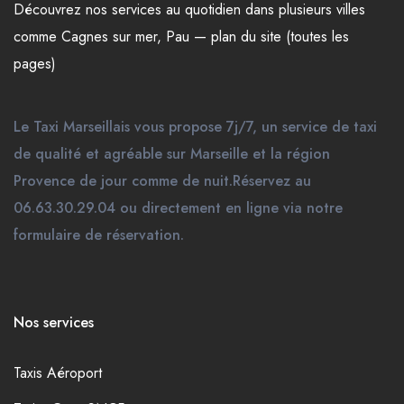
Découvrez nos
services
au quotidien dans plusieurs
villes
comme
Cagnes sur mer
,
Pau
—
plan du site (toutes les
pages)
Le Taxi Marseillais vous propose 7j/7, un service de taxi
de qualité et agréable sur Marseille et la région
Provence de jour comme de nuit.Réservez au
06.63.30.29.04 ou directement en ligne via notre
formulaire de réservation.
Nos services
Taxis Aéroport