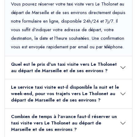
Vous pouvez réserver votre taxi visite vers Le Tholonet au
départ de Marseille et de ses environs directement depuis
notre formulaire en ligne, disponible 24h/24 et 7j/7. Il
vous suffit d'indiquer votre adresse de départ, votre
destination, la date et l'heure souhaitées. Une confirmation
vous est envoyée rapidement par email ou par téléphone.
Quel est le prix d'un taxi visite vers Le Tholonet
au départ de Marseille et de ses environs ?
Le service taxi visite est-il disponible la nuit et le
week-end, pour vos trajets vers Le Tholonet au
départ de Marseille et de ses environs ?
Combien de temps à l'avance faut-il réserver un
taxi visite vers Le Tholonet au départ de
Marseille et de ses environs ?