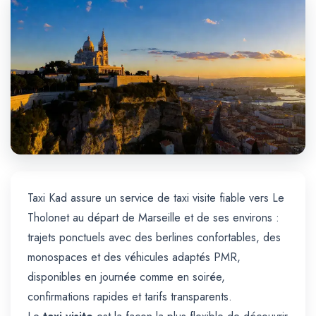
Trajet Longue Distance
Taxi Kad assure un service de taxi visite fiable vers Le
Tholonet au départ de Marseille et de ses environs :
trajets ponctuels avec des berlines confortables, des
monospaces et des véhicules adaptés PMR,
disponibles en journée comme en soirée,
confirmations rapides et tarifs transparents.