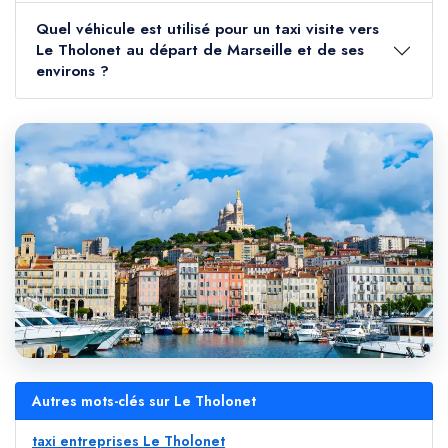
Quel véhicule est utilisé pour un taxi visite vers
Le Tholonet au départ de Marseille et de ses
environs ?
Autres mots-clés sur Le Tholonet
taxi entreprises Le Tholonet