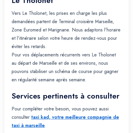
Le Tholonet
Vers Le Tholonet, les prises en charge les plus
demandées partent de Terminal croisière Marseille,
Zone Euromed et Marignane. Nous adaptons l'horaire
et l'itinéraire selon votre heure de rendez-vous pour
éviter les retards.
Pour vos déplacements récurrents vers Le Tholonet
au départ de Marseille et de ses environs, nous
pouvons stabiliser un schéma de course pour gagner
en régularité semaine après semaine.
Services pertinents à consulter
Pour compléter votre besoin, vous pouvez aussi
consulter
taxi kad, votre meilleure compagnie de
taxi à marseille
.