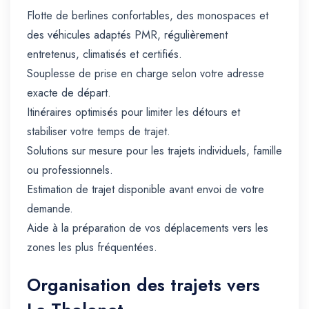
Flotte de berlines confortables, des monospaces et
des véhicules adaptés PMR, régulièrement
entretenus, climatisés et certifiés.
Souplesse de prise en charge selon votre adresse
exacte de départ.
Itinéraires optimisés pour limiter les détours et
stabiliser votre temps de trajet.
Solutions sur mesure pour les trajets individuels, famille
ou professionnels.
Estimation de trajet disponible avant envoi de votre
demande.
Aide à la préparation de vos déplacements vers les
zones les plus fréquentées.
Organisation des trajets vers