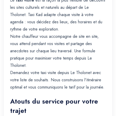
Le
taxi visite
est la façon la plus flexible de découvrir
les sites culturels et naturels au départ de Le
Tholonet. Taxi Kad adapte chaque visite à votre
agenda : vous décidez des lieux, des horaires et du
rythme de votre exploration.
Notre chauffeur vous accompagne de site en site,
vous attend pendant vos visites et partage des
anecdotes sur chaque lieu traversé. Une formule
pratique pour maximiser votre temps depuis Le
Tholonet.
Demandez votre taxi visite depuis Le Tholonet avec
votre liste de souhaits. Nous construisons l'itinéraire
optimal et vous communiquons le tarif pour la journée.
Atouts du service pour votre
trajet