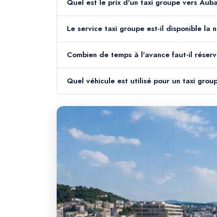
Quel est le pri
Le service taxi groupe e