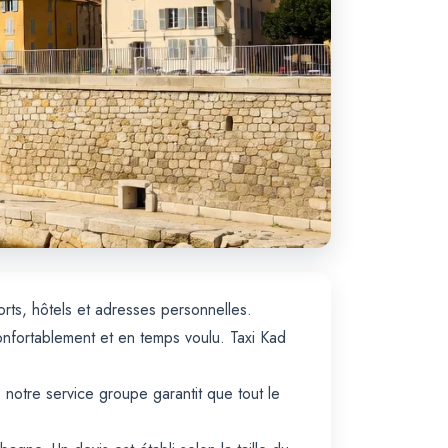
rts, hôtels et adresses personnelles.
nfortablement et en temps voulu. Taxi Kad
notre service groupe garantit que tout le