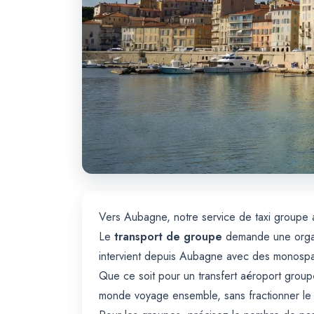
Vers Aubagne, notre service de taxi groupe a
Le
transport de groupe
demande une organi
intervient depuis Aubagne avec des monospa
Que ce soit pour un transfert aéroport group
monde voyage ensemble, sans fractionner le