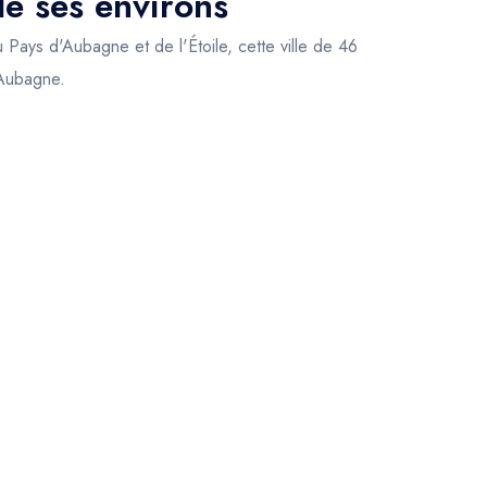
de ses environs
 Pays d'Aubagne et de l'Étoile, cette ville de 46
 Aubagne.