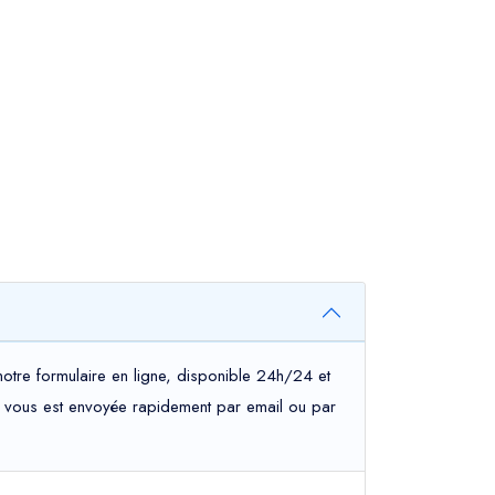
otre formulaire en ligne, disponible 24h/24 et
tion vous est envoyée rapidement par email ou par