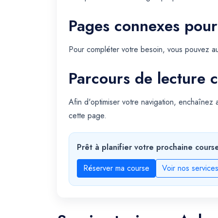
Pages connexes pour
Pour compléter votre besoin, vous pouvez au
Parcours de lecture c
Afin d'optimiser votre navigation, enchaînez
cette page.
Prêt à planifier votre prochaine cours
Réserver ma course
Voir nos service