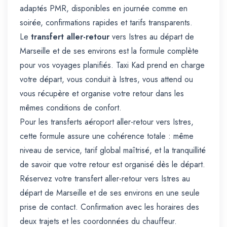
adaptés PMR, disponibles en journée comme en
soirée, confirmations rapides et tarifs transparents.
Le
transfert aller-retour
vers Istres au départ de
Marseille et de ses environs est la formule complète
pour vos voyages planifiés. Taxi Kad prend en charge
votre départ, vous conduit à Istres, vous attend ou
vous récupère et organise votre retour dans les
mêmes conditions de confort.
Pour les transferts aéroport aller-retour vers Istres,
cette formule assure une cohérence totale : même
niveau de service, tarif global maîtrisé, et la tranquillité
de savoir que votre retour est organisé dès le départ.
Réservez votre transfert aller-retour vers Istres au
départ de Marseille et de ses environs en une seule
prise de contact. Confirmation avec les horaires des
deux trajets et les coordonnées du chauffeur.