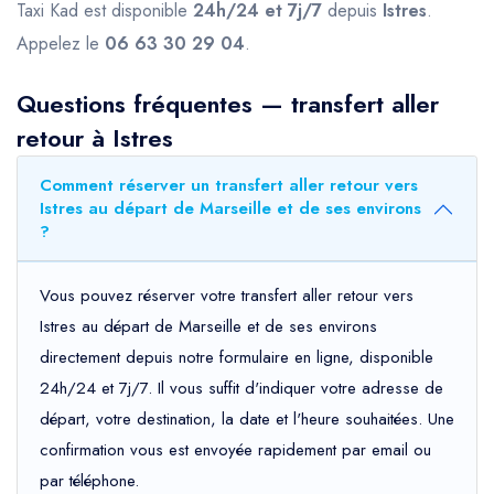
Taxi Kad est disponible
24h/24 et 7j/7
depuis
Istres
.
Appelez le
06 63 30 29 04
.
Questions fréquentes — transfert aller
retour à Istres
Comment réserver un transfert aller retour vers
Istres au départ de Marseille et de ses environs
?
Vous pouvez réserver votre transfert aller retour vers
Istres au départ de Marseille et de ses environs
directement depuis notre formulaire en ligne, disponible
24h/24 et 7j/7. Il vous suffit d'indiquer votre adresse de
départ, votre destination, la date et l'heure souhaitées. Une
confirmation vous est envoyée rapidement par email ou
par téléphone.