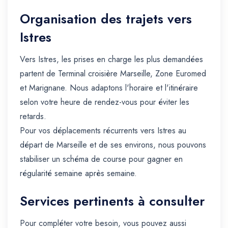
Organisation des trajets vers
Istres
Vers Istres, les prises en charge les plus demandées
partent de Terminal croisière Marseille, Zone Euromed
et Marignane. Nous adaptons l'horaire et l'itinéraire
selon votre heure de rendez-vous pour éviter les
retards.
Pour vos déplacements récurrents vers Istres au
départ de Marseille et de ses environs, nous pouvons
stabiliser un schéma de course pour gagner en
régularité semaine après semaine.
Services pertinents à consulter
Pour compléter votre besoin, vous pouvez aussi