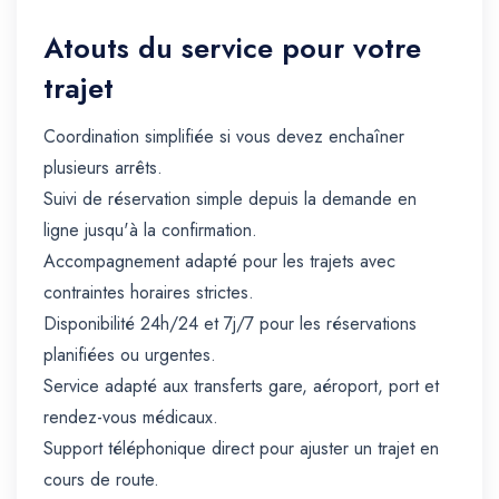
Atouts du service pour votre
trajet
Coordination simplifiée si vous devez enchaîner
plusieurs arrêts.
Suivi de réservation simple depuis la demande en
ligne jusqu'à la confirmation.
Accompagnement adapté pour les trajets avec
contraintes horaires strictes.
Disponibilité 24h/24 et 7j/7 pour les réservations
planifiées ou urgentes.
Service adapté aux transferts gare, aéroport, port et
rendez-vous médicaux.
Support téléphonique direct pour ajuster un trajet en
cours de route.