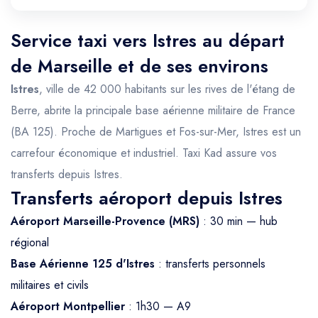
Service taxi vers Istres au départ
de Marseille et de ses environs
Istres
, ville de 42 000 habitants sur les rives de l'étang de
Berre, abrite la principale base aérienne militaire de France
(BA 125). Proche de Martigues et Fos-sur-Mer, Istres est un
carrefour économique et industriel. Taxi Kad assure vos
transferts depuis Istres.
Transferts aéroport depuis Istres
Aéroport Marseille-Provence (MRS)
: 30 min — hub
régional
Base Aérienne 125 d'Istres
: transferts personnels
militaires et civils
Aéroport Montpellier
: 1h30 — A9