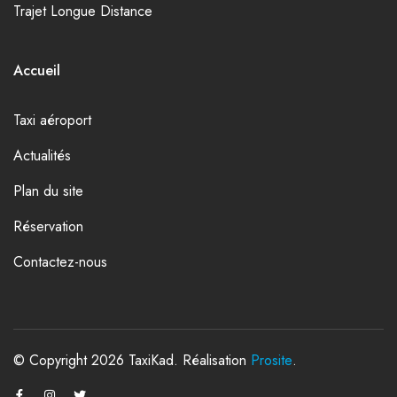
Trajet Longue Distance
Accueil
Taxi aéroport
Actualités
Plan du site
Réservation
Contactez-nous
© Copyright 2026 TaxiKad. Réalisation
Prosite
.