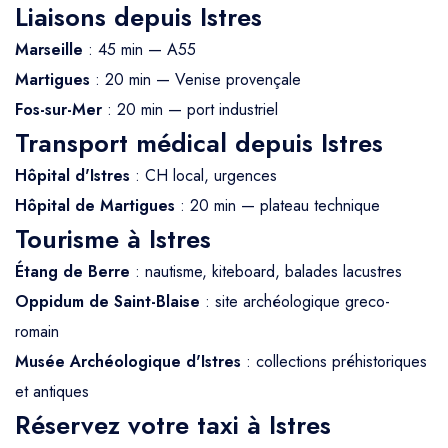
Liaisons depuis Istres
Marseille
: 45 min — A55
Martigues
: 20 min — Venise provençale
Fos-sur-Mer
: 20 min — port industriel
Transport médical depuis Istres
Hôpital d'Istres
: CH local, urgences
Hôpital de Martigues
: 20 min — plateau technique
Tourisme à Istres
Étang de Berre
: nautisme, kiteboard, balades lacustres
Oppidum de Saint-Blaise
: site archéologique greco-
romain
Musée Archéologique d'Istres
: collections préhistoriques
et antiques
Réservez votre taxi à Istres