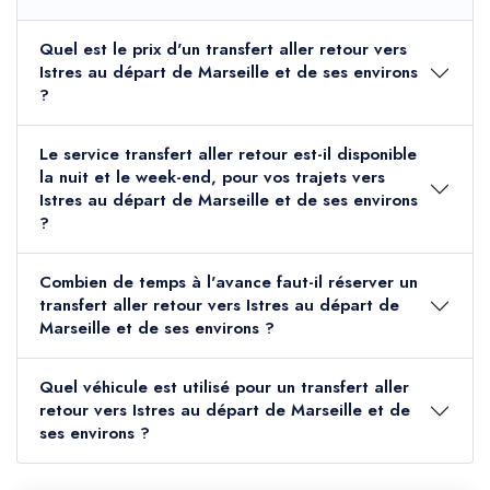
Quel est le prix d'un transfert aller retour vers
Istres au départ de Marseille et de ses environs
?
Le service transfert aller retour est-il disponible
la nuit et le week-end, pour vos trajets vers
Istres au départ de Marseille et de ses environs
?
Combien de temps à l'avance faut-il réserver un
transfert aller retour vers Istres au départ de
Marseille et de ses environs ?
Quel véhicule est utilisé pour un transfert aller
retour vers Istres au départ de Marseille et de
ses environs ?