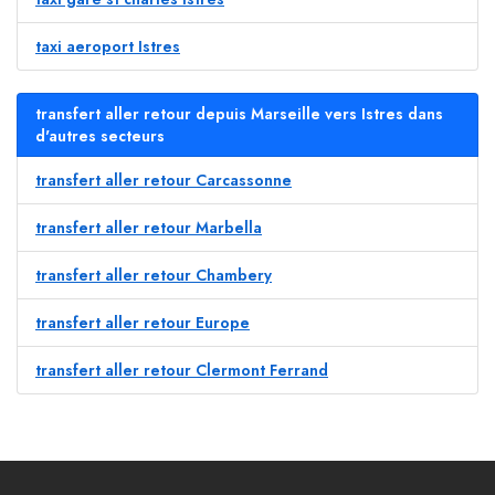
taxi aeroport Istres
transfert aller retour depuis Marseille vers Istres dans
d'autres secteurs
transfert aller retour Carcassonne
transfert aller retour Marbella
transfert aller retour Chambery
transfert aller retour Europe
transfert aller retour Clermont Ferrand