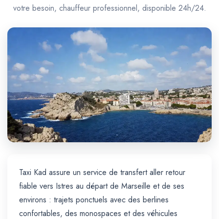
Trajet Longue Distance
votre besoin, chauffeur professionnel, disponible 24h/24.
Taxi Kad assure un service de transfert aller retour
fiable vers Istres au départ de Marseille et de ses
environs : trajets ponctuels avec des berlines
confortables, des monospaces et des véhicules