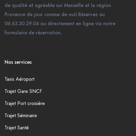
de qualité et agréable sur Marseille et la région
Provence de jour comme de nuit.Réservez au
06.63.30.29.04 ou directement en ligne via notre
formulaire de réservation.
Nos services
Taxis Aéroport
Trajet Gare SNCF
Trajet Port croisière
Trajet Séminaire
Trajet Santé