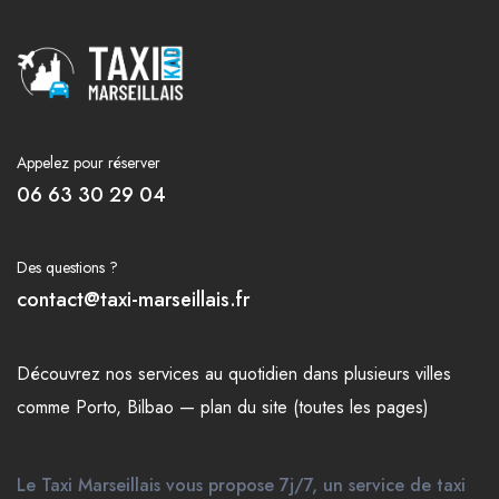
Appelez pour réserver
06 63 30 29 04
Des questions ?
contact@taxi-marseillais.fr
Découvrez nos
services
au quotidien dans plusieurs
villes
comme
Porto
,
Bilbao
—
plan du site (toutes les pages)
Le Taxi Marseillais vous propose 7j/7, un service de taxi