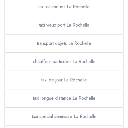
taxi calanques La Rochelle
taxi vieux port La Rochelle
transport objets La Rochelle
chauffeur particulier La Rochelle
taxi de jour La Rochelle
taxi longue distance La Rochelle
taxi spécial séminaire La Rochelle