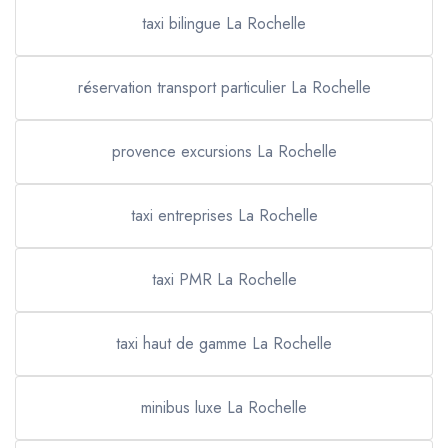
taxi bilingue La Rochelle
réservation transport particulier La Rochelle
provence excursions La Rochelle
taxi entreprises La Rochelle
taxi PMR La Rochelle
taxi haut de gamme La Rochelle
minibus luxe La Rochelle