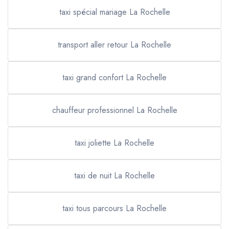
taxi spécial mariage La Rochelle
transport aller retour La Rochelle
taxi grand confort La Rochelle
chauffeur professionnel La Rochelle
taxi joliette La Rochelle
taxi de nuit La Rochelle
taxi tous parcours La Rochelle