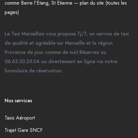
comme
Berre l'Etang
,
St Etienne
—
plan du site (toutes les
pages)
Le Taxi Marseillais vous propose 7j/7, un service de taxi
de qualité et agréable sur Marseille et la région
Provence de jour comme de nuit.Réservez au
06.63.30.29.04 ou directement en ligne via notre
formulaire de réservation.
Nos services
Taxis Aéroport
Trajet Gare SNCF