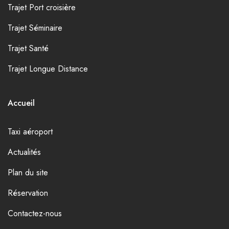
Trajet Port croisière
Trajet Séminaire
Trajet Santé
Trajet Longue Distance
Accueil
Taxi aéroport
Actualités
Plan du site
Réservation
Contactez-nous