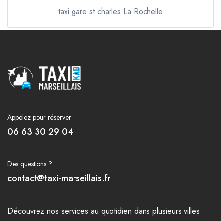
taxi gare st charles La Rochelle
Appelez pour réserver
06 63 30 29 04
Des questions ?
contact@taxi-marseillais.fr
Découvrez nos
services
au quotidien dans plusieurs
villes