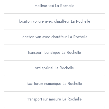
meilleur taxi La Rochelle
location voiture avec chauffeur La Rochelle
location van avec chauffeur La Rochelle
transport touristique La Rochelle
taxi spécial La Rochelle
taxi forum numerique La Rochelle
transport sur mesure La Rochelle