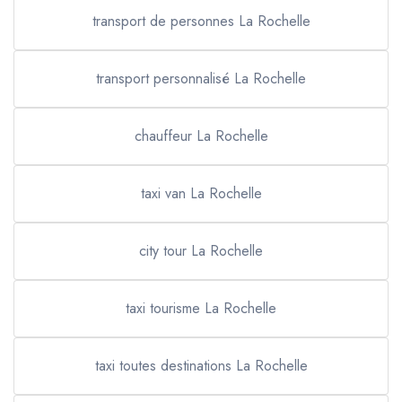
transport de personnes La Rochelle
transport personnalisé La Rochelle
chauffeur La Rochelle
taxi van La Rochelle
city tour La Rochelle
taxi tourisme La Rochelle
taxi toutes destinations La Rochelle