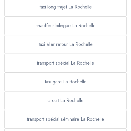
taxi long trajet La Rochelle
chauffeur bilingue La Rochelle
taxi aller retour La Rochelle
transport spécial La Rochelle
taxi gare La Rochelle
circuit La Rochelle
transport spécial séminaire La Rochelle