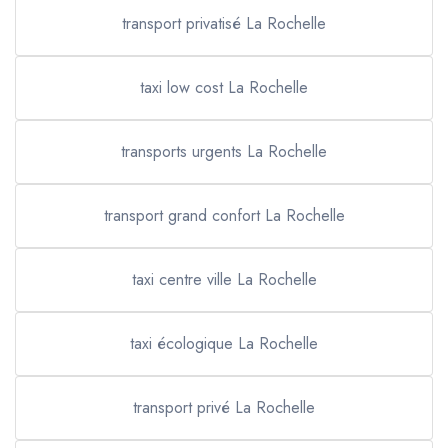
transport privatisé La Rochelle
taxi low cost La Rochelle
transports urgents La Rochelle
transport grand confort La Rochelle
taxi centre ville La Rochelle
taxi écologique La Rochelle
transport privé La Rochelle