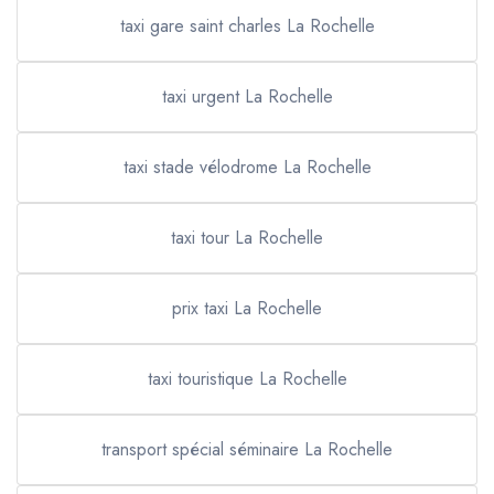
taxi gare saint charles La Rochelle
taxi urgent La Rochelle
taxi stade vélodrome La Rochelle
taxi tour La Rochelle
prix taxi La Rochelle
taxi touristique La Rochelle
transport spécial séminaire La Rochelle