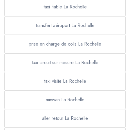
taxi fiable La Rochelle
transfert aéroport La Rochelle
prise en charge de colis La Rochelle
taxi circuit sur mesure La Rochelle
taxi visite La Rochelle
minivan La Rochelle
aller retour La Rochelle