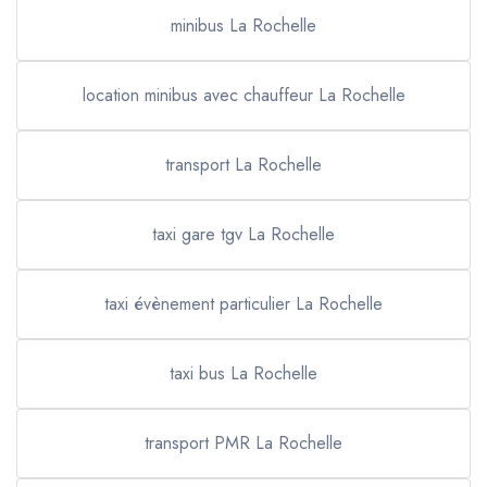
minibus La Rochelle
location minibus avec chauffeur La Rochelle
transport La Rochelle
taxi gare tgv La Rochelle
taxi évènement particulier La Rochelle
taxi bus La Rochelle
transport PMR La Rochelle