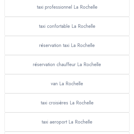
taxi professionnel La Rochelle
taxi confortable La Rochelle
réservation taxi La Rochelle
réservation chauffeur La Rochelle
van La Rochelle
taxi croisières La Rochelle
taxi aeroport La Rochelle