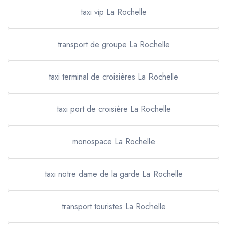
taxi vip La Rochelle
transport de groupe La Rochelle
taxi terminal de croisières La Rochelle
taxi port de croisière La Rochelle
monospace La Rochelle
taxi notre dame de la garde La Rochelle
transport touristes La Rochelle