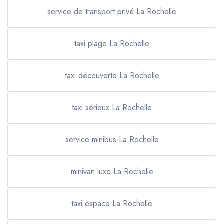
service de transport privé La Rochelle
taxi plage La Rochelle
taxi découverte La Rochelle
taxi sérieux La Rochelle
service minibus La Rochelle
minivan luxe La Rochelle
taxi espace La Rochelle