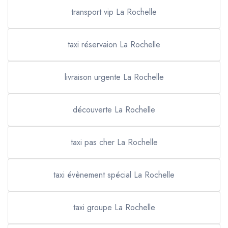
transport vip La Rochelle
taxi réservaion La Rochelle
livraison urgente La Rochelle
découverte La Rochelle
taxi pas cher La Rochelle
taxi évènement spécial La Rochelle
taxi groupe La Rochelle