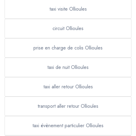
taxi visite Ollioules
circuit Ollioules
prise en charge de colis Ollioules
taxi de nuit Ollioules
taxi aller retour Ollioules
transport aller retour Ollioules
taxi évènement particulier Ollioules