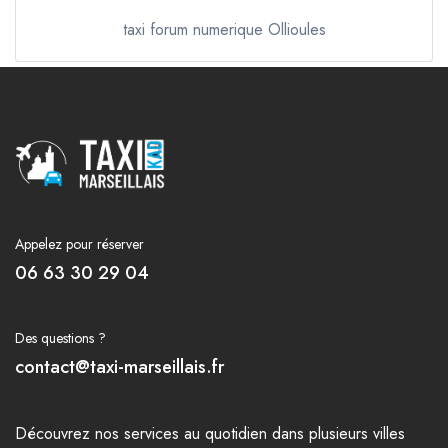
taxi forum numerique Ollioules
Appelez pour réserver
06 63 30 29 04
Des questions ?
contact@taxi-marseillais.fr
Découvrez nos
services
au quotidien dans plusieurs
villes