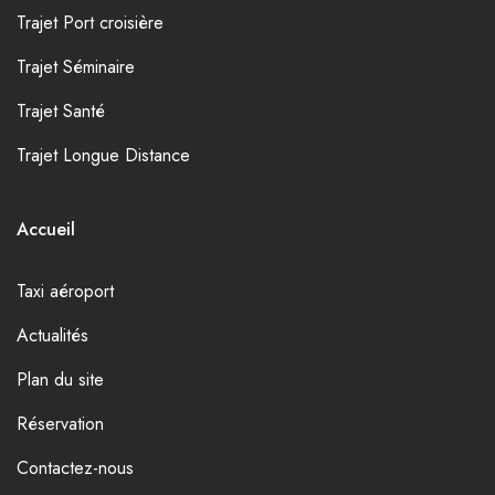
Trajet Port croisière
Trajet Séminaire
Trajet Santé
Trajet Longue Distance
Accueil
Taxi aéroport
Actualités
Plan du site
Réservation
Contactez-nous