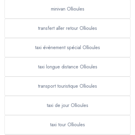
minivan Ollioules
transfert aller retour Ollioules
taxi évènement spécial Ollioules
taxi longue distance Ollioules
transport touristique Ollioules
taxi de jour Ollioules
taxi tour Ollioules