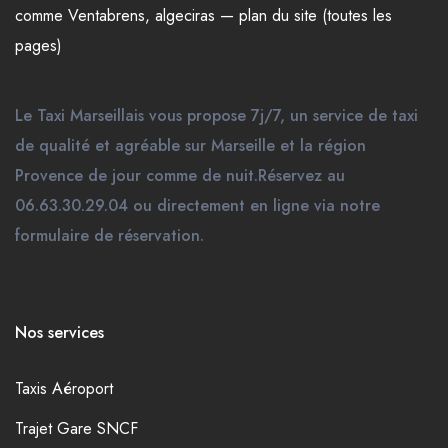
comme
Ventabrens
,
algeciras
—
plan du site (toutes les
pages)
Le Taxi Marseillais vous propose 7j/7, un service de taxi
de qualité et agréable sur Marseille et la région
Provence de jour comme de nuit.Réservez au
06.63.30.29.04 ou directement en ligne via notre
formulaire de réservation.
Nos services
Taxis Aéroport
Trajet Gare SNCF