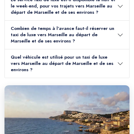
le week-end, pour vos trajets vers Marseille au
départ de Marseille et de ses environs ?
Combien de temps à l'avance faut-il réserver un
taxi de luxe vers Marseille au départ de
Marseille et de ses environs ?
Quel véhicule est utilisé pour un taxi de luxe
vers Marseille au départ de Marseille et de ses
environs ?