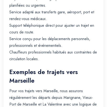
planifiées ou urgentes.
Service adapté aux transferts gare, aéroport, port et
rendez-vous médicaux.
Support téléphonique direct pour ajuster un trajet en
cours de route.
Service conçu pour les déplacements personnels,
professionnels et événementiels.
Chauffeurs professionnels habitués aux contraintes de
circulation locales.
Exemples de trajets vers
Marseille
Pour vos trajets vers Marseille, nous assurons
régulièrement les départs depuis Marignane, Vieux-
Port de Marseille et La Valentine avec une logique de