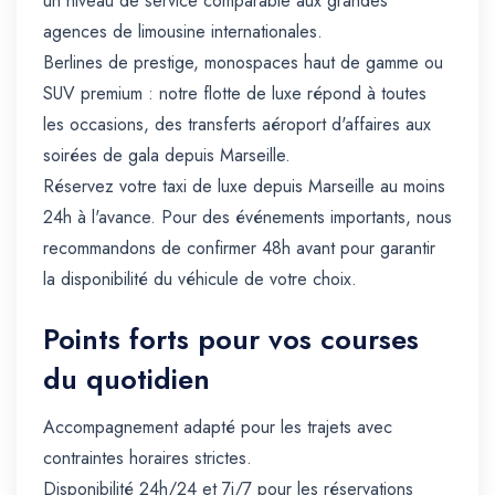
un niveau de service comparable aux grandes
agences de limousine internationales.
Berlines de prestige, monospaces haut de gamme ou
SUV premium : notre flotte de luxe répond à toutes
les occasions, des transferts aéroport d'affaires aux
soirées de gala depuis Marseille.
Réservez votre taxi de luxe depuis Marseille au moins
24h à l'avance. Pour des événements importants, nous
recommandons de confirmer 48h avant pour garantir
la disponibilité du véhicule de votre choix.
Points forts pour vos courses
du quotidien
Accompagnement adapté pour les trajets avec
contraintes horaires strictes.
Disponibilité 24h/24 et 7j/7 pour les réservations