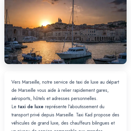
Trajet Longue Distance
Vers Marseille, notre service de taxi de luxe au départ
de Marseille vous aide à relier rapidement gares,
aéroports, hôtels et adresses personnelles.
Le
taxi de luxe
représente l'aboutissement du
transport privé depuis Marseille. Taxi Kad propose des
véhicules de grand luxe, des chauffeurs bilingues et