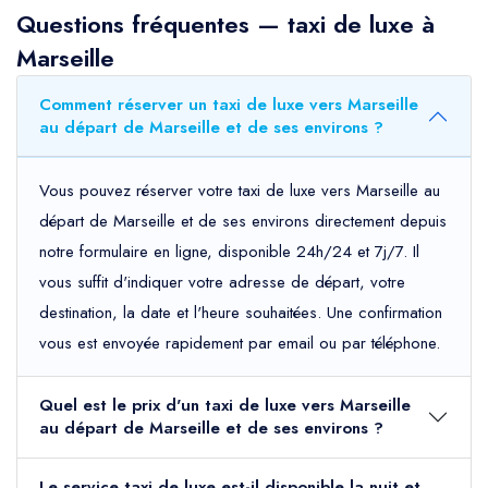
Questions fréquentes — taxi de luxe à
Marseille
Comment réserver un taxi de luxe vers Marseille
au départ de Marseille et de ses environs ?
Vous pouvez réserver votre taxi de luxe vers Marseille au
départ de Marseille et de ses environs directement depuis
notre formulaire en ligne, disponible 24h/24 et 7j/7. Il
vous suffit d'indiquer votre adresse de départ, votre
destination, la date et l'heure souhaitées. Une confirmation
vous est envoyée rapidement par email ou par téléphone.
Quel est le prix d'un taxi de luxe vers Marseille
au départ de Marseille et de ses environs ?
Le service taxi de luxe est-il disponible la nuit et