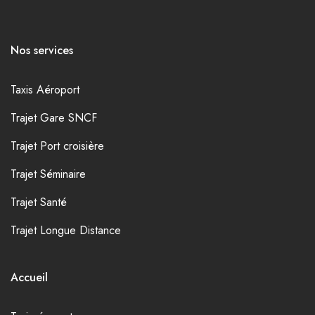
Nos services
Taxis Aéroport
Trajet Gare SNCF
Trajet Port croisière
Trajet Séminaire
Trajet Santé
Trajet Longue Distance
Accueil