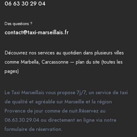
06 63 30 29 04
Des questions ?
contact@taxi-marseillais.fr
Découvrez nos
services
au quotidien dans plusieurs
villes
comme
Marbella
,
Carcassonne
—
plan du site (toutes les
pages)
Le Taxi Marseillais vous propose 7j/7, un service de taxi
de qualité et agréable sur Marseille et la région
Provence de jour comme de nuit.Réservez au
06.63.30.29.04 ou directement en ligne via notre
formulaire de réservation.