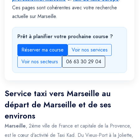
Ces pages sont cohérentes avec votre recherche
actuelle sur Marseille.
Prêt à planifier votre prochaine course ?
Réserver ma course
Voir nos services
Voir nos secteurs
06 63 30 29 04
Service taxi vers Marseille au
départ de Marseille et de ses
environs
Marseille
, 2ème ville de France et capitale de la Provence,
est le cœur d'activité de Taxi Kad. Du Vieux-Port à la Joliette,