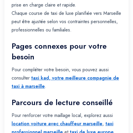
prise en charge claire et rapide.
Chaque course de taxi de luxe planifiée vers Marseille
peut être ajustée selon vos contraintes personnelles,
professionnelles ou familiales.
Pages connexes pour votre
besoin
Pour compléter votre besoin, vous pouvez aussi
consulter
taxi kad, votre meilleure compagnie de
taxi à marseille
.
Parcours de lecture conseillé
Pour renforcer votre maillage local, explorez aussi
location voiture avec chauffeur marseille
,
taxi
professionnel marseille
et
taxi de luxe europe
.