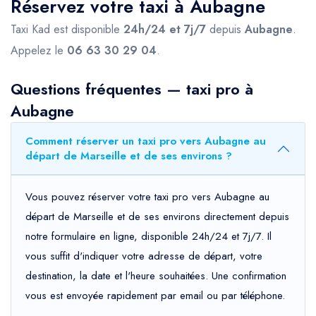
Réservez votre taxi à Aubagne
Taxi Kad est disponible
24h/24 et 7j/7
depuis
Aubagne
.
Appelez le
06 63 30 29 04
.
Questions fréquentes — taxi pro à
Aubagne
Comment réserver un taxi pro vers Aubagne au
départ de Marseille et de ses environs ?
Vous pouvez réserver votre taxi pro vers Aubagne au
départ de Marseille et de ses environs directement depuis
notre formulaire en ligne, disponible 24h/24 et 7j/7. Il
vous suffit d'indiquer votre adresse de départ, votre
destination, la date et l'heure souhaitées. Une confirmation
vous est envoyée rapidement par email ou par téléphone.