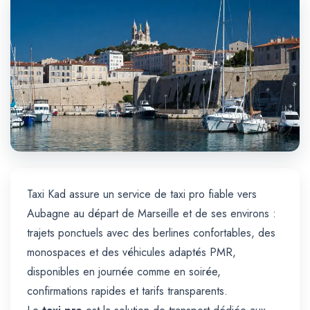
Trajet Longue Distance
Taxi Kad assure un service de taxi pro fiable vers
Aubagne au départ de Marseille et de ses environs :
trajets ponctuels avec des berlines confortables, des
monospaces et des véhicules adaptés PMR,
disponibles en journée comme en soirée,
confirmations rapides et tarifs transparents.