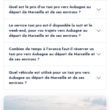
Quel est le prix d'un taxi pro vers Aubagne au
départ de Marseille et de ses environs ?
Le service taxi pro est-il disponible la nuit et le
week-end, pour vos trajets vers Aubagne au
départ de Marseille et de ses environs ?
Combien de temps à l'avance faut-il réserver un
taxi pro vers Aubagne au départ de Marseille et
de ses environs ?
Quel véhicule est utilisé pour un taxi pro vers
Aubagne au départ de Marseille et de ses
environs ?