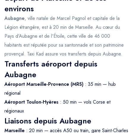
environs
Aubagne
, ville natale de Marcel Pagnol et capitale de la
Légion étrangère, est à 20 min de Marseille. Au cœur du
Pays d'Aubagne et de l'Étoile, cette ville de 46 000
habitants est réputée pour sa santonnade et son patrimoine
provençal. Taxi Kad assure vos transferts depuis Aubagne.
Transferts aéroport depuis
Aubagne
Aéroport Marseille-Provence (MRS)
: 35 min — hub
régional
Aéroport Toulon-Hyères
: 50 min — vols Corse et
régionaux
Liaisons depuis Aubagne
Marseille
: 20 min — accès A50 ou train, gare Saint-Charles