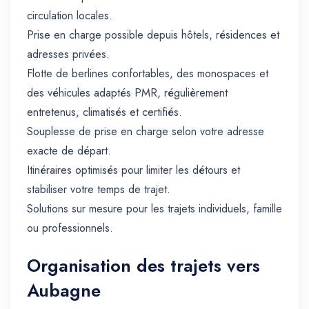
circulation locales.
Prise en charge possible depuis hôtels, résidences et
adresses privées.
Flotte de berlines confortables, des monospaces et
des véhicules adaptés PMR, régulièrement
entretenus, climatisés et certifiés.
Souplesse de prise en charge selon votre adresse
exacte de départ.
Itinéraires optimisés pour limiter les détours et
stabiliser votre temps de trajet.
Solutions sur mesure pour les trajets individuels, famille
ou professionnels.
Organisation des trajets vers
Aubagne