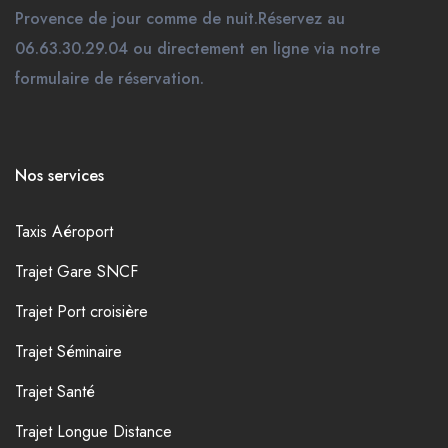
Provence de jour comme de nuit.Réservez au
06.63.30.29.04 ou directement en ligne via notre
formulaire de réservation.
Nos services
Taxis Aéroport
Trajet Gare SNCF
Trajet Port croisière
Trajet Séminaire
Trajet Santé
Trajet Longue Distance