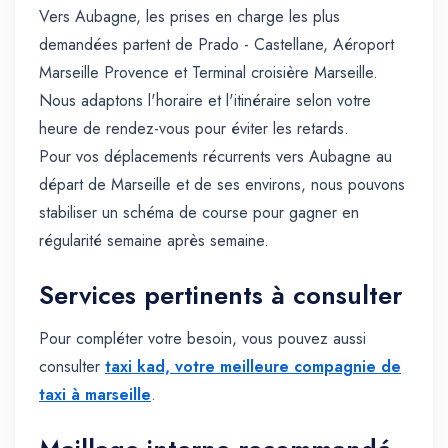
Vers Aubagne, les prises en charge les plus
demandées partent de Prado - Castellane, Aéroport
Marseille Provence et Terminal croisière Marseille.
Nous adaptons l'horaire et l'itinéraire selon votre
heure de rendez-vous pour éviter les retards.
Pour vos déplacements récurrents vers Aubagne au
départ de Marseille et de ses environs, nous pouvons
stabiliser un schéma de course pour gagner en
régularité semaine après semaine.
Services pertinents à consulter
Pour compléter votre besoin, vous pouvez aussi
consulter
taxi kad, votre meilleure compagnie de
taxi à marseille
.