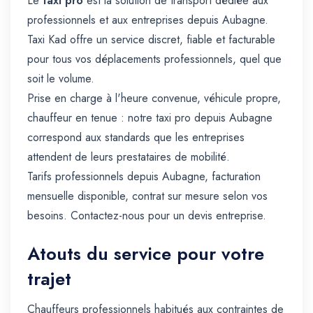
Le
taxi pro
est la solution de transport dédiée aux
professionnels et aux entreprises depuis Aubagne.
Taxi Kad offre un service discret, fiable et facturable
pour tous vos déplacements professionnels, quel que
soit le volume.
Prise en charge à l'heure convenue, véhicule propre,
chauffeur en tenue : notre taxi pro depuis Aubagne
correspond aux standards que les entreprises
attendent de leurs prestataires de mobilité.
Tarifs professionnels depuis Aubagne, facturation
mensuelle disponible, contrat sur mesure selon vos
besoins. Contactez-nous pour un devis entreprise.
Atouts du service pour votre
trajet
Chauffeurs professionnels habitués aux contraintes de