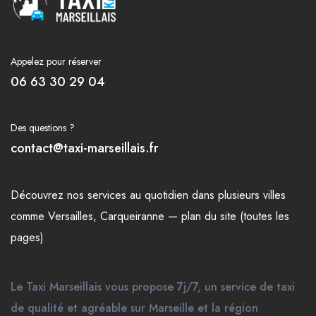
Appelez pour réserver
06 63 30 29 04
Des questions ?
contact@taxi-marseillais.fr
Découvrez nos
services
au quotidien dans plusieurs
villes
comme
Versailles
,
Carqueiranne
—
plan du site (toutes les
pages)
Le Taxi Marseillais vous propose 7j/7, un service de taxi
de qualité et agréable sur Marseille et la région