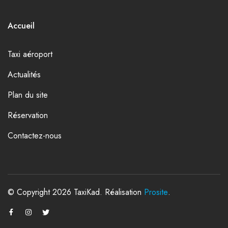
Accueil
Taxi aéroport
Actualités
Plan du site
Réservation
Contactez-nous
© Copyright 2026 TaxiKad. Réalisation
Prosite
.