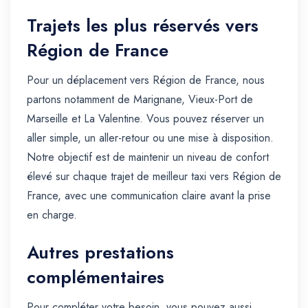
Trajets les plus réservés vers
Région de France
Pour un déplacement vers Région de France, nous
partons notamment de Marignane, Vieux-Port de
Marseille et La Valentine. Vous pouvez réserver un
aller simple, un aller-retour ou une mise à disposition.
Notre objectif est de maintenir un niveau de confort
élevé sur chaque trajet de meilleur taxi vers Région de
France, avec une communication claire avant la prise
en charge.
Autres prestations
complémentaires
Pour compléter votre besoin, vous pouvez aussi