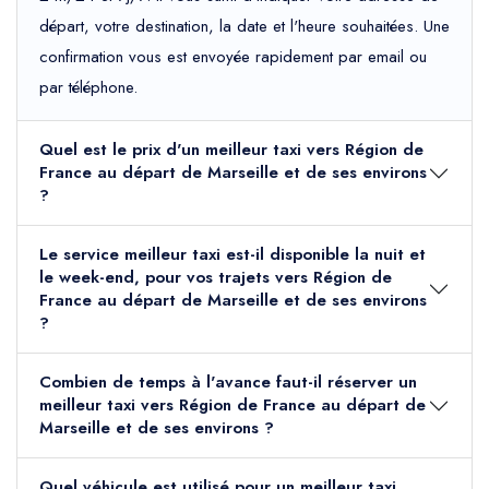
départ, votre destination, la date et l'heure souhaitées. Une
confirmation vous est envoyée rapidement par email ou
par téléphone.
Quel est le prix d'un meilleur taxi vers Région de
France au départ de Marseille et de ses environs
?
Le service meilleur taxi est-il disponible la nuit et
le week-end, pour vos trajets vers Région de
France au départ de Marseille et de ses environs
?
Combien de temps à l'avance faut-il réserver un
meilleur taxi vers Région de France au départ de
Marseille et de ses environs ?
Quel véhicule est utilisé pour un meilleur taxi