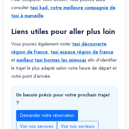
consulter
taxi kad, votre meilleure compagnie de
taxi à marseille
.
Liens utiles pour aller plus loin
Vous pouvez également visiter
taxi découverte
région de france
,
taxi espace région de france
et
meilleur taxi bormes les mimosas
afin d'identifier
le trajet le plus adapté selon votre heure de départ et
votre point d'arrivée.
Un besoin précis pour votre prochain trajet
?
Demander votre réservation
Voir nos services
Voir nos secteurs