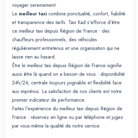
voyager sereinement.
Le
meilleur taxi
combine ponctualité, confort, fiabilité
et transparence des tarifs. Taxi Kad s'efforce d'être
ce meilleur taxi depuis Région de France : des
chauffeurs professionnels, des véhicules
régulièrement entretenus et une organisation qui ne
laisse rien au hasard.
Être le meilleur taxi depuis Région de France signifie
aussi être là quand on a besoin de vous : disponibilité
24h/24, centrale toujours joignable et flexibilité face
aux imprévus. La satisfaction de nos clients est notre
premier indicateur de performance.
Faites l'expérience du meilleur taxi depuis Région de
France : réservez en ligne ou par téléphone et jugez
par vous-même la qualité de notre service.