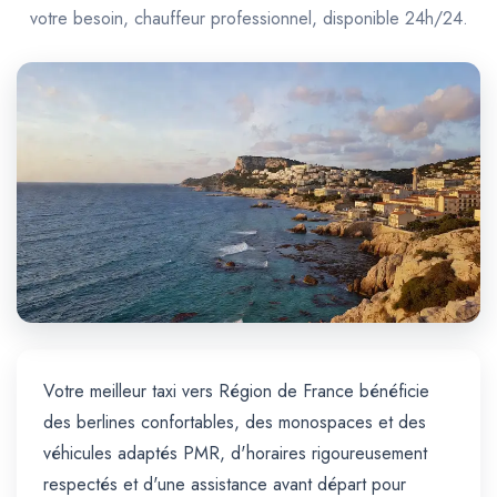
Trajet Longue Distance
votre besoin, chauffeur professionnel, disponible 24h/24.
Votre meilleur taxi vers Région de France bénéficie
des berlines confortables, des monospaces et des
véhicules adaptés PMR, d'horaires rigoureusement
respectés et d'une assistance avant départ pour