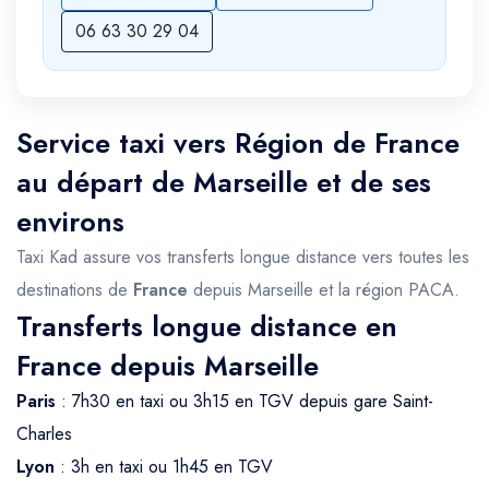
06 63 30 29 04
Service taxi vers Région de France
au départ de Marseille et de ses
environs
Taxi Kad assure vos transferts longue distance vers toutes les
destinations de
France
depuis Marseille et la région PACA.
Transferts longue distance en
France depuis Marseille
Paris
: 7h30 en taxi ou 3h15 en TGV depuis gare Saint-
Charles
Lyon
: 3h en taxi ou 1h45 en TGV