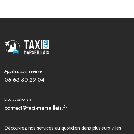
Appelez pour réserver
06 63 30 29 04
Des questions ?
contact@taxi-marseillais.fr
Découvrez nos
services
au quotidien dans plusieurs
villes