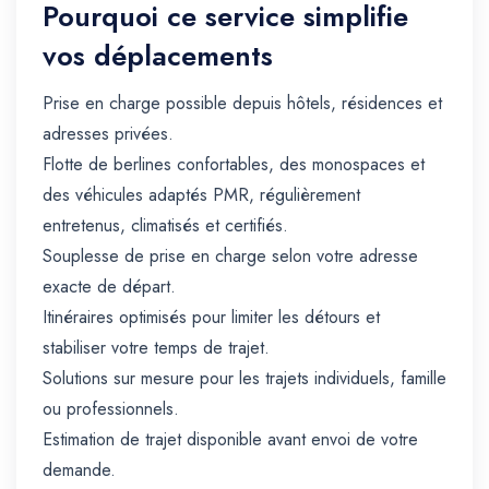
Pourquoi ce service simplifie
vos déplacements
Prise en charge possible depuis hôtels, résidences et
adresses privées.
Flotte de berlines confortables, des monospaces et
des véhicules adaptés PMR, régulièrement
entretenus, climatisés et certifiés.
Souplesse de prise en charge selon votre adresse
exacte de départ.
Itinéraires optimisés pour limiter les détours et
stabiliser votre temps de trajet.
Solutions sur mesure pour les trajets individuels, famille
ou professionnels.
Estimation de trajet disponible avant envoi de votre
demande.