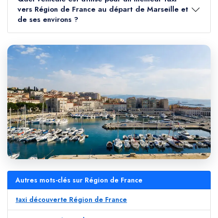
vers Région de France au départ de Marseille et
de ses environs ?
Autres mots-clés sur Région de France
taxi découverte Région de France