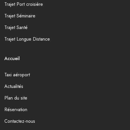
Trajet Port croisière
Trajet Séminaire
Trajet Santé
Trajet Longue Distance
Accueil
Taxi aéroport
Actualités
Plan du site
Réservation
Contactez-nous