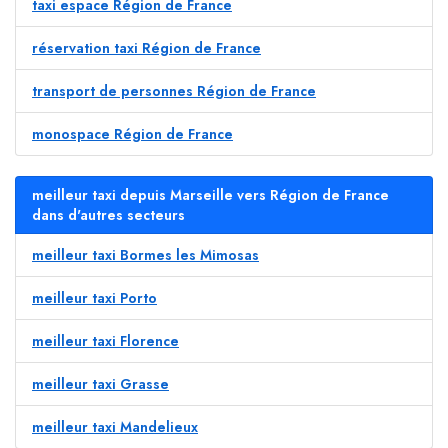
taxi espace Région de France
réservation taxi Région de France
transport de personnes Région de France
monospace Région de France
meilleur taxi depuis Marseille vers Région de France
dans d'autres secteurs
meilleur taxi Bormes les Mimosas
meilleur taxi Porto
meilleur taxi Florence
meilleur taxi Grasse
meilleur taxi Mandelieux