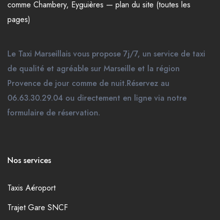
comme
Chambery
,
Eyguières
—
plan du site (toutes les
pages)
Le Taxi Marseillais vous propose 7j/7, un service de taxi
de qualité et agréable sur Marseille et la région
Provence de jour comme de nuit.Réservez au
06.63.30.29.04 ou directement en ligne via notre
formulaire de réservation.
Nos services
Taxis Aéroport
Trajet Gare SNCF