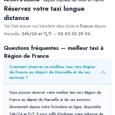
Réservez votre taxi longue
distance
Taxi Kad assure vos transferts dans toute la
France
depuis
Marseille.
24h/24 et 7j/7
—
06 63 30 29 04
.
Questions fréquentes — meilleur taxi à
Région de France
Comment réserver un meilleur taxi vers Région
de France au départ de Marseille et de ses
environs ?
Vous pouvez réserver votre meilleur taxi vers Région de
France au départ de Marseille et de ses environs
directement depuis notre formulaire en ligne, disponible
24h/24 et 7j/7. Il vous suffit d'indiquer votre adresse de