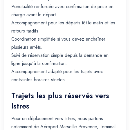
Ponctualité renforcée avec confirmation de prise en
charge avant le départ.
Accompagnement pour les départs tôt le matin et les
retours tardifs.
Coordination simplifiée si vous devez enchaîner
plusieurs arrêts.
Suivi de réservation simple depuis la demande en
ligne jusqu'à la confirmation.
Accompagnement adapté pour les trajets avec
contraintes horaires strictes.
Trajets les plus réservés vers
Istres
Pour un déplacement vers Istres, nous partons
notamment de Aéroport Marseille Provence, Terminal