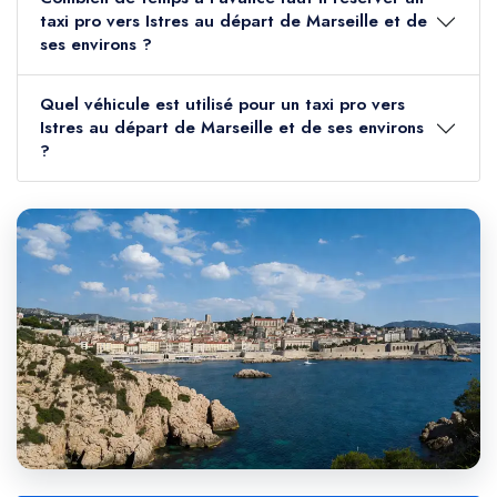
taxi pro vers Istres au départ de Marseille et de
ses environs ?
Quel véhicule est utilisé pour un taxi pro vers
Istres au départ de Marseille et de ses environs
?