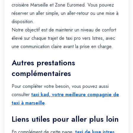
croisière Marseille et Zone Euromed. Vous pouvez
réserver un aller simple, un aller-retour ou une mise à
disposition.
Notre objectif est de maintenir un niveau de confort
élevé sur chaque trajet de taxi pro vers Istres, avec
une communication claire avant la prise en charge.
Autres prestations
complémentaires
Pour compléter votre besoin, vous pouvez aussi
consulter
taxi kad, votre meilleure compagnie de
taxi à marseille
.
Liens utiles pour aller plus loin
En complément de cette page,
taxi de luxe istres
,