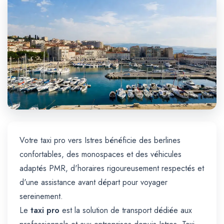
Trajet Longue Distance
Votre taxi pro vers Istres bénéficie des berlines
confortables, des monospaces et des véhicules
adaptés PMR, d'horaires rigoureusement respectés et
d'une assistance avant départ pour voyager
sereinement.
Le
taxi pro
est la solution de transport dédiée aux