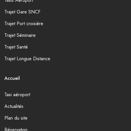
Taxis Aéroport
Trajet Gare SNCF
Trajet Port croisière
Trajet Séminaire
Trajet Santé
Trajet Longue Distance
Accueil
Taxi aéroport
Actualités
Plan du site
Réservation