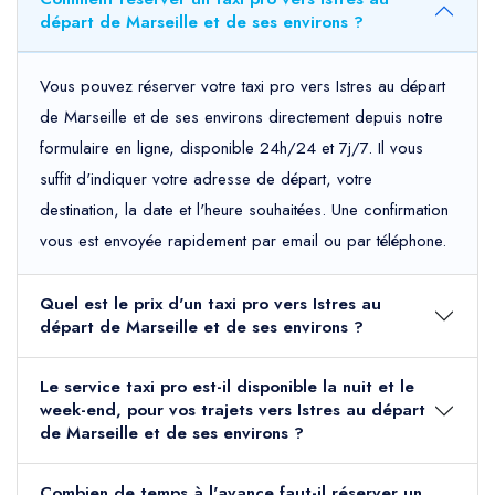
départ de Marseille et de ses environs ?
Vous pouvez réserver votre taxi pro vers Istres au départ
de Marseille et de ses environs directement depuis notre
formulaire en ligne, disponible 24h/24 et 7j/7. Il vous
suffit d'indiquer votre adresse de départ, votre
destination, la date et l'heure souhaitées. Une confirmation
vous est envoyée rapidement par email ou par téléphone.
Quel est le prix d'un taxi pro vers Istres au
départ de Marseille et de ses environs ?
Le service taxi pro est-il disponible la nuit et le
week-end, pour vos trajets vers Istres au départ
de Marseille et de ses environs ?
Combien de temps à l'avance faut-il réserver un