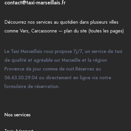
contact@taxi-marseillais.fr
Découvrez nos
services
au quotidien dans plusieurs
villes
comme
Vars
,
Carcassonne
—
plan du site (toutes les pages)
Le Taxi Marseillais vous propose 7j/7, un service de taxi
de qualité et agréable sur Marseille et la région
Provence de jour comme de nuit.Réservez au
06.63.30.29.04 ou directement en ligne via notre
formulaire de réservation.
Nos services