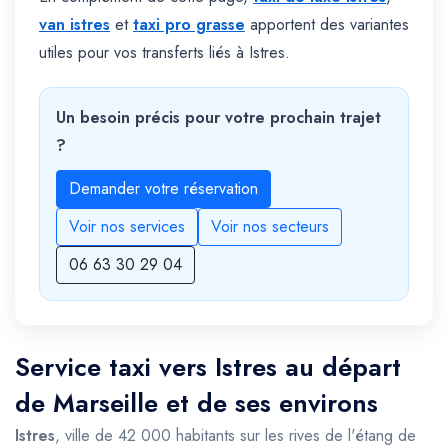
van istres
et
taxi pro grasse
apportent des variantes
utiles pour vos transferts liés à Istres.
Un besoin précis pour votre prochain trajet
?
Demander votre réservation
Voir nos services
Voir nos secteurs
06 63 30 29 04
Service taxi vers Istres au départ
de Marseille et de ses environs
Istres
, ville de 42 000 habitants sur les rives de l'étang de