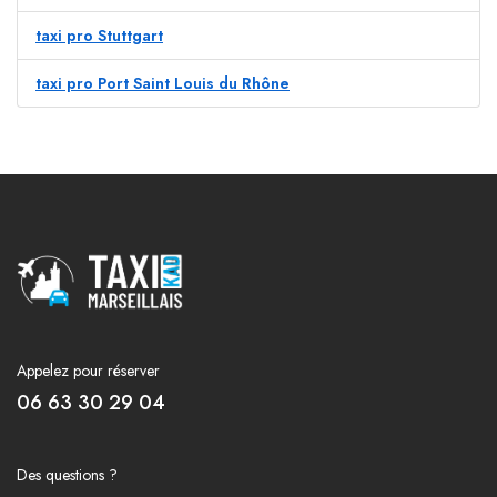
taxi pro Stuttgart
taxi pro Port Saint Louis du Rhône
Appelez pour réserver
06 63 30 29 04
Des questions ?