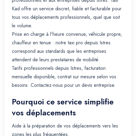
professionnels et aux entreprises depuis Istres. Taxi
Kad offre un service discret, fiable et facturable pour
tous vos déplacements professionnels, quel que soit
le volume.
Prise en charge à l'heure convenue, véhicule propre,
chauffeur en tenue : notre taxi pro depuis Istres
correspond aux standards que les entreprises
attendent de leurs prestataires de mobilité.
Tarifs professionnels depuis Istres, facturation
mensuelle disponible, contrat sur mesure selon vos
besoins. Contactez-nous pour un devis entreprise.
Pourquoi ce service simplifie
vos déplacements
Aide à la préparation de vos déplacements vers les
zones les plus fréquentées.