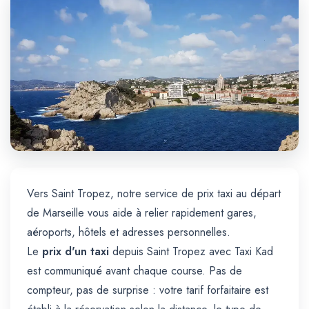
Trajet Longue Distance
Vers Saint Tropez, notre service de prix taxi au départ
de Marseille vous aide à relier rapidement gares,
aéroports, hôtels et adresses personnelles.
Le
prix d'un taxi
depuis Saint Tropez avec Taxi Kad
est communiqué avant chaque course. Pas de
compteur, pas de surprise : votre tarif forfaitaire est