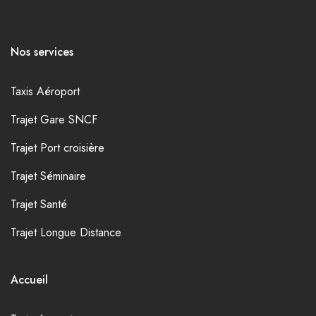
Nos services
Taxis Aéroport
Trajet Gare SNCF
Trajet Port croisière
Trajet Séminaire
Trajet Santé
Trajet Longue Distance
Accueil