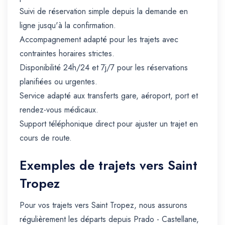
Suivi de réservation simple depuis la demande en
ligne jusqu'à la confirmation.
Accompagnement adapté pour les trajets avec
contraintes horaires strictes.
Disponibilité 24h/24 et 7j/7 pour les réservations
planifiées ou urgentes.
Service adapté aux transferts gare, aéroport, port et
rendez-vous médicaux.
Support téléphonique direct pour ajuster un trajet en
cours de route.
Exemples de trajets vers Saint
Tropez
Pour vos trajets vers Saint Tropez, nous assurons
régulièrement les départs depuis Prado - Castellane,