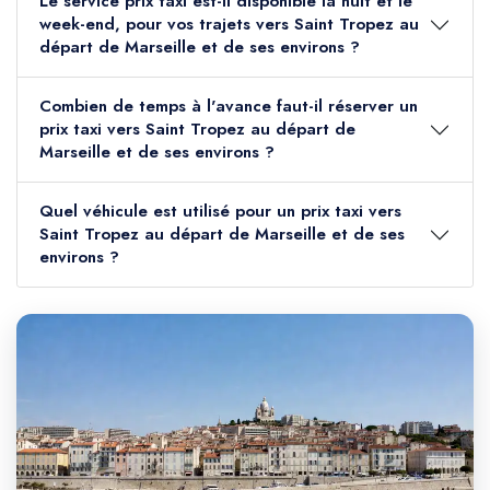
Le service prix taxi est-il disponible la nuit et le
week-end, pour vos trajets vers Saint Tropez au
départ de Marseille et de ses environs ?
Combien de temps à l'avance faut-il réserver un
prix taxi vers Saint Tropez au départ de
Marseille et de ses environs ?
Quel véhicule est utilisé pour un prix taxi vers
Saint Tropez au départ de Marseille et de ses
environs ?