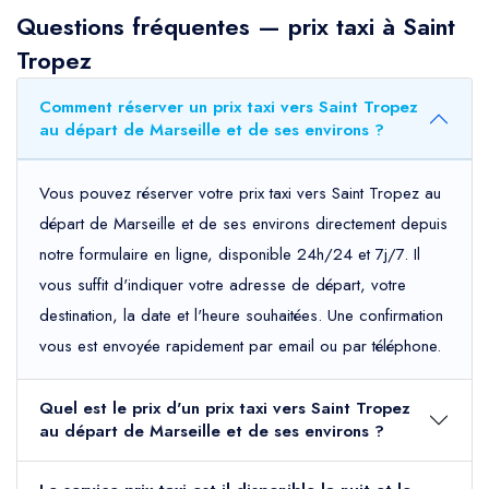
Questions fréquentes — prix taxi à Saint
Tropez
Comment réserver un prix taxi vers Saint Tropez
au départ de Marseille et de ses environs ?
Vous pouvez réserver votre prix taxi vers Saint Tropez au
départ de Marseille et de ses environs directement depuis
notre formulaire en ligne, disponible 24h/24 et 7j/7. Il
vous suffit d'indiquer votre adresse de départ, votre
destination, la date et l'heure souhaitées. Une confirmation
vous est envoyée rapidement par email ou par téléphone.
Quel est le prix d'un prix taxi vers Saint Tropez
au départ de Marseille et de ses environs ?