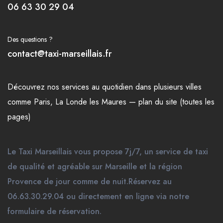
06 63 30 29 04
Des questions ?
contact@taxi-marseillais.fr
Découvrez nos
services
au quotidien dans plusieurs
villes
comme
Paris
,
La Londe les Maures
—
plan du site (toutes les
pages)
Le Taxi Marseillais vous propose 7j/7, un service de taxi
de qualité et agréable sur Marseille et la région
Provence de jour comme de nuit.Réservez au
06.63.30.29.04 ou directement en ligne via notre
formulaire de réservation.