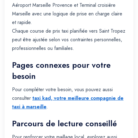
Aéroport Marseille Provence et Terminal croisière
Marseille avec une logique de prise en charge claire
et rapide.
Chaque course de prix taxi planifiée vers Saint Tropez
peut être ajustée selon vos contraintes personnelles,
professionnelles ou familiales.
Pages connexes pour votre
besoin
Pour compléter votre besoin, vous pouvez aussi
consulter
taxi kad, votre meilleure compagnie de
taxi à marseille
.
Parcours de lecture conseillé
Pour renforcer votre maillage local, explorez aussi