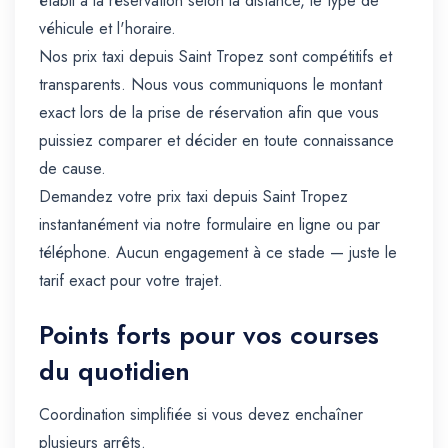
établi à la réservation selon la distance, le type de
véhicule et l'horaire.
Nos prix taxi depuis Saint Tropez sont compétitifs et
transparents. Nous vous communiquons le montant
exact lors de la prise de réservation afin que vous
puissiez comparer et décider en toute connaissance
de cause.
Demandez votre prix taxi depuis Saint Tropez
instantanément via notre formulaire en ligne ou par
téléphone. Aucun engagement à ce stade — juste le
tarif exact pour votre trajet.
Points forts pour vos courses
du quotidien
Coordination simplifiée si vous devez enchaîner
plusieurs arrêts.