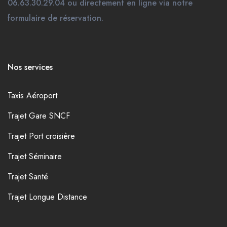
06.63.30.29.04 ou directement en ligne via notre
formulaire de réservation.
Nos services
Taxis Aéroport
Trajet Gare SNCF
Trajet Port croisière
Trajet Séminaire
Trajet Santé
Trajet Longue Distance