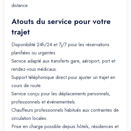
distance.
Atouts du service pour votre
trajet
Disponibilité 24h/24 et 7j/7 pour les réservations
planifiées ou urgentes.
Service adapté aux transferts gare, aéroport, port et
rendez-vous médicaux.
Support téléphonique direct pour ajuster un trajet en
cours de route.
Service conçu pour les déplacements personnels,
professionnels et événementiels.
Chauffeurs professionnels habitués aux contraintes de
circulation locales.
Prise en charge possible depuis hôtels, résidences et