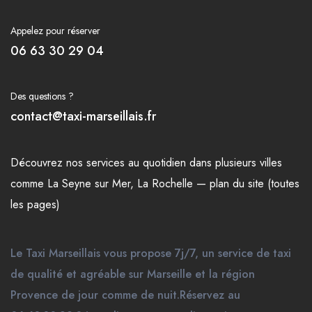
Appelez pour réserver
06 63 30 29 04
Des questions ?
contact@taxi-marseillais.fr
Découvrez nos
services
au quotidien dans plusieurs
villes
comme
La Seyne sur Mer
,
La Rochelle
—
plan du site (toutes
les pages)
Le Taxi Marseillais vous propose 7j/7, un service de taxi
de qualité et agréable sur Marseille et la région
Provence de jour comme de nuit.Réservez au