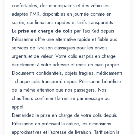
confortables, des monospaces et des véhicules
adaptés PMR, disponibles en journée comme en
soirée, confirmations rapides et tarifs transparents.
La
prise en charge de colis
par Taxi Kad depuis
Pélissanne offre une alternative rapide et fiable aux
services de livraison classiques pour les envois
urgents et de valeur. Votre colis est pris en charge
directement à votre adresse et remis en main propre.
Documents confidentiels, objets fragiles, médicaments
: chaque colis transporté depuis Pélissanne bénéficie
de la même attention que nos passagers. Nos
chauffeurs confirment la remise par message ou
appel.
Demandez la prise en charge de votre colis depuis
Pélissanne en précisant la nature, les dimensions
approximatives et l'adresse de livraison. Tarif selon la