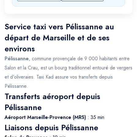
Service taxi vers Pélissanne au
départ de Marseille et de ses
environs
Pélissanne
, commune provençale de 9 000 habitants entre
Salon et la Crau, est un bourg traditionnel entouré de vergers
et d'oliveraies. Taxi Kad assure vos transferts depuis
Pélissanne.
Transferts aéroport depuis
Pélissanne
Aéroport Marseille-Provence (MRS)
: 35 min
Liaisons depuis Pélissanne