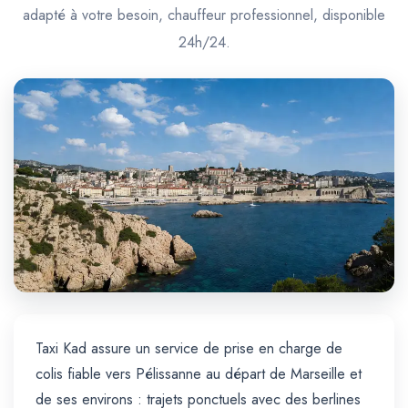
Trajet Longue Distance
adapté à votre besoin, chauffeur professionnel, disponible
24h/24.
Taxi Kad assure un service de prise en charge de
colis fiable vers Pélissanne au départ de Marseille et
de ses environs : trajets ponctuels avec des berlines