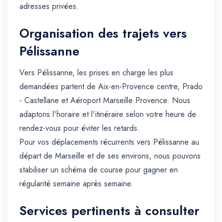
adresses privées.
Organisation des trajets vers
Pélissanne
Vers Pélissanne, les prises en charge les plus
demandées partent de Aix-en-Provence centre, Prado
- Castellane et Aéroport Marseille Provence. Nous
adaptons l'horaire et l'itinéraire selon votre heure de
rendez-vous pour éviter les retards.
Pour vos déplacements récurrents vers Pélissanne au
départ de Marseille et de ses environs, nous pouvons
stabiliser un schéma de course pour gagner en
régularité semaine après semaine.
Services pertinents à consulter