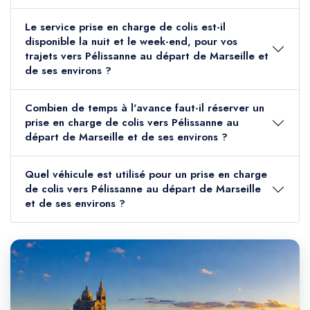
Le service prise en charge de colis est-il
disponible la nuit et le week-end, pour vos
trajets vers Pélissanne au départ de Marseille et
de ses environs ?
Combien de temps à l'avance faut-il réserver un
prise en charge de colis vers Pélissanne au
départ de Marseille et de ses environs ?
Quel véhicule est utilisé pour un prise en charge
de colis vers Pélissanne au départ de Marseille
et de ses environs ?