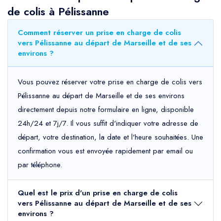
de colis à Pélissanne
Comment réserver un prise en charge de colis
vers Pélissanne au départ de Marseille et de ses
environs ?
Vous pouvez réserver votre prise en charge de colis vers
Pélissanne au départ de Marseille et de ses environs
directement depuis notre formulaire en ligne, disponible
24h/24 et 7j/7. Il vous suffit d'indiquer votre adresse de
départ, votre destination, la date et l'heure souhaitées. Une
confirmation vous est envoyée rapidement par email ou
par téléphone.
Quel est le prix d'un prise en charge de colis
vers Pélissanne au départ de Marseille et de ses
environs ?