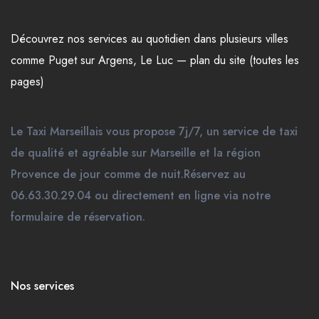
Découvrez nos
services
au quotidien dans plusieurs
villes
comme
Puget sur Argens
,
Le Luc
—
plan du site (toutes les
pages)
Le Taxi Marseillais vous propose 7j/7, un service de taxi
de qualité et agréable sur Marseille et la région
Provence de jour comme de nuit.Réservez au
06.63.30.29.04 ou directement en ligne via notre
formulaire de réservation.
Nos services