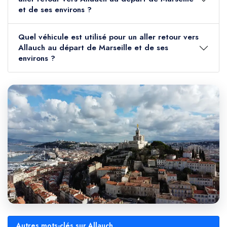
et de ses environs ?
Quel véhicule est utilisé pour un aller retour vers
Allauch au départ de Marseille et de ses
environs ?
Autres mots-clés sur Allauch