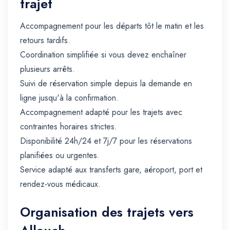
trajet
Accompagnement pour les départs tôt le matin et les
retours tardifs.
Coordination simplifiée si vous devez enchaîner
plusieurs arrêts.
Suivi de réservation simple depuis la demande en
ligne jusqu'à la confirmation.
Accompagnement adapté pour les trajets avec
contraintes horaires strictes.
Disponibilité 24h/24 et 7j/7 pour les réservations
planifiées ou urgentes.
Service adapté aux transferts gare, aéroport, port et
rendez-vous médicaux.
Organisation des trajets vers