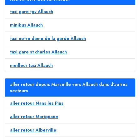
taxi gare tgv Allauch
minibus Allauch
taxi notre dame de la garde Allauch
taxi gare st charles Allauch
meilleur taxi Allauch
aller retour depuis Marseille vers Allauch dans d'autres
secteurs
aller retour Nans les Pins
aller retour Marignane
aller retour Alberville