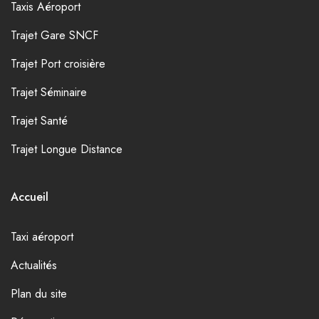
Taxis Aéroport
Trajet Gare SNCF
Trajet Port croisière
Trajet Séminaire
Trajet Santé
Trajet Longue Distance
Accueil
Taxi aéroport
Actualités
Plan du site