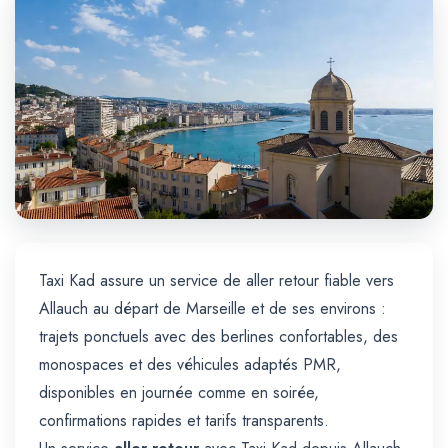
Trajet Longue Distance
Taxi Kad assure un service de aller retour fiable vers
Allauch au départ de Marseille et de ses environs :
trajets ponctuels avec des berlines confortables, des
monospaces et des véhicules adaptés PMR,
disponibles en journée comme en soirée,
confirmations rapides et tarifs transparents.