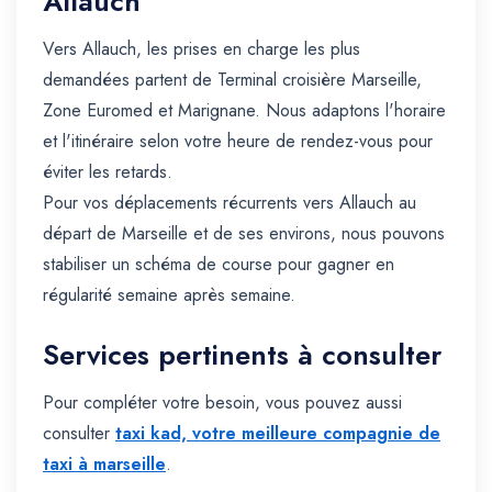
Allauch
Vers Allauch, les prises en charge les plus
demandées partent de Terminal croisière Marseille,
Zone Euromed et Marignane. Nous adaptons l'horaire
et l'itinéraire selon votre heure de rendez-vous pour
éviter les retards.
Pour vos déplacements récurrents vers Allauch au
départ de Marseille et de ses environs, nous pouvons
stabiliser un schéma de course pour gagner en
régularité semaine après semaine.
Services pertinents à consulter
Pour compléter votre besoin, vous pouvez aussi
consulter
taxi kad, votre meilleure compagnie de
taxi à marseille
.