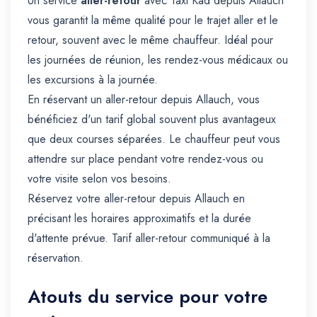
Un service
aller-retour
avec Taxi Kad depuis Allauch
vous garantit la même qualité pour le trajet aller et le
retour, souvent avec le même chauffeur. Idéal pour
les journées de réunion, les rendez-vous médicaux ou
les excursions à la journée.
En réservant un aller-retour depuis Allauch, vous
bénéficiez d'un tarif global souvent plus avantageux
que deux courses séparées. Le chauffeur peut vous
attendre sur place pendant votre rendez-vous ou
votre visite selon vos besoins.
Réservez votre aller-retour depuis Allauch en
précisant les horaires approximatifs et la durée
d'attente prévue. Tarif aller-retour communiqué à la
réservation.
Atouts du service pour votre