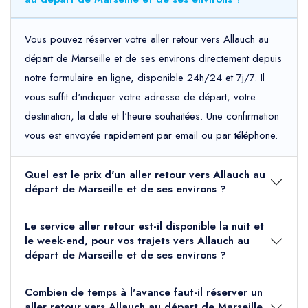
Vous pouvez réserver votre aller retour vers Allauch au
départ de Marseille et de ses environs directement depuis
notre formulaire en ligne, disponible 24h/24 et 7j/7. Il
vous suffit d'indiquer votre adresse de départ, votre
destination, la date et l'heure souhaitées. Une confirmation
vous est envoyée rapidement par email ou par téléphone.
Quel est le prix d'un aller retour vers Allauch au
départ de Marseille et de ses environs ?
Le service aller retour est-il disponible la nuit et
le week-end, pour vos trajets vers Allauch au
départ de Marseille et de ses environs ?
Combien de temps à l'avance faut-il réserver un
aller retour vers Allauch au départ de Marseille