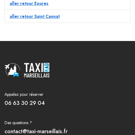
aller retour Eoures
aller retour Saint Cannat
Appelez pour réserver
06 63 30 29 04
Des questions ?
contact@taxi-marseillais.fr