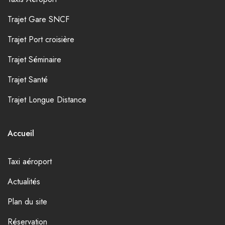
Trajet Gare SNCF
Trajet Port croisière
Trajet Séminaire
Trajet Santé
Trajet Longue Distance
Accueil
Taxi aéroport
Actualités
Plan du site
Réservation