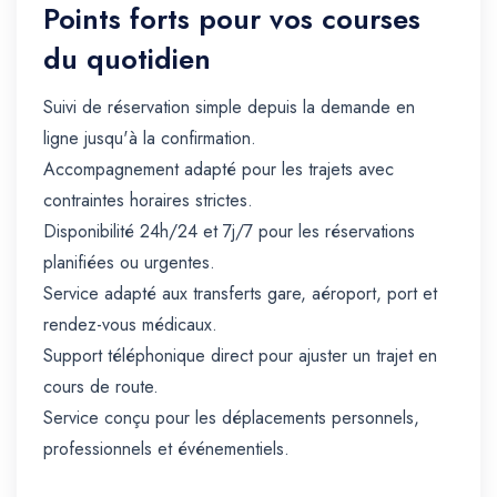
Points forts pour vos courses
du quotidien
Suivi de réservation simple depuis la demande en
ligne jusqu'à la confirmation.
Accompagnement adapté pour les trajets avec
contraintes horaires strictes.
Disponibilité 24h/24 et 7j/7 pour les réservations
planifiées ou urgentes.
Service adapté aux transferts gare, aéroport, port et
rendez-vous médicaux.
Support téléphonique direct pour ajuster un trajet en
cours de route.
Service conçu pour les déplacements personnels,
professionnels et événementiels.