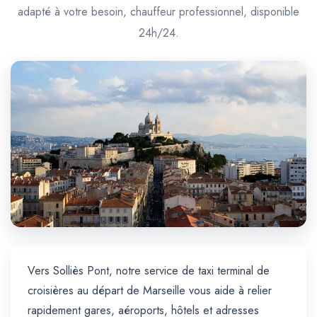
Trajet Longue Distance
adapté à votre besoin, chauffeur professionnel, disponible
24h/24.
Vers Solliès Pont, notre service de taxi terminal de
croisières au départ de Marseille vous aide à relier
rapidement gares, aéroports, hôtels et adresses