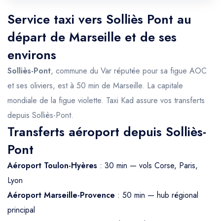
Service taxi vers Solliès Pont au
départ de Marseille et de ses
environs
Solliès-Pont
, commune du Var réputée pour sa figue AOC
et ses oliviers, est à 50 min de Marseille. La capitale
mondiale de la figue violette. Taxi Kad assure vos transferts
depuis Solliès-Pont.
Transferts aéroport depuis Solliès-
Pont
Aéroport Toulon-Hyères
: 30 min — vols Corse, Paris,
Lyon
Aéroport Marseille-Provence
: 50 min — hub régional
principal