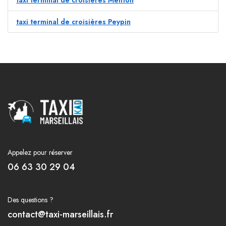
taxi terminal de croisières Menton
taxi terminal de croisières Peypin
Appelez pour réserver
06 63 30 29 04
Des questions ?
contact@taxi-marseillais.fr