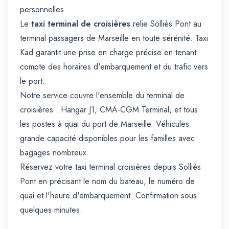
personnelles.
Le
taxi terminal de croisières
relie Solliès Pont au
terminal passagers de Marseille en toute sérénité. Taxi
Kad garantit une prise en charge précise en tenant
compte des horaires d'embarquement et du trafic vers
le port.
Notre service couvre l'ensemble du terminal de
croisières : Hangar J1, CMA-CGM Terminal, et tous
les postes à quai du port de Marseille. Véhicules
grande capacité disponibles pour les familles avec
bagages nombreux.
Réservez votre taxi terminal croisières depuis Solliès
Pont en précisant le nom du bateau, le numéro de
quai et l'heure d'embarquement. Confirmation sous
quelques minutes.