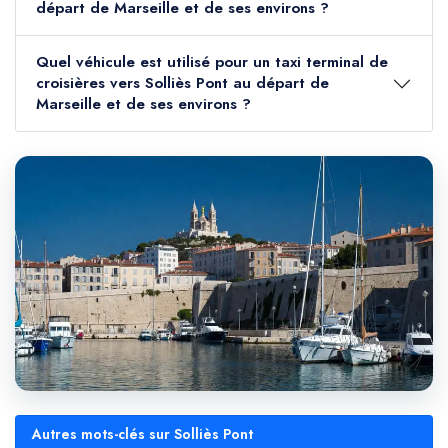
départ de Marseille et de ses environs ?
Quel véhicule est utilisé pour un taxi terminal de
croisières vers Solliès Pont au départ de
Marseille et de ses environs ?
Autres mots-clés sur Solliès Pont