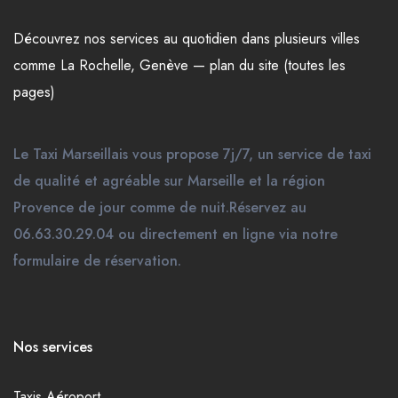
Découvrez nos
services
au quotidien dans plusieurs
villes
comme
La Rochelle
,
Genève
—
plan du site (toutes les
pages)
Le Taxi Marseillais vous propose 7j/7, un service de taxi
de qualité et agréable sur Marseille et la région
Provence de jour comme de nuit.Réservez au
06.63.30.29.04 ou directement en ligne via notre
formulaire de réservation.
Nos services
Taxis Aéroport