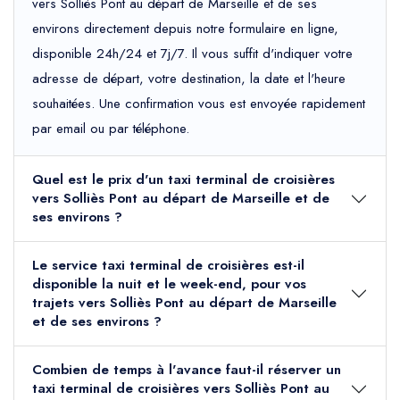
vers Solliès Pont au départ de Marseille et de ses
environs directement depuis notre formulaire en ligne,
disponible 24h/24 et 7j/7. Il vous suffit d'indiquer votre
adresse de départ, votre destination, la date et l'heure
souhaitées. Une confirmation vous est envoyée rapidement
par email ou par téléphone.
Quel est le prix d'un taxi terminal de croisières
vers Solliès Pont au départ de Marseille et de
ses environs ?
Le service taxi terminal de croisières est-il
disponible la nuit et le week-end, pour vos
trajets vers Solliès Pont au départ de Marseille
et de ses environs ?
Combien de temps à l'avance faut-il réserver un
taxi terminal de croisières vers Solliès Pont au