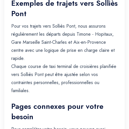
Exemples de trajets vers Solliès
Pont
Pour vos trajets vers Solliès Pont, nous assurons
régulièrement les départs depuis Timone - Hopitaux,
Gare Marseille Saint-Charles et Aix-en-Provence
centre avec une logique de prise en charge claire et
rapide.
Chaque course de taxi terminal de croisières planifiée
vers Solliès Pont peut être ajustée selon vos
contraintes personnelles, professionnelles ou
familiales.
Pages connexes pour votre
besoin