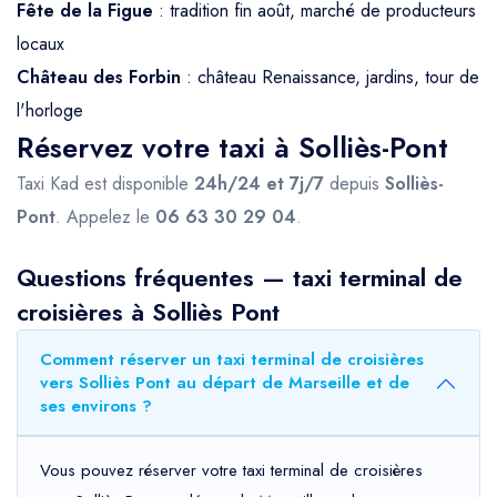
Fête de la Figue
: tradition fin août, marché de producteurs
locaux
Château des Forbin
: château Renaissance, jardins, tour de
l'horloge
Réservez votre taxi à Solliès-Pont
Taxi Kad est disponible
24h/24 et 7j/7
depuis
Solliès-
Pont
. Appelez le
06 63 30 29 04
.
Questions fréquentes — taxi terminal de
croisières à Solliès Pont
Comment réserver un taxi terminal de croisières
vers Solliès Pont au départ de Marseille et de
ses environs ?
Vous pouvez réserver votre taxi terminal de croisières