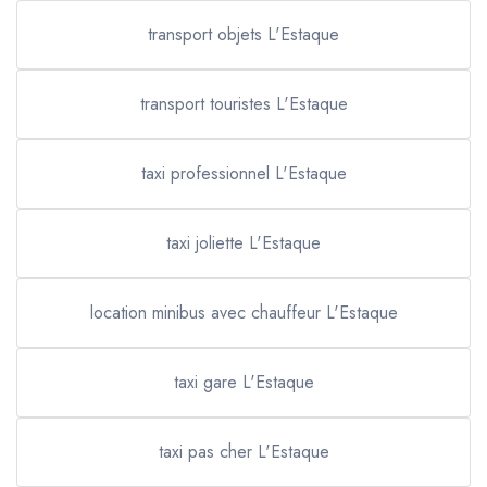
transport objets L'Estaque
transport touristes L'Estaque
taxi professionnel L'Estaque
taxi joliette L'Estaque
location minibus avec chauffeur L'Estaque
taxi gare L'Estaque
taxi pas cher L'Estaque