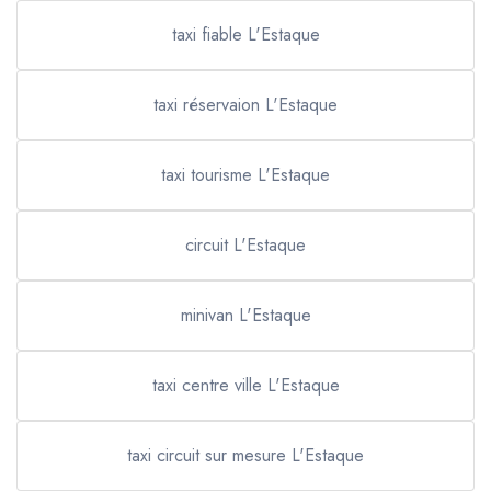
taxi fiable L'Estaque
taxi réservaion L'Estaque
taxi tourisme L'Estaque
circuit L'Estaque
minivan L'Estaque
taxi centre ville L'Estaque
taxi circuit sur mesure L'Estaque