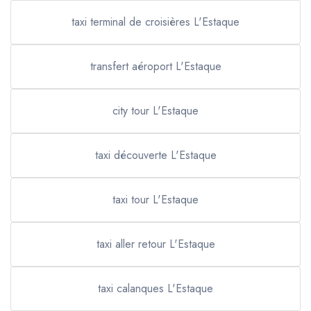
taxi terminal de croisières L'Estaque
transfert aéroport L'Estaque
city tour L'Estaque
taxi découverte L'Estaque
taxi tour L'Estaque
taxi aller retour L'Estaque
taxi calanques L'Estaque