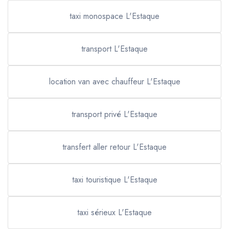
taxi monospace L'Estaque
transport L'Estaque
location van avec chauffeur L'Estaque
transport privé L'Estaque
transfert aller retour L'Estaque
taxi touristique L'Estaque
taxi sérieux L'Estaque