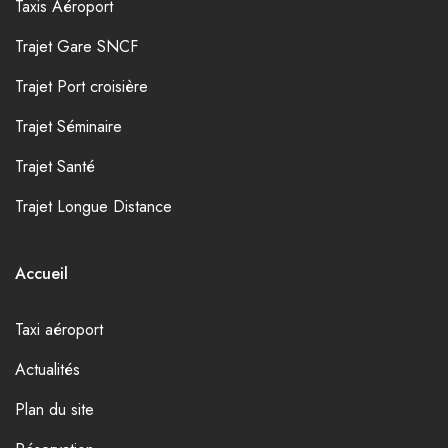
Taxis Aéroport
Trajet Gare SNCF
Trajet Port croisière
Trajet Séminaire
Trajet Santé
Trajet Longue Distance
Accueil
Taxi aéroport
Actualités
Plan du site