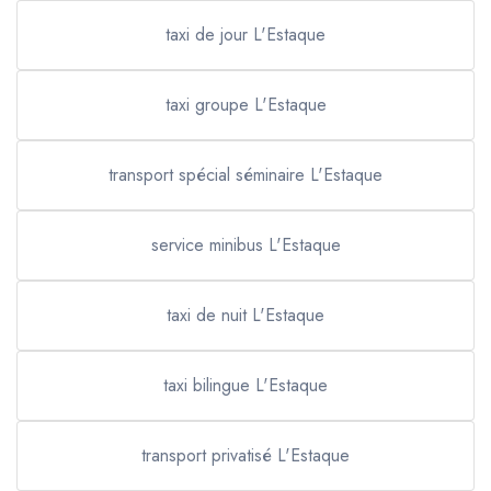
taxi de jour L'Estaque
taxi groupe L'Estaque
transport spécial séminaire L'Estaque
service minibus L'Estaque
taxi de nuit L'Estaque
taxi bilingue L'Estaque
transport privatisé L'Estaque