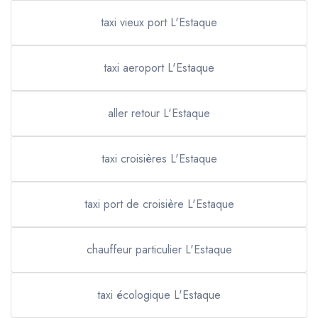
taxi vieux port L'Estaque
taxi aeroport L'Estaque
aller retour L'Estaque
taxi croisières L'Estaque
taxi port de croisière L'Estaque
chauffeur particulier L'Estaque
taxi écologique L'Estaque