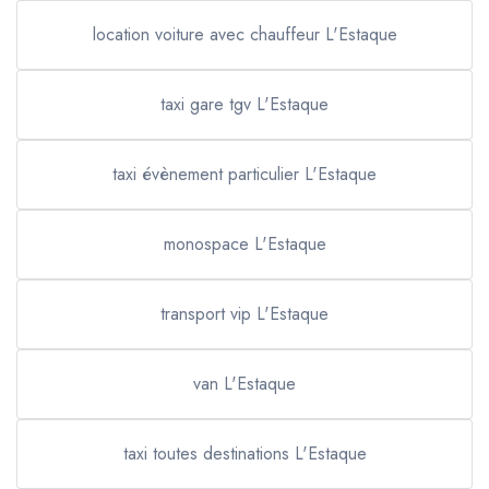
location voiture avec chauffeur L'Estaque
taxi gare tgv L'Estaque
taxi évènement particulier L'Estaque
monospace L'Estaque
transport vip L'Estaque
van L'Estaque
taxi toutes destinations L'Estaque