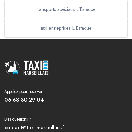
transports spéciaux L'Estaque
taxi entreprises L'Estaque
Appelez pour réserver
06 63 30 29 04
Des questions ?
contact@taxi-marseillais.fr