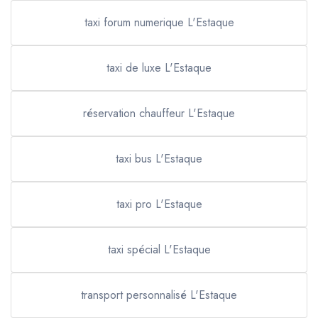
taxi forum numerique L'Estaque
taxi de luxe L'Estaque
réservation chauffeur L'Estaque
taxi bus L'Estaque
taxi pro L'Estaque
taxi spécial L'Estaque
transport personnalisé L'Estaque