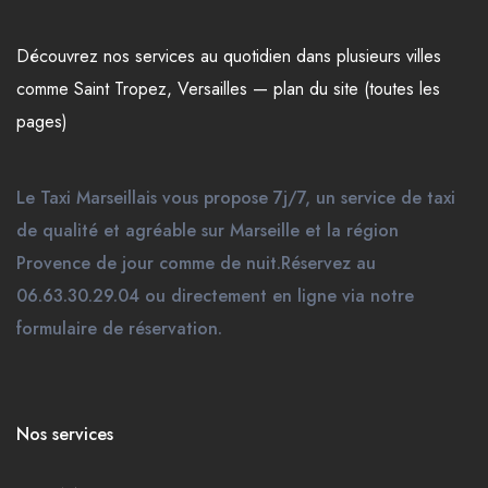
Découvrez nos
services
au quotidien dans plusieurs
villes
comme
Saint Tropez
,
Versailles
—
plan du site (toutes les
pages)
Le Taxi Marseillais vous propose 7j/7, un service de taxi
de qualité et agréable sur Marseille et la région
Provence de jour comme de nuit.Réservez au
06.63.30.29.04 ou directement en ligne via notre
formulaire de réservation.
Nos services