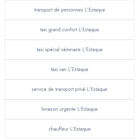
transport de personnes L'Estaque
taxi grand confort L'Estaque
taxi spécial séminaire L'Estaque
taxi van L'Estaque
service de transport privé L'Estaque
livraison urgente L'Estaque
chauffeur L'Estaque