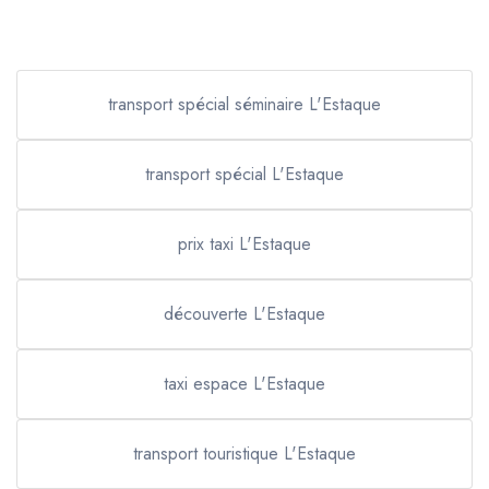
transport spécial séminaire L'Estaque
transport spécial L'Estaque
prix taxi L'Estaque
découverte L'Estaque
taxi espace L'Estaque
transport touristique L'Estaque