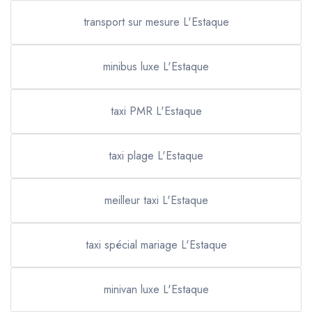
transport sur mesure L'Estaque
minibus luxe L'Estaque
taxi PMR L'Estaque
taxi plage L'Estaque
meilleur taxi L'Estaque
taxi spécial mariage L'Estaque
minivan luxe L'Estaque