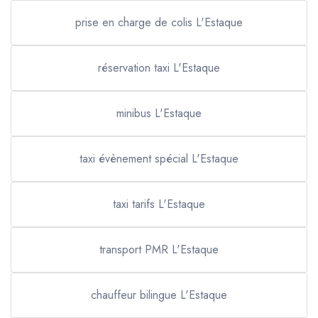
prise en charge de colis L'Estaque
réservation taxi L'Estaque
minibus L'Estaque
taxi évènement spécial L'Estaque
taxi tarifs L'Estaque
transport PMR L'Estaque
chauffeur bilingue L'Estaque