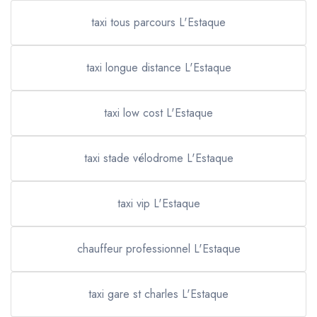
taxi tous parcours L'Estaque
taxi longue distance L'Estaque
taxi low cost L'Estaque
taxi stade vélodrome L'Estaque
taxi vip L'Estaque
chauffeur professionnel L'Estaque
taxi gare st charles L'Estaque