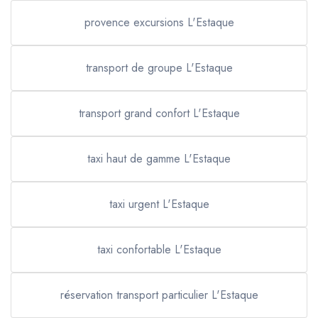
provence excursions L'Estaque
transport de groupe L'Estaque
transport grand confort L'Estaque
taxi haut de gamme L'Estaque
taxi urgent L'Estaque
taxi confortable L'Estaque
réservation transport particulier L'Estaque