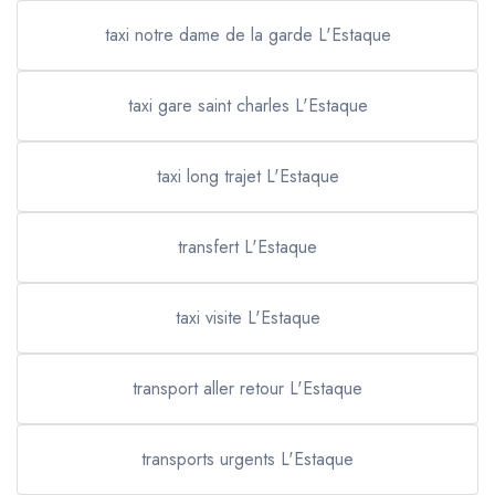
taxi notre dame de la garde L'Estaque
taxi gare saint charles L'Estaque
taxi long trajet L'Estaque
transfert L'Estaque
taxi visite L'Estaque
transport aller retour L'Estaque
transports urgents L'Estaque