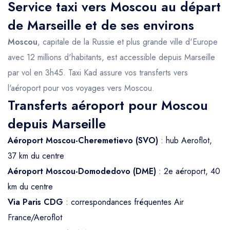
Service taxi vers Moscou au départ
de Marseille et de ses environs
Moscou
, capitale de la Russie et plus grande ville d'Europe
avec 12 millions d'habitants, est accessible depuis Marseille
par vol en 3h45. Taxi Kad assure vos transferts vers
l'aéroport pour vos voyages vers Moscou.
Transferts aéroport pour Moscou
depuis Marseille
Aéroport Moscou-Cheremetievo (SVO)
: hub Aeroflot,
37 km du centre
Aéroport Moscou-Domodedovo (DME)
: 2e aéroport, 40
km du centre
Via Paris CDG
: correspondances fréquentes Air
France/Aeroflot