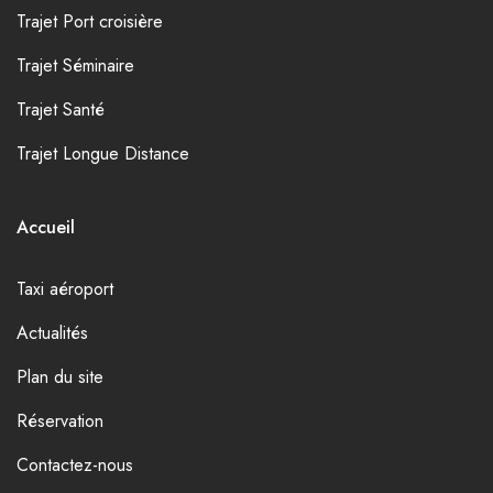
Trajet Port croisière
Trajet Séminaire
Trajet Santé
Trajet Longue Distance
Accueil
Taxi aéroport
Actualités
Plan du site
Réservation
Contactez-nous