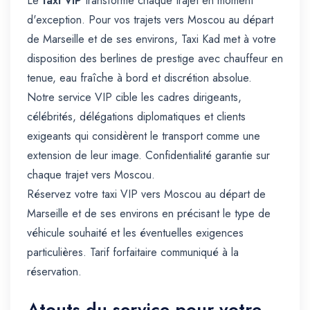
Le
taxi VIP
transforme chaque trajet en moment
d'exception. Pour vos trajets vers Moscou au départ
de Marseille et de ses environs, Taxi Kad met à votre
disposition des berlines de prestige avec chauffeur en
tenue, eau fraîche à bord et discrétion absolue.
Notre service VIP cible les cadres dirigeants,
célébrités, délégations diplomatiques et clients
exigeants qui considèrent le transport comme une
extension de leur image. Confidentialité garantie sur
chaque trajet vers Moscou.
Réservez votre taxi VIP vers Moscou au départ de
Marseille et de ses environs en précisant le type de
véhicule souhaité et les éventuelles exigences
particulières. Tarif forfaitaire communiqué à la
réservation.
Atouts du service pour votre