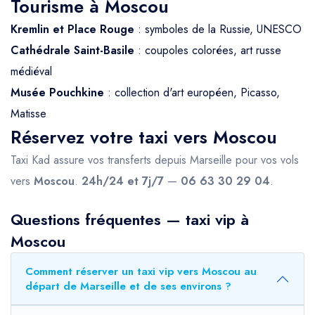
Tourisme à Moscou
Kremlin et Place Rouge
: symboles de la Russie, UNESCO
Cathédrale Saint-Basile
: coupoles colorées, art russe
médiéval
Musée Pouchkine
: collection d'art européen, Picasso,
Matisse
Réservez votre taxi vers Moscou
Taxi Kad assure vos transferts depuis Marseille pour vos vols
vers
Moscou
.
24h/24 et 7j/7
—
06 63 30 29 04
.
Questions fréquentes — taxi vip à
Moscou
Comment réserver un taxi vip vers Moscou au
départ de Marseille et de ses environs ?