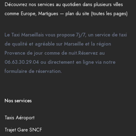
Découvrez nos
services
au quotidien dans plusieurs
villes
comme
Europe
,
Martigues
—
plan du site (toutes les pages)
Le Taxi Marseillais vous propose 7j/7, un service de taxi
de qualité et agréable sur Marseille et la région
Provence de jour comme de nuit.Réservez au
06.63.30.29.04 ou directement en ligne via notre
formulaire de réservation.
Nos services
Taxis Aéroport
Trajet Gare SNCF