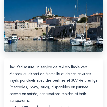
Trajet Longue Distance
Taxi Kad assure un service de taxi vip fiable vers
Moscou au départ de Marseille et de ses environs :
trajets ponctuels avec des berlines et SUV de prestige
(Mercedes, BMW, Audi), disponibles en journée
comme en soirée, confirmations rapides et tarifs
transparents.