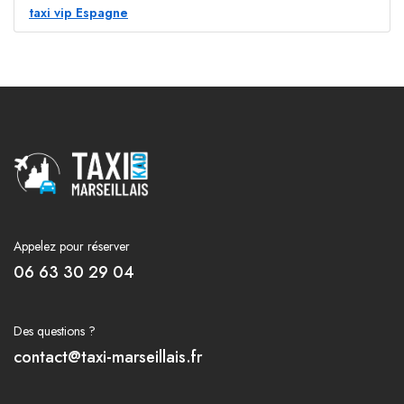
taxi vip Espagne
Appelez pour réserver
06 63 30 29 04
Des questions ?
contact@taxi-marseillais.fr