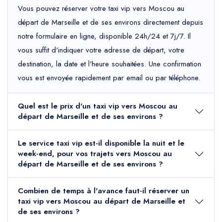
Vous pouvez réserver votre taxi vip vers Moscou au
départ de Marseille et de ses environs directement depuis
notre formulaire en ligne, disponible 24h/24 et 7j/7. Il
vous suffit d'indiquer votre adresse de départ, votre
destination, la date et l'heure souhaitées. Une confirmation
vous est envoyée rapidement par email ou par téléphone.
Quel est le prix d'un taxi vip vers Moscou au
départ de Marseille et de ses environs ?
Le service taxi vip est-il disponible la nuit et le
week-end, pour vos trajets vers Moscou au
départ de Marseille et de ses environs ?
Combien de temps à l'avance faut-il réserver un
taxi vip vers Moscou au départ de Marseille et
de ses environs ?