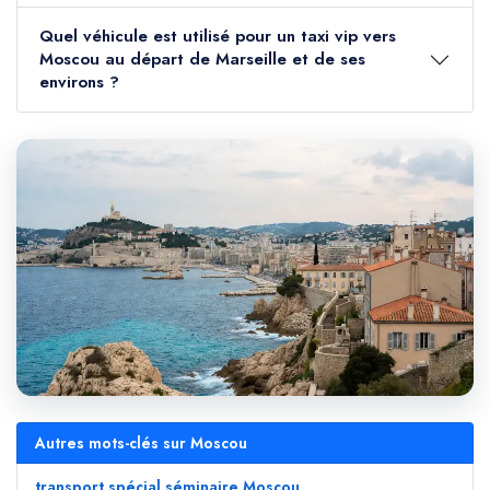
Quel véhicule est utilisé pour un taxi vip vers
Moscou au départ de Marseille et de ses
environs ?
Autres mots-clés sur Moscou
transport spécial séminaire Moscou