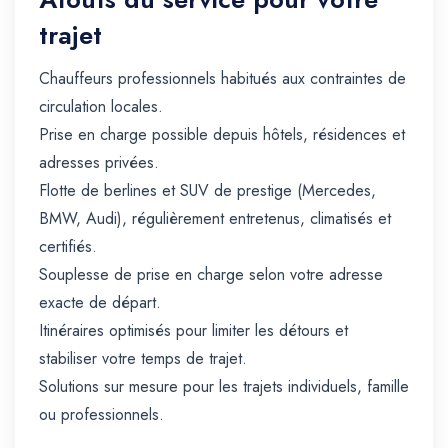
trajet
Chauffeurs professionnels habitués aux contraintes de
circulation locales.
Prise en charge possible depuis hôtels, résidences et
adresses privées.
Flotte de berlines et SUV de prestige (Mercedes,
BMW, Audi), régulièrement entretenus, climatisés et
certifiés.
Souplesse de prise en charge selon votre adresse
exacte de départ.
Itinéraires optimisés pour limiter les détours et
stabiliser votre temps de trajet.
Solutions sur mesure pour les trajets individuels, famille
ou professionnels.