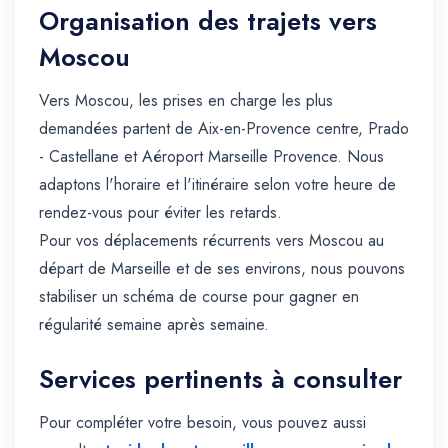
Organisation des trajets vers
Moscou
Vers Moscou, les prises en charge les plus
demandées partent de Aix-en-Provence centre, Prado
- Castellane et Aéroport Marseille Provence. Nous
adaptons l'horaire et l'itinéraire selon votre heure de
rendez-vous pour éviter les retards.
Pour vos déplacements récurrents vers Moscou au
départ de Marseille et de ses environs, nous pouvons
stabiliser un schéma de course pour gagner en
régularité semaine après semaine.
Services pertinents à consulter
Pour compléter votre besoin, vous pouvez aussi