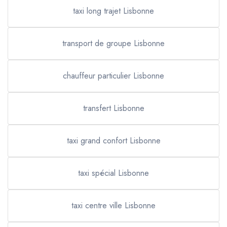
taxi long trajet Lisbonne
transport de groupe Lisbonne
chauffeur particulier Lisbonne
transfert Lisbonne
taxi grand confort Lisbonne
taxi spécial Lisbonne
taxi centre ville Lisbonne