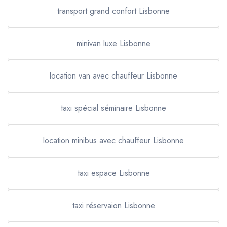
transport grand confort Lisbonne
minivan luxe Lisbonne
location van avec chauffeur Lisbonne
taxi spécial séminaire Lisbonne
location minibus avec chauffeur Lisbonne
taxi espace Lisbonne
taxi réservaion Lisbonne