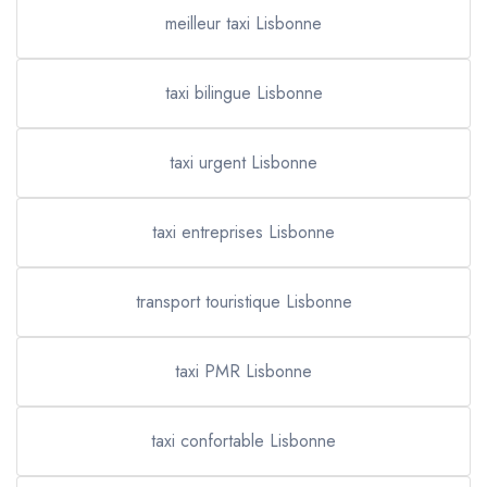
meilleur taxi Lisbonne
taxi bilingue Lisbonne
taxi urgent Lisbonne
taxi entreprises Lisbonne
transport touristique Lisbonne
taxi PMR Lisbonne
taxi confortable Lisbonne