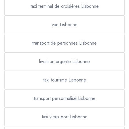
taxi terminal de croisières Lisbonne
van Lisbonne
transport de personnes Lisbonne
livraison urgente Lisbonne
taxi tourisme Lisbonne
transport personnalisé Lisbonne
taxi vieux port Lisbonne