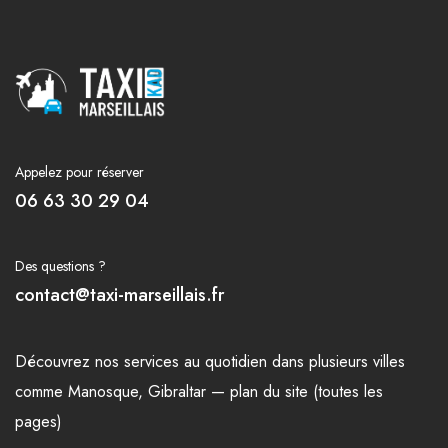
Appelez pour réserver
06 63 30 29 04
Des questions ?
contact@taxi-marseillais.fr
Découvrez nos
services
au quotidien dans plusieurs
villes
comme
Manosque
,
Gibraltar
—
plan du site (toutes les
pages)