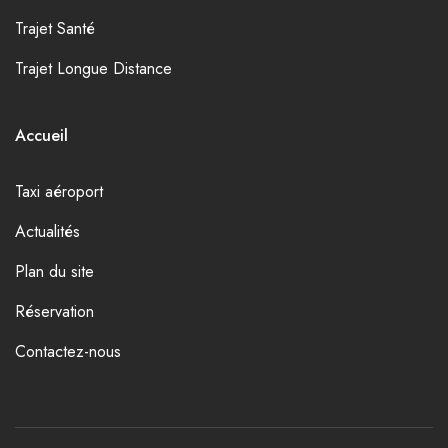
Trajet Santé
Trajet Longue Distance
Accueil
Taxi aéroport
Actualités
Plan du site
Réservation
Contactez-nous