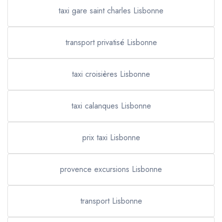
taxi gare saint charles Lisbonne
transport privatisé Lisbonne
taxi croisières Lisbonne
taxi calanques Lisbonne
prix taxi Lisbonne
provence excursions Lisbonne
transport Lisbonne