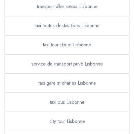
transport aller retour Lisbonne
taxi toutes destinations Lisbonne
taxi touristique Lisbonne
service de transport privé Lisbonne
taxi gare st charles Lisbonne
taxi bus Lisbonne
city tour Lisbonne