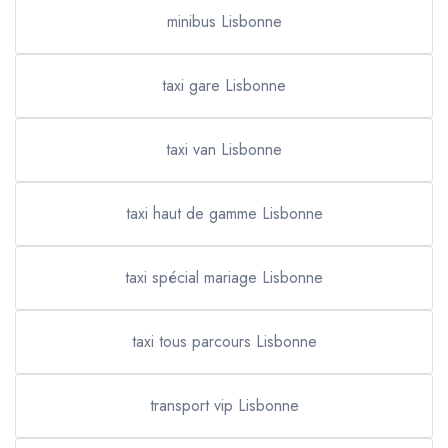
minibus Lisbonne
taxi gare Lisbonne
taxi van Lisbonne
taxi haut de gamme Lisbonne
taxi spécial mariage Lisbonne
taxi tous parcours Lisbonne
transport vip Lisbonne