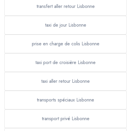
transfert aller retour Lisbonne
taxi de jour Lisbonne
prise en charge de colis Lisbonne
taxi port de croisière Lisbonne
taxi aller retour Lisbonne
transports spéciaux Lisbonne
transport privé Lisbonne