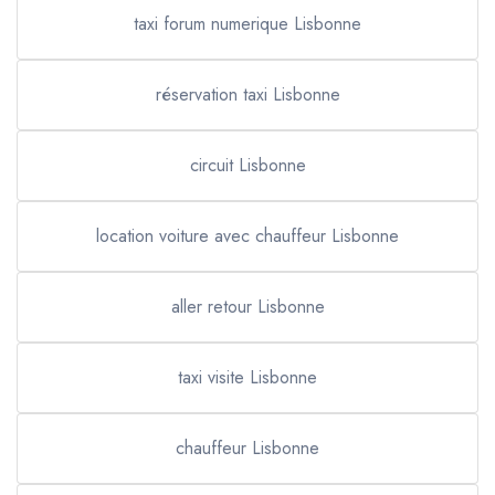
taxi forum numerique Lisbonne
réservation taxi Lisbonne
circuit Lisbonne
location voiture avec chauffeur Lisbonne
aller retour Lisbonne
taxi visite Lisbonne
chauffeur Lisbonne