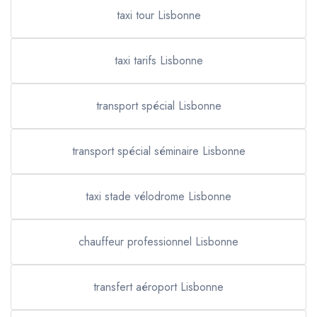
taxi tour Lisbonne
taxi tarifs Lisbonne
transport spécial Lisbonne
transport spécial séminaire Lisbonne
taxi stade vélodrome Lisbonne
chauffeur professionnel Lisbonne
transfert aéroport Lisbonne