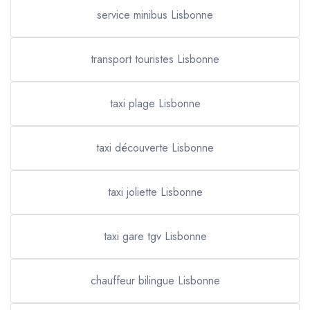
service minibus Lisbonne
transport touristes Lisbonne
taxi plage Lisbonne
taxi découverte Lisbonne
taxi joliette Lisbonne
taxi gare tgv Lisbonne
chauffeur bilingue Lisbonne