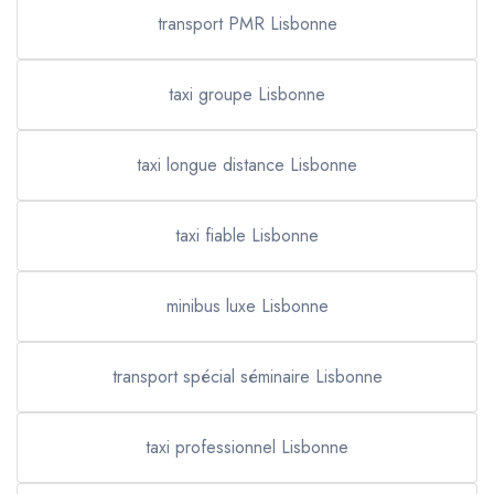
transport PMR Lisbonne
taxi groupe Lisbonne
taxi longue distance Lisbonne
taxi fiable Lisbonne
minibus luxe Lisbonne
transport spécial séminaire Lisbonne
taxi professionnel Lisbonne