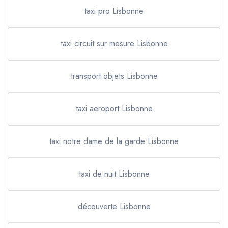
taxi pro Lisbonne
taxi circuit sur mesure Lisbonne
transport objets Lisbonne
taxi aeroport Lisbonne
taxi notre dame de la garde Lisbonne
taxi de nuit Lisbonne
découverte Lisbonne