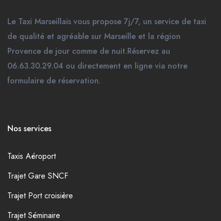
Le Taxi Marseillais vous propose 7j/7, un service de taxi
de qualité et agréable sur Marseille et la région
Provence de jour comme de nuit.Réservez au
06.63.30.29.04 ou directement en ligne via notre
formulaire de réservation.
Nos services
Taxis Aéroport
Trajet Gare SNCF
Trajet Port croisière
Trajet Séminaire