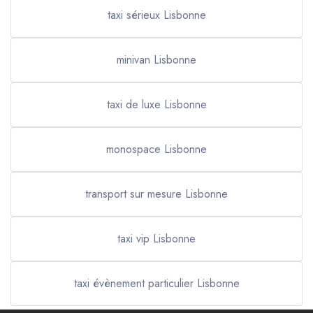
taxi sérieux Lisbonne
minivan Lisbonne
taxi de luxe Lisbonne
monospace Lisbonne
transport sur mesure Lisbonne
taxi vip Lisbonne
taxi évènement particulier Lisbonne