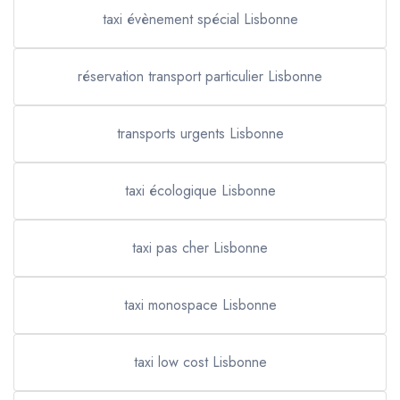
taxi évènement spécial Lisbonne
réservation transport particulier Lisbonne
transports urgents Lisbonne
taxi écologique Lisbonne
taxi pas cher Lisbonne
taxi monospace Lisbonne
taxi low cost Lisbonne