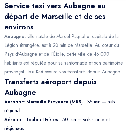
Service taxi vers Aubagne au
départ de Marseille et de ses
environs
Aubagne
, ville natale de Marcel Pagnol et capitale de la
Légion étrangère, est à 20 min de Marseille. Au cœur du
Pays d'Aubagne et de l'Étoile, cette ville de 46 000
habitants est réputée pour sa santonnade et son patrimoine
provençal. Taxi Kad assure vos transferts depuis Aubagne.
Transferts aéroport depuis
Aubagne
Aéroport Marseille-Provence (MRS)
: 35 min — hub
régional
Aéroport Toulon-Hyères
: 50 min — vols Corse et
régionaux