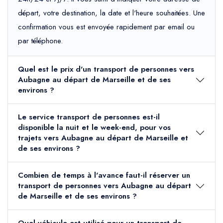
départ, votre destination, la date et l'heure souhaitées. Une
confirmation vous est envoyée rapidement par email ou
par téléphone.
Quel est le prix d'un transport de personnes vers
Aubagne au départ de Marseille et de ses
environs ?
Le service transport de personnes est-il
disponible la nuit et le week-end, pour vos
trajets vers Aubagne au départ de Marseille et
de ses environs ?
Combien de temps à l'avance faut-il réserver un
transport de personnes vers Aubagne au départ
de Marseille et de ses environs ?