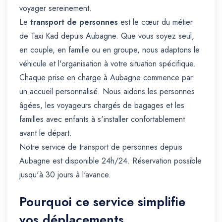
voyager sereinement.
Le
transport de personnes
est le cœur du métier
de Taxi Kad depuis Aubagne. Que vous soyez seul,
en couple, en famille ou en groupe, nous adaptons le
véhicule et l'organisation à votre situation spécifique.
Chaque prise en charge à Aubagne commence par
un accueil personnalisé. Nous aidons les personnes
âgées, les voyageurs chargés de bagages et les
familles avec enfants à s'installer confortablement
avant le départ.
Notre service de transport de personnes depuis
Aubagne est disponible 24h/24. Réservation possible
jusqu'à 30 jours à l'avance.
Pourquoi ce service simplifie
vos déplacements