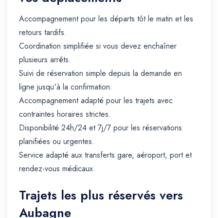
Accompagnement pour les départs tôt le matin et les
retours tardifs.
Coordination simplifiée si vous devez enchaîner
plusieurs arrêts.
Suivi de réservation simple depuis la demande en
ligne jusqu'à la confirmation.
Accompagnement adapté pour les trajets avec
contraintes horaires strictes.
Disponibilité 24h/24 et 7j/7 pour les réservations
planifiées ou urgentes.
Service adapté aux transferts gare, aéroport, port et
rendez-vous médicaux.
Trajets les plus réservés vers
Aubagne