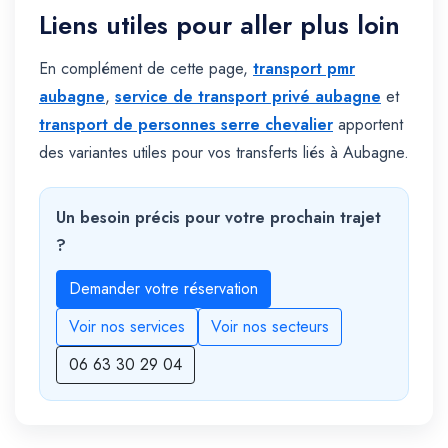
Liens utiles pour aller plus loin
En complément de cette page,
transport pmr
aubagne
,
service de transport privé aubagne
et
transport de personnes serre chevalier
apportent
des variantes utiles pour vos transferts liés à Aubagne.
Un besoin précis pour votre prochain trajet
?
Demander votre réservation
Voir nos services
Voir nos secteurs
06 63 30 29 04