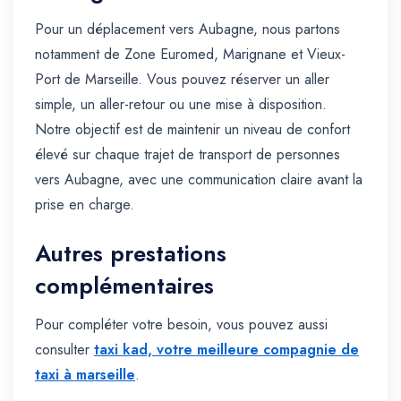
Pour un déplacement vers Aubagne, nous partons
notamment de Zone Euromed, Marignane et Vieux-
Port de Marseille. Vous pouvez réserver un aller
simple, un aller-retour ou une mise à disposition.
Notre objectif est de maintenir un niveau de confort
élevé sur chaque trajet de transport de personnes
vers Aubagne, avec une communication claire avant la
prise en charge.
Autres prestations
complémentaires
Pour compléter votre besoin, vous pouvez aussi
consulter
taxi kad, votre meilleure compagnie de
taxi à marseille
.