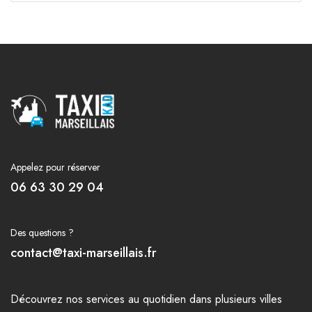
Appelez pour réserver
06 63 30 29 04
Des questions ?
contact@taxi-marseillais.fr
Découvrez nos
services
au quotidien dans plusieurs
villes