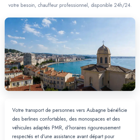
Trajet Longue Distance
votre besoin, chauffeur professionnel, disponible 24h/24.
Votre transport de personnes vers Aubagne bénéficie
des berlines confortables, des monospaces et des
véhicules adaptés PMR, d'horaires rigoureusement
respectés et d'une assistance avant départ pour