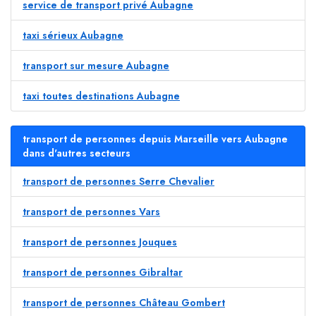
service de transport privé Aubagne
taxi sérieux Aubagne
transport sur mesure Aubagne
taxi toutes destinations Aubagne
transport de personnes depuis Marseille vers Aubagne
dans d'autres secteurs
transport de personnes Serre Chevalier
transport de personnes Vars
transport de personnes Jouques
transport de personnes Gibraltar
transport de personnes Château Gombert