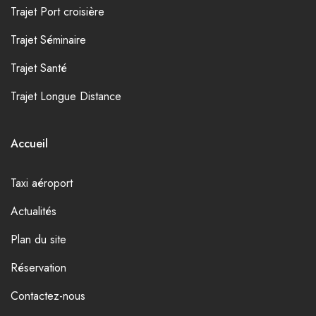
Trajet Port croisière
Trajet Séminaire
Trajet Santé
Trajet Longue Distance
Accueil
Taxi aéroport
Actualités
Plan du site
Réservation
Contactez-nous