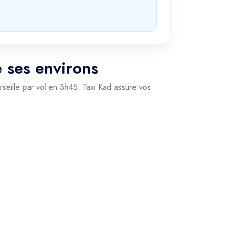
e ses environs
arseille par vol en 3h45. Taxi Kad assure vos