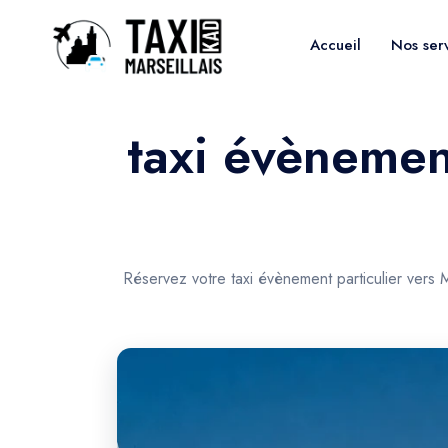
Accueil
Nos ser
taxi évènement
Réservez votre taxi évènement particulier vers 