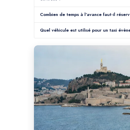
Combien de temps à l'avance faut-il réserv
Quel véhicule est utilisé pour un taxi évè