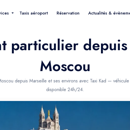
vices
Taxis aéroport
Réservation
Actualités & évènem
 particulier depuis
Moscou
Moscou depuis Marseille et ses environs avec Taxi Kad — véhicule
disponible 24h/24.