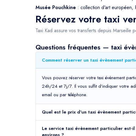
Musée Pouchkine
: collection d'art européen, 
Réservez votre taxi v
Taxi Kad assure vos transferts depuis Marseille 
Questions fréquentes — taxi évè
Comment réserver un taxi évènement partic
Vous pouvez réserver votre taxi évènement parti
24h/24 et 7j/7. Il vous suffit d'indiquer votre 
email ou par téléphone.
Quel est le prix d'un taxi évènement parti
Le service taxi évènement particulier est-i
environs ?