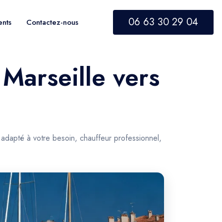
06 63 30 29 04
ents
Contactez-nous
 Marseille vers
 adapté à votre besoin, chauffeur professionnel,