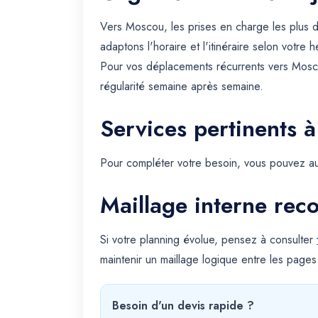
Vers Moscou, les prises en charge les plus 
adaptons l'horaire et l'itinéraire selon votre
Pour vos déplacements récurrents vers Mosco
régularité semaine après semaine.
Services pertinents à
Pour compléter votre besoin, vous pouvez au
Maillage interne re
Si votre planning évolue, pensez à consulter
maintenir un maillage logique entre les pages
Besoin d'un devis rapide ?