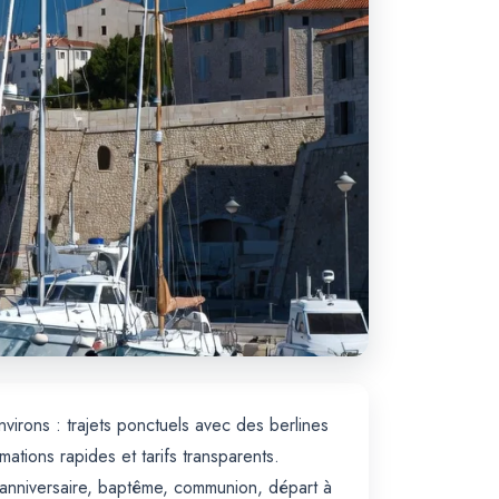
virons : trajets ponctuels avec des berlines
ions rapides et tarifs transparents.
 anniversaire, baptême, communion, départ à