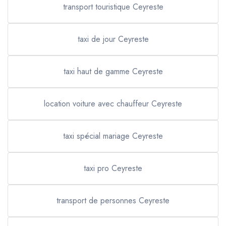
transport touristique Ceyreste
taxi de jour Ceyreste
taxi haut de gamme Ceyreste
location voiture avec chauffeur Ceyreste
taxi spécial mariage Ceyreste
taxi pro Ceyreste
transport de personnes Ceyreste