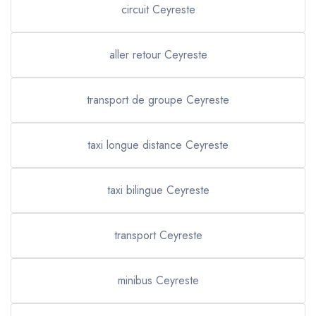
circuit Ceyreste
aller retour Ceyreste
transport de groupe Ceyreste
taxi longue distance Ceyreste
taxi bilingue Ceyreste
transport Ceyreste
minibus Ceyreste