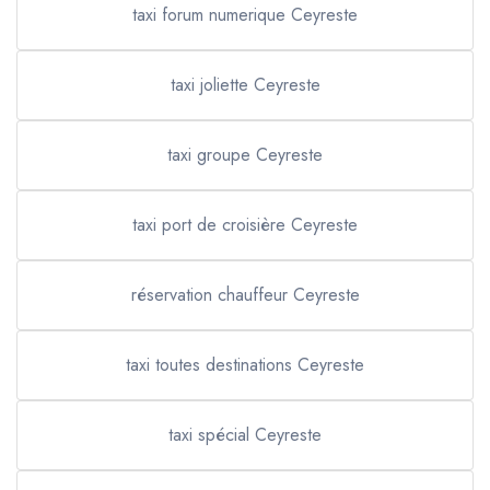
taxi forum numerique Ceyreste
taxi joliette Ceyreste
taxi groupe Ceyreste
taxi port de croisière Ceyreste
réservation chauffeur Ceyreste
taxi toutes destinations Ceyreste
taxi spécial Ceyreste