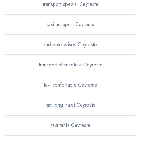
transport spécial Ceyreste
taxi aeroport Ceyreste
taxi entreprises Ceyreste
transport aller retour Ceyreste
taxi confortable Ceyreste
taxi long trajet Ceyreste
taxi tarifs Ceyreste