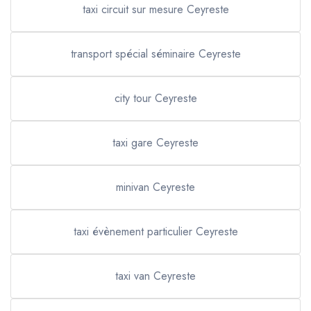
taxi circuit sur mesure Ceyreste
transport spécial séminaire Ceyreste
city tour Ceyreste
taxi gare Ceyreste
minivan Ceyreste
taxi évènement particulier Ceyreste
taxi van Ceyreste