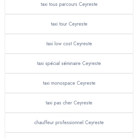
taxi tous parcours Ceyreste
taxi tour Ceyreste
taxi low cost Ceyreste
taxi spécial séminaire Ceyreste
taxi monospace Ceyreste
taxi pas cher Ceyreste
chauffeur professionnel Ceyreste