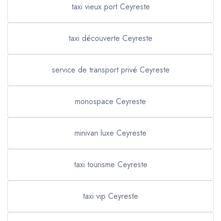
taxi vieux port Ceyreste
taxi découverte Ceyreste
service de transport privé Ceyreste
monospace Ceyreste
minivan luxe Ceyreste
taxi tourisme Ceyreste
taxi vip Ceyreste