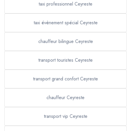
taxi professionnel Ceyreste
taxi évènement spécial Ceyreste
chauffeur bilingue Ceyreste
transport touristes Ceyreste
transport grand confort Ceyreste
chauffeur Ceyreste
transport vip Ceyreste