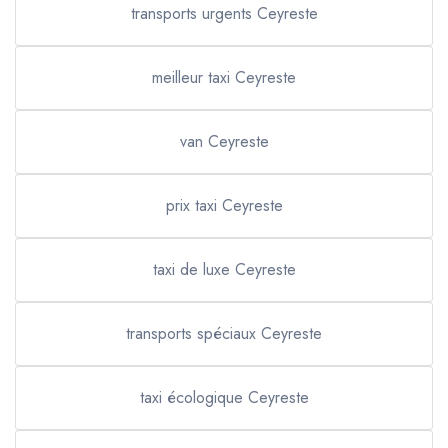
transports urgents Ceyreste
meilleur taxi Ceyreste
van Ceyreste
prix taxi Ceyreste
taxi de luxe Ceyreste
transports spéciaux Ceyreste
taxi écologique Ceyreste