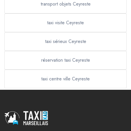
transport objets Ceyreste
taxi visite Ceyreste
taxi sérieux Ceyreste
réservation taxi Ceyreste
taxi centre ville Ceyreste