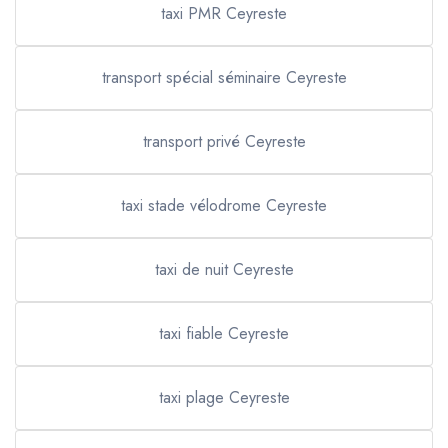
taxi PMR Ceyreste
transport spécial séminaire Ceyreste
transport privé Ceyreste
taxi stade vélodrome Ceyreste
taxi de nuit Ceyreste
taxi fiable Ceyreste
taxi plage Ceyreste