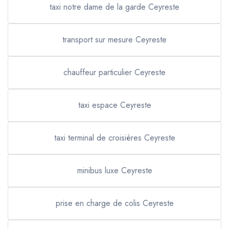
taxi notre dame de la garde Ceyreste
transport sur mesure Ceyreste
chauffeur particulier Ceyreste
taxi espace Ceyreste
taxi terminal de croisières Ceyreste
minibus luxe Ceyreste
prise en charge de colis Ceyreste