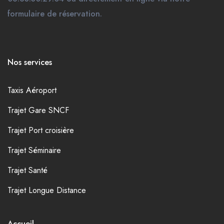
formulaire de réservation.
Nos services
Taxis Aéroport
Trajet Gare SNCF
Trajet Port croisière
Trajet Séminaire
Trajet Santé
Trajet Longue Distance
Accueil