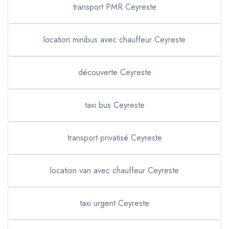
transport PMR Ceyreste
location minibus avec chauffeur Ceyreste
découverte Ceyreste
taxi bus Ceyreste
transport privatisé Ceyreste
location van avec chauffeur Ceyreste
taxi urgent Ceyreste