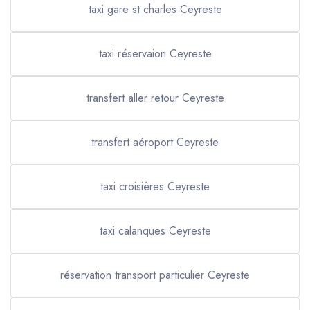
taxi gare st charles Ceyreste
taxi réservaion Ceyreste
transfert aller retour Ceyreste
transfert aéroport Ceyreste
taxi croisières Ceyreste
taxi calanques Ceyreste
réservation transport particulier Ceyreste