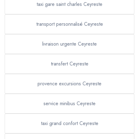
taxi gare saint charles Ceyreste
transport personnalisé Ceyreste
livraison urgente Ceyreste
transfert Ceyreste
provence excursions Ceyreste
service minibus Ceyreste
taxi grand confort Ceyreste