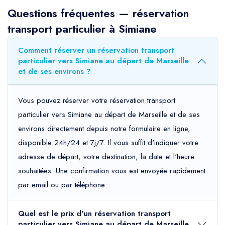
Questions fréquentes — réservation
transport particulier à Simiane
Comment réserver un réservation transport
particulier vers Simiane au départ de Marseille
et de ses environs ?
Vous pouvez réserver votre réservation transport
particulier vers Simiane au départ de Marseille et de ses
environs directement depuis notre formulaire en ligne,
disponible 24h/24 et 7j/7. Il vous suffit d'indiquer votre
adresse de départ, votre destination, la date et l'heure
souhaitées. Une confirmation vous est envoyée rapidement
par email ou par téléphone.
Quel est le prix d'un réservation transport
particulier vers Simiane au départ de Marseille