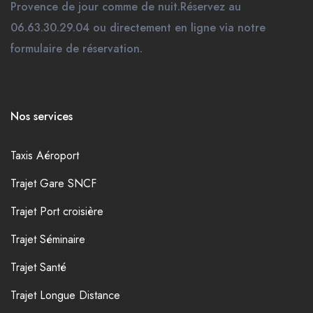
Provence de jour comme de nuit.Réservez au
06.63.30.29.04 ou directement en ligne via notre
formulaire de réservation.
Nos services
Taxis Aéroport
Trajet Gare SNCF
Trajet Port croisière
Trajet Séminaire
Trajet Santé
Trajet Longue Distance