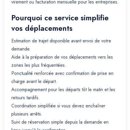
virement ou facturation mensuelle pour les entreprises.
Pourquoi ce service simplifie
vos déplacements
Estimation de trajet disponible avant envoi de votre
demande.
Aide à la préparation de vos déplacements vers les
zones les plus fréquentées.
Ponctualité renforcée avec confirmation de prise en
charge avant le départ.
Accompagnement pour les départs tôt le matin et les
retours tardifs.
Coordination simplifiée si vous devez enchaîner
plusieurs arrêts.
Suivi de réservation simple depuis la demande en