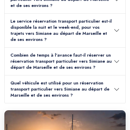
et de ses environs ?
Le service réservation transport particulier est-il
disponible la nuit et le week-end, pour vos
trajets vers Simiane au départ de Marseille et
de ses environs ?
Combien de temps à l'avance faut-il réserver un
réservation transport particulier vers Simiane au
départ de Marseille et de ses environs ?
Quel véhicule est utilisé pour un réservation
transport particulier vers Simiane au départ de
Marseille et de ses environs ?