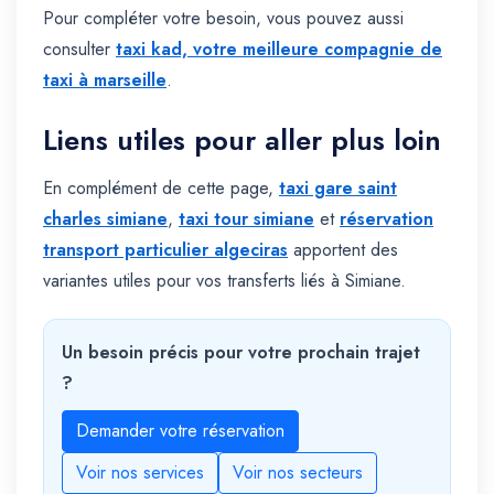
Pour compléter votre besoin, vous pouvez aussi
consulter
taxi kad, votre meilleure compagnie de
taxi à marseille
.
Liens utiles pour aller plus loin
En complément de cette page,
taxi gare saint
charles simiane
,
taxi tour simiane
et
réservation
transport particulier algeciras
apportent des
variantes utiles pour vos transferts liés à Simiane.
Un besoin précis pour votre prochain trajet
?
Demander votre réservation
Voir nos services
Voir nos secteurs