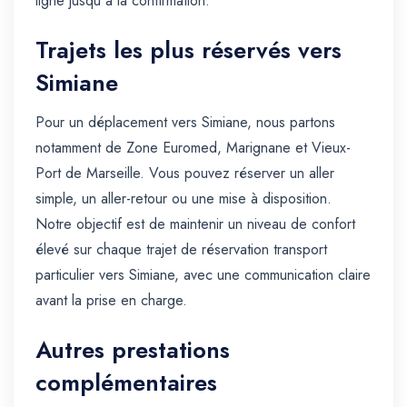
ligne jusqu'à la confirmation.
Trajets les plus réservés vers
Simiane
Pour un déplacement vers Simiane, nous partons
notamment de Zone Euromed, Marignane et Vieux-
Port de Marseille. Vous pouvez réserver un aller
simple, un aller-retour ou une mise à disposition.
Notre objectif est de maintenir un niveau de confort
élevé sur chaque trajet de réservation transport
particulier vers Simiane, avec une communication claire
avant la prise en charge.
Autres prestations
complémentaires