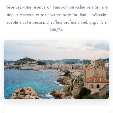
Trajet Longue Distance
Réservez votre réservation transport particulier vers Simiane
depuis Marseille et ses environs avec Taxi Kad — véhicule
adapté à votre besoin, chauffeur professionnel, disponible
24h/24.