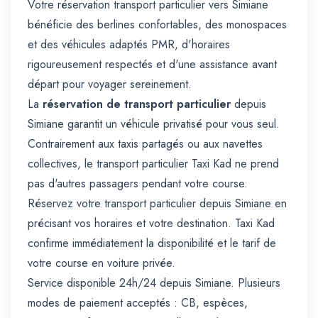
Votre réservation transport particulier vers Simiane
bénéficie des berlines confortables, des monospaces
et des véhicules adaptés PMR, d'horaires
rigoureusement respectés et d'une assistance avant
départ pour voyager sereinement.
La
réservation de transport particulier
depuis
Simiane garantit un véhicule privatisé pour vous seul.
Contrairement aux taxis partagés ou aux navettes
collectives, le transport particulier Taxi Kad ne prend
pas d'autres passagers pendant votre course.
Réservez votre transport particulier depuis Simiane en
précisant vos horaires et votre destination. Taxi Kad
confirme immédiatement la disponibilité et le tarif de
votre course en voiture privée.
Service disponible 24h/24 depuis Simiane. Plusieurs
modes de paiement acceptés : CB, espèces,