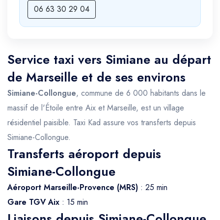
06 63 30 29 04
Service taxi vers Simiane au départ
de Marseille et de ses environs
Simiane-Collongue
, commune de 6 000 habitants dans le
massif de l'Étoile entre Aix et Marseille, est un village
résidentiel paisible. Taxi Kad assure vos transferts depuis
Simiane-Collongue.
Transferts aéroport depuis
Simiane-Collongue
Aéroport Marseille-Provence (MRS)
: 25 min
Gare TGV Aix
: 15 min
Liaisons depuis Simiane-Collongue