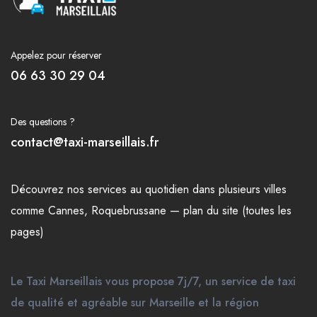
Appelez pour réserver
06 63 30 29 04
Des questions ?
contact@taxi-marseillais.fr
Découvrez nos
services
au quotidien dans plusieurs
villes
comme
Cannes
,
Roquebrussane
—
plan du site (toutes les
pages)
Le Taxi Marseillais vous propose 7j/7, un service de taxi
de qualité et agréable sur Marseille et la région