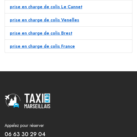
prise en charge de colis Le Cannet
prise en charge de colis Venelles
prise en charge de colis Brest
prise en charge de colis France
Appelez pour réserver
06 63 30 29 04