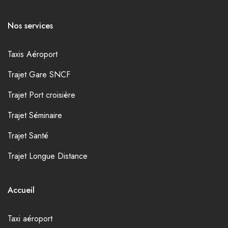
Nos services
Taxis Aéroport
Trajet Gare SNCF
Trajet Port croisière
Trajet Séminaire
Trajet Santé
Trajet Longue Distance
Accueil
Taxi aéroport