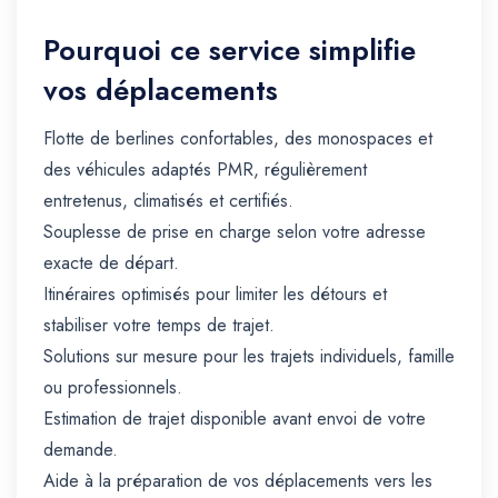
Pourquoi ce service simplifie
vos déplacements
Flotte de berlines confortables, des monospaces et
des véhicules adaptés PMR, régulièrement
entretenus, climatisés et certifiés.
Souplesse de prise en charge selon votre adresse
exacte de départ.
Itinéraires optimisés pour limiter les détours et
stabiliser votre temps de trajet.
Solutions sur mesure pour les trajets individuels, famille
ou professionnels.
Estimation de trajet disponible avant envoi de votre
demande.
Aide à la préparation de vos déplacements vers les