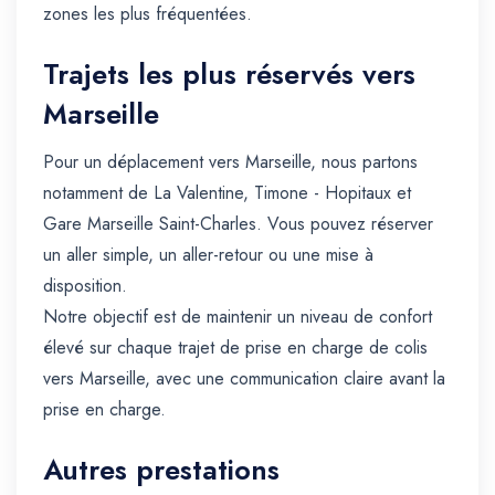
zones les plus fréquentées.
Trajets les plus réservés vers
Marseille
Pour un déplacement vers Marseille, nous partons
notamment de La Valentine, Timone - Hopitaux et
Gare Marseille Saint-Charles. Vous pouvez réserver
un aller simple, un aller-retour ou une mise à
disposition.
Notre objectif est de maintenir un niveau de confort
élevé sur chaque trajet de prise en charge de colis
vers Marseille, avec une communication claire avant la
prise en charge.
Autres prestations