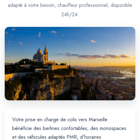
Trajet Longue Distance
adapté à votre besoin, chauffeur professionnel, disponible
24h/24.
Votre prise en charge de colis vers Marseille
bénéficie des berlines confortables, des monospaces
et des véhicules adaptés PMR, d'horaires