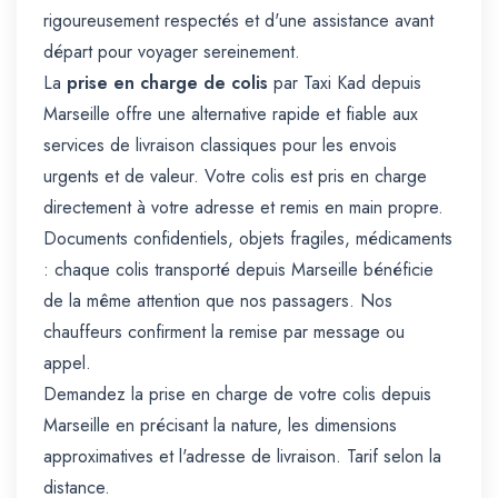
rigoureusement respectés et d'une assistance avant
départ pour voyager sereinement.
La
prise en charge de colis
par Taxi Kad depuis
Marseille offre une alternative rapide et fiable aux
services de livraison classiques pour les envois
urgents et de valeur. Votre colis est pris en charge
directement à votre adresse et remis en main propre.
Documents confidentiels, objets fragiles, médicaments
: chaque colis transporté depuis Marseille bénéficie
de la même attention que nos passagers. Nos
chauffeurs confirment la remise par message ou
appel.
Demandez la prise en charge de votre colis depuis
Marseille en précisant la nature, les dimensions
approximatives et l'adresse de livraison. Tarif selon la
distance.