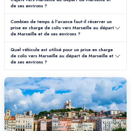
de ses environs ?
Combien de temps à l'avance faut-il réserver un
prise en charge de colis vers Marseille au départ
de Marseille et de ses environs ?
Quel véhicule est utilisé pour un prise en charge
de colis vers Marseille au départ de Marseille et
de ses environs ?