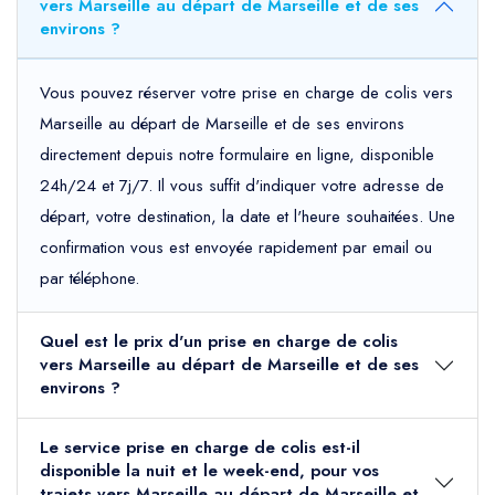
vers Marseille au départ de Marseille et de ses
environs ?
Vous pouvez réserver votre prise en charge de colis vers
Marseille au départ de Marseille et de ses environs
directement depuis notre formulaire en ligne, disponible
24h/24 et 7j/7. Il vous suffit d'indiquer votre adresse de
départ, votre destination, la date et l'heure souhaitées. Une
confirmation vous est envoyée rapidement par email ou
par téléphone.
Quel est le prix d'un prise en charge de colis
vers Marseille au départ de Marseille et de ses
environs ?
Le service prise en charge de colis est-il
disponible la nuit et le week-end, pour vos
trajets vers Marseille au départ de Marseille et