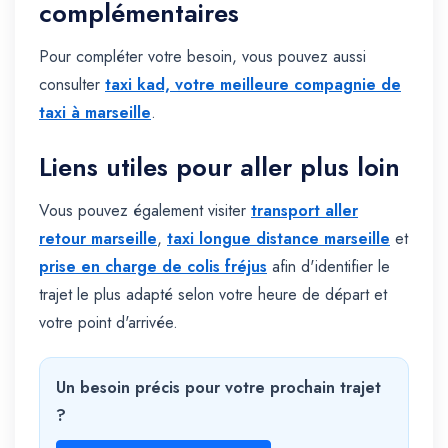
complémentaires
Pour compléter votre besoin, vous pouvez aussi
consulter
taxi kad, votre meilleure compagnie de
taxi à marseille
.
Liens utiles pour aller plus loin
Vous pouvez également visiter
transport aller
retour marseille
,
taxi longue distance marseille
et
prise en charge de colis fréjus
afin d'identifier le
trajet le plus adapté selon votre heure de départ et
votre point d'arrivée.
Un besoin précis pour votre prochain trajet
?