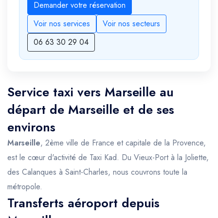
Demander votre réservation
Voir nos services
Voir nos secteurs
06 63 30 29 04
Service taxi vers Marseille au
départ de Marseille et de ses
environs
Marseille
, 2ème ville de France et capitale de la Provence,
est le cœur d'activité de Taxi Kad. Du Vieux-Port à la Joliette,
des Calanques à Saint-Charles, nous couvrons toute la
métropole.
Transferts aéroport depuis