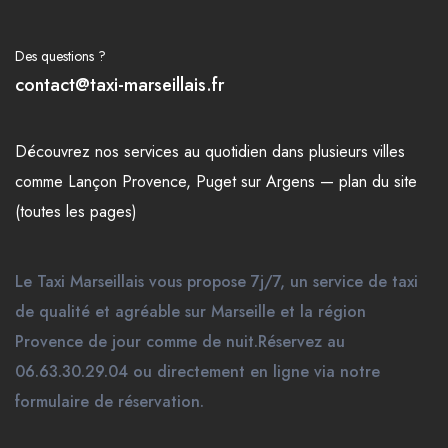
Des questions ?
contact@taxi-marseillais.fr
Découvrez nos
services
au quotidien dans plusieurs
villes
comme
Lançon Provence
,
Puget sur Argens
—
plan du site
(toutes les pages)
Le Taxi Marseillais vous propose 7j/7, un service de taxi
de qualité et agréable sur Marseille et la région
Provence de jour comme de nuit.Réservez au
06.63.30.29.04 ou directement en ligne via notre
formulaire de réservation.