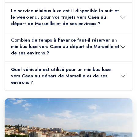
Le service minibus luxe est-il disponible la nuit et
le week-end, pour vos trajets vers Caen au
départ de Marseille et de ses environs ?
Combien de temps à l'avance faut-il réserver un
minibus luxe vers Caen au départ de Marseille et
de ses environs ?
Quel véhicule est utilisé pour un minibus luxe
vers Caen au départ de Marseille et de ses
environs ?