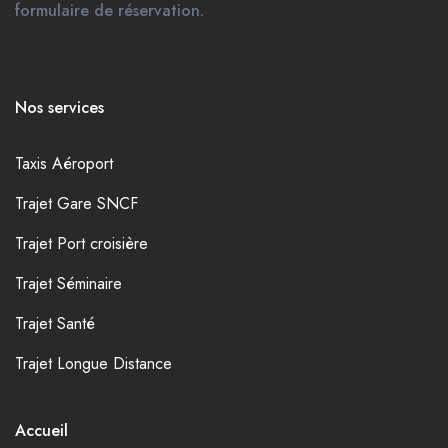
formulaire de réservation.
Nos services
Taxis Aéroport
Trajet Gare SNCF
Trajet Port croisière
Trajet Séminaire
Trajet Santé
Trajet Longue Distance
Accueil