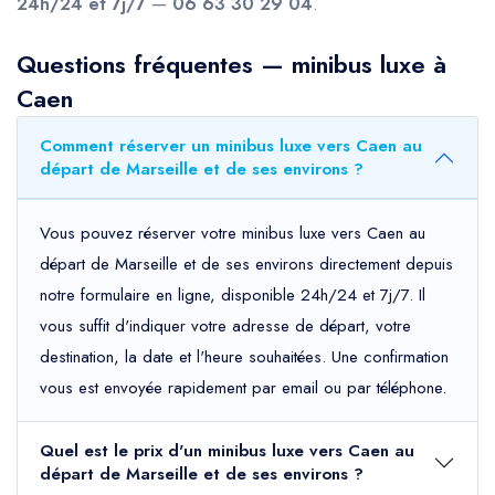
24h/24 et 7j/7
—
06 63 30 29 04
.
Questions fréquentes — minibus luxe à
Caen
Comment réserver un minibus luxe vers Caen au
départ de Marseille et de ses environs ?
Vous pouvez réserver votre minibus luxe vers Caen au
départ de Marseille et de ses environs directement depuis
notre formulaire en ligne, disponible 24h/24 et 7j/7. Il
vous suffit d'indiquer votre adresse de départ, votre
destination, la date et l'heure souhaitées. Une confirmation
vous est envoyée rapidement par email ou par téléphone.
Quel est le prix d'un minibus luxe vers Caen au
départ de Marseille et de ses environs ?