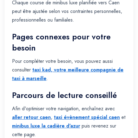
Chaque course de minibus luxe planifiée vers Caen
peut être ajustée selon vos contraintes personnelles,
professionnelles ou familiales.
Pages connexes pour votre
besoin
Pour compléter votre besoin, vous pouvez aussi
consulter
taxi kad, votre meilleure compagnie de
taxi à marseille
.
Parcours de lecture conseillé
Afin d'optimiser votre navigation, enchaînez avec
aller retour caen
,
taxi évènement spécial caen
et
minibus luxe la cadière d'azur
puis revenez sur
cette page.