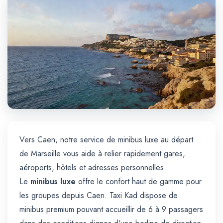
Trajet Longue Distance
Vers Caen, notre service de minibus luxe au départ
de Marseille vous aide à relier rapidement gares,
aéroports, hôtels et adresses personnelles.
Le
minibus luxe
offre le confort haut de gamme pour
les groupes depuis Caen. Taxi Kad dispose de
minibus premium pouvant accueillir de 6 à 9 passagers