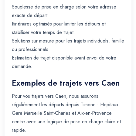
Souplesse de prise en charge selon votre adresse
exacte de départ.
Itinéraires optimisés pour limiter les détours et
stabiliser votre temps de trajet.
Solutions sur mesure pour les trajets individuels, famille
ou professionnels.
Estimation de trajet disponible avant envoi de votre
demande.
Exemples de trajets vers Caen
Pour vos trajets vers Caen, nous assurons
régulièrement les départs depuis Timone - Hopitaux,
Gare Marseille Saint-Charles et Aix-en-Provence
centre avec une logique de prise en charge claire et
rapide.