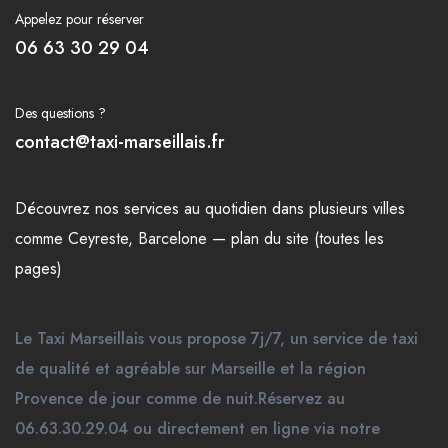
Appelez pour réserver
06 63 30 29 04
Des questions ?
contact@taxi-marseillais.fr
Découvrez nos
services
au quotidien dans plusieurs
villes
comme
Ceyreste
,
Barcelone
—
plan du site (toutes les
pages)
Le Taxi Marseillais vous propose 7j/7, un service de taxi
de qualité et agréable sur Marseille et la région
Provence de jour comme de nuit.Réservez au
06.63.30.29.04 ou directement en ligne via notre