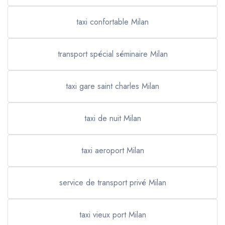
taxi confortable Milan
transport spécial séminaire Milan
taxi gare saint charles Milan
taxi de nuit Milan
taxi aeroport Milan
service de transport privé Milan
taxi vieux port Milan