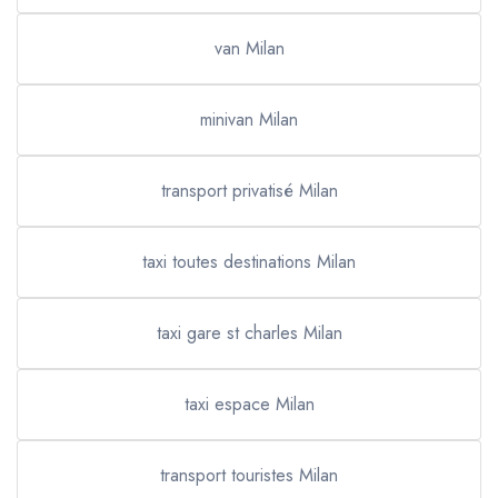
van Milan
minivan Milan
transport privatisé Milan
taxi toutes destinations Milan
taxi gare st charles Milan
taxi espace Milan
transport touristes Milan