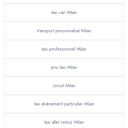
taxi van Milan
transport personnalisé Milan
taxi professionnel Milan
prix taxi Milan
circuit Milan
taxi évènement particulier Milan
taxi aller retour Milan