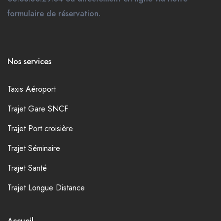
formulaire de réservation.
Nos services
Taxis Aéroport
Trajet Gare SNCF
Trajet Port croisière
Trajet Séminaire
Trajet Santé
Trajet Longue Distance
Accueil