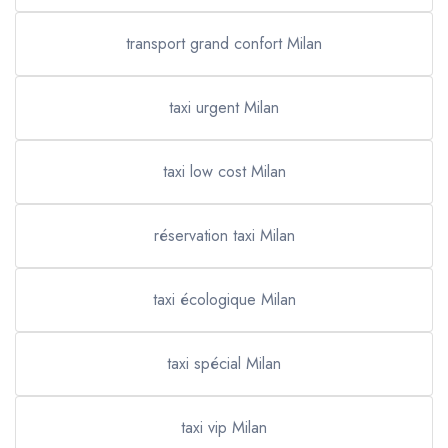
transport grand confort Milan
taxi urgent Milan
taxi low cost Milan
réservation taxi Milan
taxi écologique Milan
taxi spécial Milan
taxi vip Milan