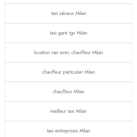
taxi sérieux Milan
taxi gare tgv Milan
location van avec chauffeur Milan
chauffeur particulier Milan
chauffeur Milan
meilleur taxi Milan
taxi entreprises Milan