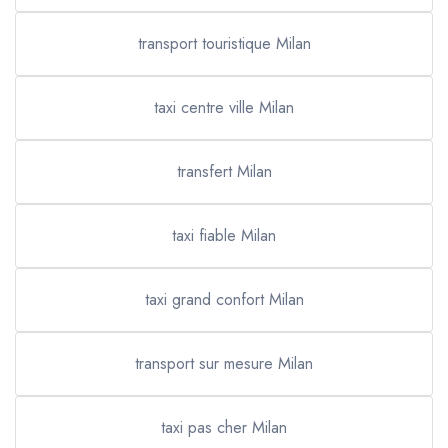
transport touristique Milan
taxi centre ville Milan
transfert Milan
taxi fiable Milan
taxi grand confort Milan
transport sur mesure Milan
taxi pas cher Milan