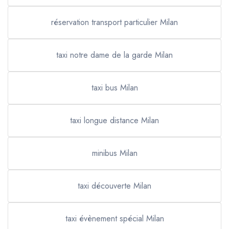
réservation transport particulier Milan
taxi notre dame de la garde Milan
taxi bus Milan
taxi longue distance Milan
minibus Milan
taxi découverte Milan
taxi évènement spécial Milan