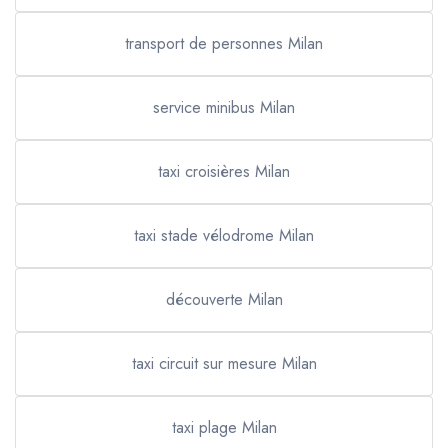
transport de personnes Milan
service minibus Milan
taxi croisières Milan
taxi stade vélodrome Milan
découverte Milan
taxi circuit sur mesure Milan
taxi plage Milan