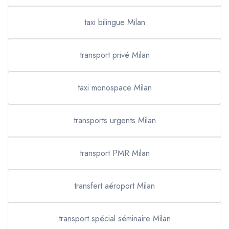
taxi bilingue Milan
transport privé Milan
taxi monospace Milan
transports urgents Milan
transport PMR Milan
transfert aéroport Milan
transport spécial séminaire Milan