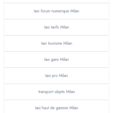
taxi forum numerique Milan
taxi tarifs Milan
taxi tourisme Milan
taxi gare Milan
taxi pro Milan
transport objets Milan
taxi haut de gamme Milan