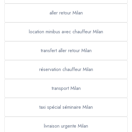
aller retour Milan
location minibus avec chauffeur Milan
transfert aller retour Milan
réservation chauffeur Milan
transport Milan
taxi spécial séminaire Milan
livraison urgente Milan