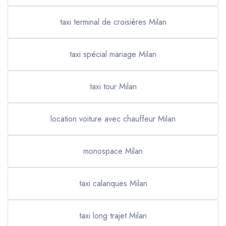
taxi terminal de croisières Milan
taxi spécial mariage Milan
taxi tour Milan
location voiture avec chauffeur Milan
monospace Milan
taxi calanques Milan
taxi long trajet Milan