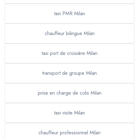
taxi PMR Milan
chauffeur bilingue Milan
taxi port de croisière Milan
transport de groupe Milan
prise en charge de colis Milan
taxi visite Milan
chauffeur professionnel Milan