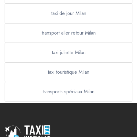
taxi de jour Milan
transport aller retour Milan
taxi joliette Milan
taxi touristique Milan
transports spéciaux Milan