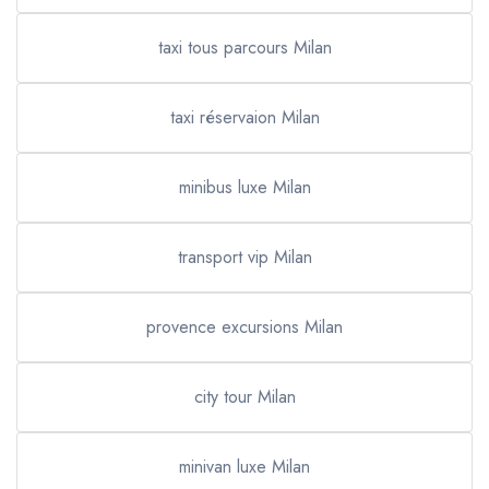
taxi tous parcours Milan
taxi réservaion Milan
minibus luxe Milan
transport vip Milan
provence excursions Milan
city tour Milan
minivan luxe Milan