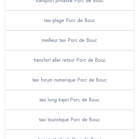
transport privatisé Porc de Bouc
taxi plage Porc de Bouc
meilleur taxi Porc de Bouc
transfert aller retour Porc de Bouc
taxi forum numerique Porc de Bouc
taxi long trajet Porc de Bouc
taxi touristique Porc de Bouc