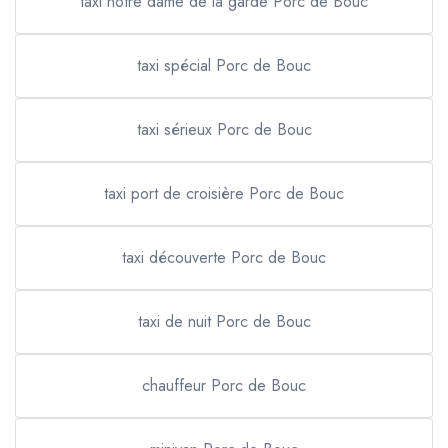
taxi notre dame de la garde Porc de Bouc
taxi spécial Porc de Bouc
taxi sérieux Porc de Bouc
taxi port de croisière Porc de Bouc
taxi découverte Porc de Bouc
taxi de nuit Porc de Bouc
chauffeur Porc de Bouc