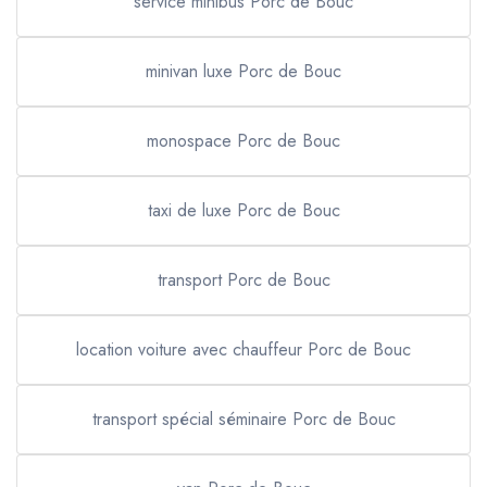
service minibus Porc de Bouc
minivan luxe Porc de Bouc
monospace Porc de Bouc
taxi de luxe Porc de Bouc
transport Porc de Bouc
location voiture avec chauffeur Porc de Bouc
transport spécial séminaire Porc de Bouc