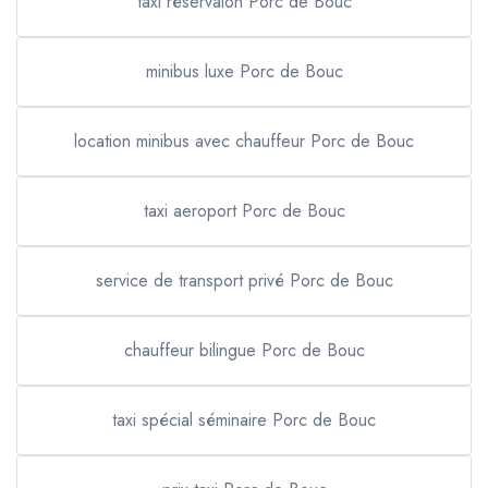
taxi réservaion Porc de Bouc
minibus luxe Porc de Bouc
location minibus avec chauffeur Porc de Bouc
taxi aeroport Porc de Bouc
service de transport privé Porc de Bouc
chauffeur bilingue Porc de Bouc
taxi spécial séminaire Porc de Bouc