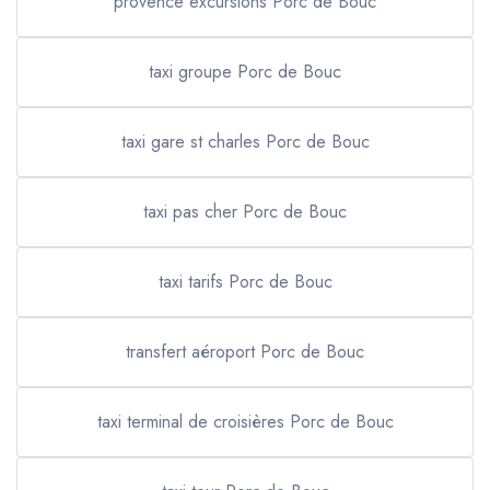
provence excursions Porc de Bouc
taxi groupe Porc de Bouc
taxi gare st charles Porc de Bouc
taxi pas cher Porc de Bouc
taxi tarifs Porc de Bouc
transfert aéroport Porc de Bouc
taxi terminal de croisières Porc de Bouc