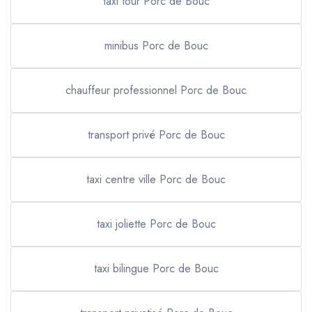
taxi tour Porc de Bouc
minibus Porc de Bouc
chauffeur professionnel Porc de Bouc
transport privé Porc de Bouc
taxi centre ville Porc de Bouc
taxi joliette Porc de Bouc
taxi bilingue Porc de Bouc