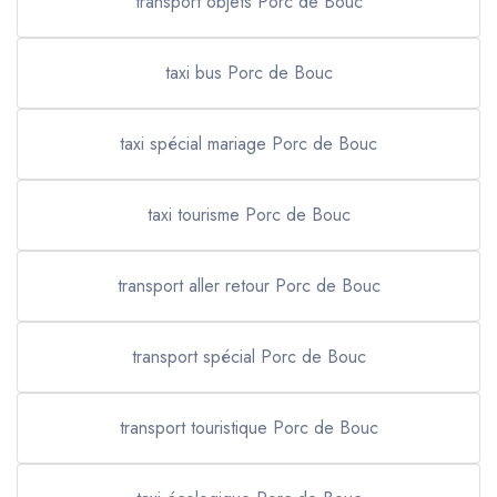
transport objets Porc de Bouc
taxi bus Porc de Bouc
taxi spécial mariage Porc de Bouc
taxi tourisme Porc de Bouc
transport aller retour Porc de Bouc
transport spécial Porc de Bouc
transport touristique Porc de Bouc