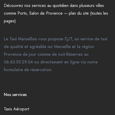
Découvrez nos
services
au quotidien dans plusieurs
villes
comme
Porto
,
Salon de Provence
—
plan du site (toutes les
pages)
Le Taxi Marseillais vous propose 7j/7, un service de taxi
de qualité et agréable sur Marseille et la région
Provence de jour comme de nuit.Réservez au
06.63.30.29.04 ou directement en ligne via notre
formulaire de réservation.
Nos services
Taxis Aéroport