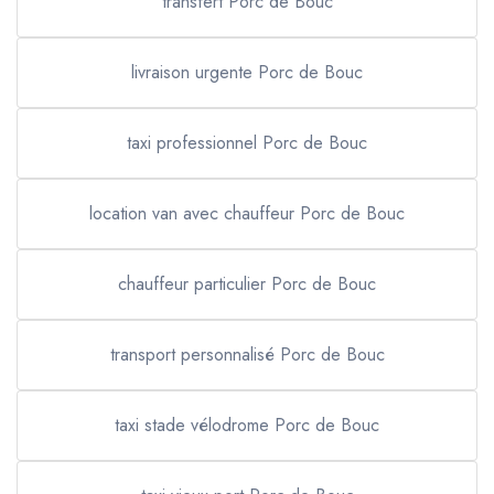
transfert Porc de Bouc
livraison urgente Porc de Bouc
taxi professionnel Porc de Bouc
location van avec chauffeur Porc de Bouc
chauffeur particulier Porc de Bouc
transport personnalisé Porc de Bouc
taxi stade vélodrome Porc de Bouc