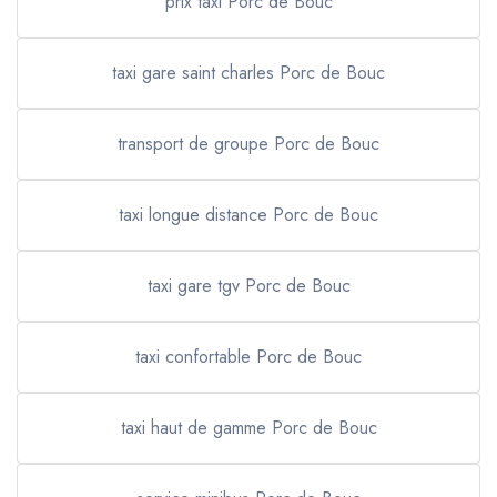
prix taxi Porc de Bouc
taxi gare saint charles Porc de Bouc
transport de groupe Porc de Bouc
taxi longue distance Porc de Bouc
taxi gare tgv Porc de Bouc
taxi confortable Porc de Bouc
taxi haut de gamme Porc de Bouc