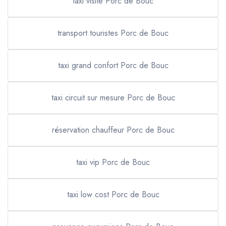
taxi visite Porc de Bouc
transport touristes Porc de Bouc
taxi grand confort Porc de Bouc
taxi circuit sur mesure Porc de Bouc
réservation chauffeur Porc de Bouc
taxi vip Porc de Bouc
taxi low cost Porc de Bouc