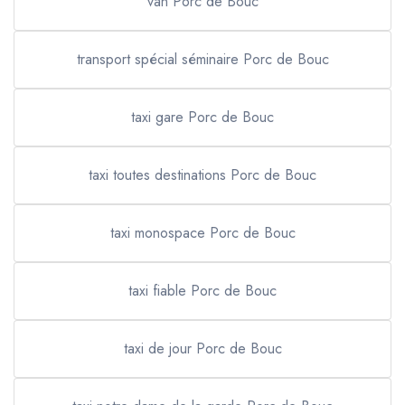
van Porc de Bouc
transport spécial séminaire Porc de Bouc
taxi gare Porc de Bouc
taxi toutes destinations Porc de Bouc
taxi monospace Porc de Bouc
taxi fiable Porc de Bouc
taxi de jour Porc de Bouc