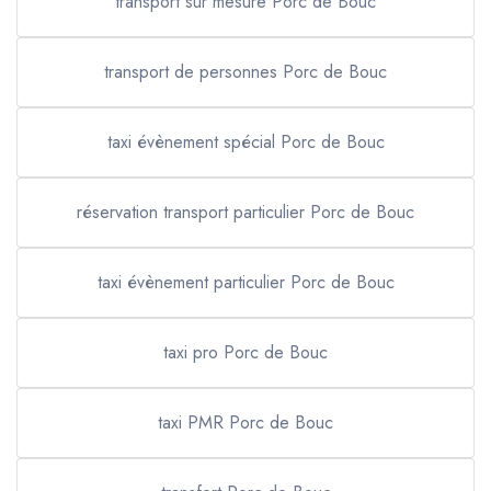
transport sur mesure Porc de Bouc
transport de personnes Porc de Bouc
taxi évènement spécial Porc de Bouc
réservation transport particulier Porc de Bouc
taxi évènement particulier Porc de Bouc
taxi pro Porc de Bouc
taxi PMR Porc de Bouc