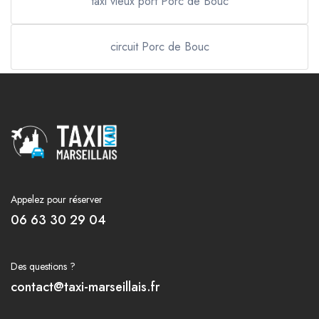
taxi vieux port Porc de Bouc
circuit Porc de Bouc
Appelez pour réserver
06 63 30 29 04
Des questions ?
contact@taxi-marseillais.fr