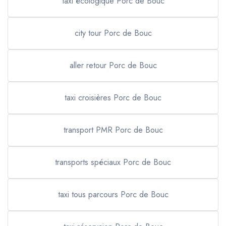
taxi écologique Porc de Bouc
city tour Porc de Bouc
aller retour Porc de Bouc
taxi croisières Porc de Bouc
transport PMR Porc de Bouc
transports spéciaux Porc de Bouc
taxi tous parcours Porc de Bouc