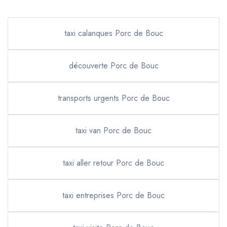
taxi calanques Porc de Bouc
découverte Porc de Bouc
transports urgents Porc de Bouc
taxi van Porc de Bouc
taxi aller retour Porc de Bouc
taxi entreprises Porc de Bouc