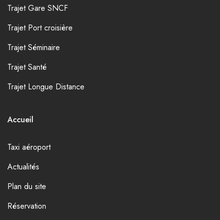
Trajet Gare SNCF
Trajet Port croisière
Trajet Séminaire
Trajet Santé
Trajet Longue Distance
Accueil
Taxi aéroport
Actualités
Plan du site
Réservation