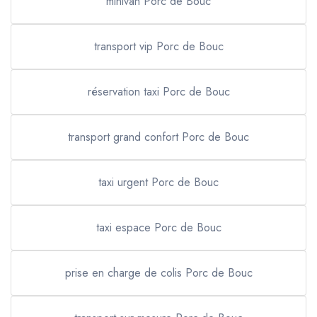
minivan Porc de Bouc
transport vip Porc de Bouc
réservation taxi Porc de Bouc
transport grand confort Porc de Bouc
taxi urgent Porc de Bouc
taxi espace Porc de Bouc
prise en charge de colis Porc de Bouc