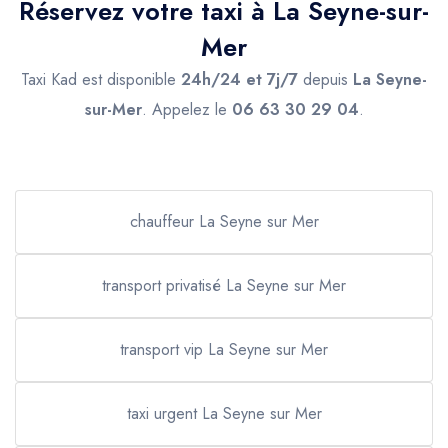
Réservez votre taxi à La Seyne-sur-
Mer
Taxi Kad est disponible
24h/24 et 7j/7
depuis
La Seyne-
sur-Mer
. Appelez le
06 63 30 29 04
.
chauffeur La Seyne sur Mer
transport privatisé La Seyne sur Mer
transport vip La Seyne sur Mer
taxi urgent La Seyne sur Mer