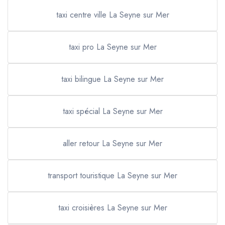
taxi centre ville La Seyne sur Mer
taxi pro La Seyne sur Mer
taxi bilingue La Seyne sur Mer
taxi spécial La Seyne sur Mer
aller retour La Seyne sur Mer
transport touristique La Seyne sur Mer
taxi croisières La Seyne sur Mer