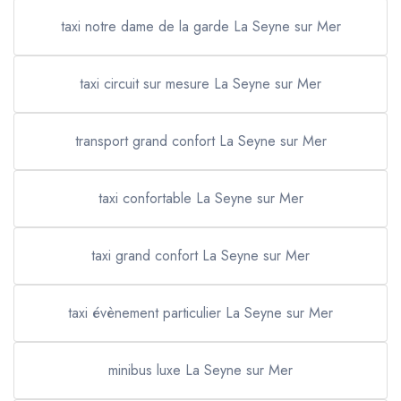
taxi notre dame de la garde La Seyne sur Mer
taxi circuit sur mesure La Seyne sur Mer
transport grand confort La Seyne sur Mer
taxi confortable La Seyne sur Mer
taxi grand confort La Seyne sur Mer
taxi évènement particulier La Seyne sur Mer
minibus luxe La Seyne sur Mer