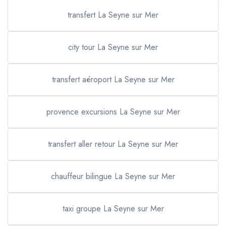
transfert La Seyne sur Mer
city tour La Seyne sur Mer
transfert aéroport La Seyne sur Mer
provence excursions La Seyne sur Mer
transfert aller retour La Seyne sur Mer
chauffeur bilingue La Seyne sur Mer
taxi groupe La Seyne sur Mer