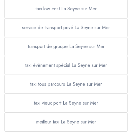
taxi low cost La Seyne sur Mer
service de transport privé La Seyne sur Mer
transport de groupe La Seyne sur Mer
taxi évènement spécial La Seyne sur Mer
taxi tous parcours La Seyne sur Mer
taxi vieux port La Seyne sur Mer
meilleur taxi La Seyne sur Mer