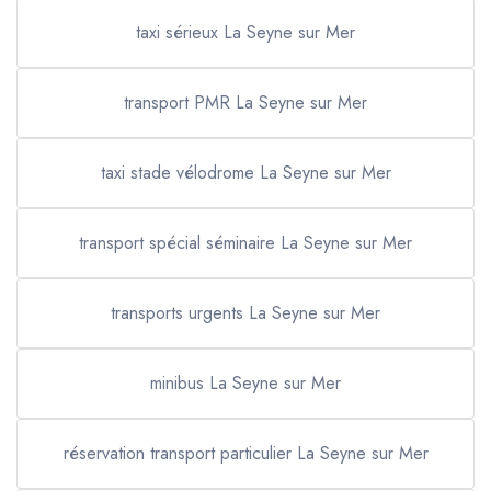
taxi sérieux La Seyne sur Mer
transport PMR La Seyne sur Mer
taxi stade vélodrome La Seyne sur Mer
transport spécial séminaire La Seyne sur Mer
transports urgents La Seyne sur Mer
minibus La Seyne sur Mer
réservation transport particulier La Seyne sur Mer