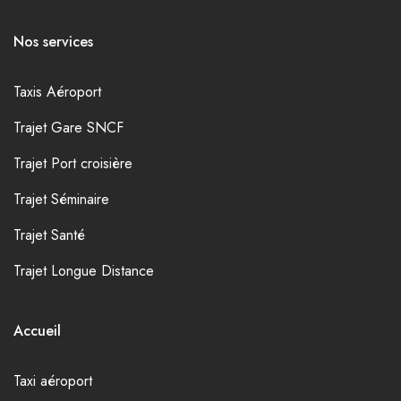
Nos services
Taxis Aéroport
Trajet Gare SNCF
Trajet Port croisière
Trajet Séminaire
Trajet Santé
Trajet Longue Distance
Accueil
Taxi aéroport