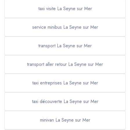
taxi visite La Seyne sur Mer
service minibus La Seyne sur Mer
transport La Seyne sur Mer
transport aller retour La Seyne sur Mer
taxi entreprises La Seyne sur Mer
taxi découverte La Seyne sur Mer
minivan La Seyne sur Mer