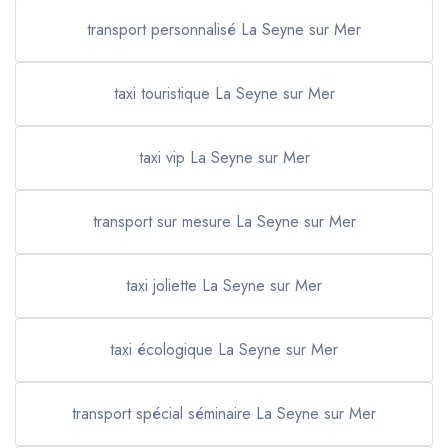
transport personnalisé La Seyne sur Mer
taxi touristique La Seyne sur Mer
taxi vip La Seyne sur Mer
transport sur mesure La Seyne sur Mer
taxi joliette La Seyne sur Mer
taxi écologique La Seyne sur Mer
transport spécial séminaire La Seyne sur Mer