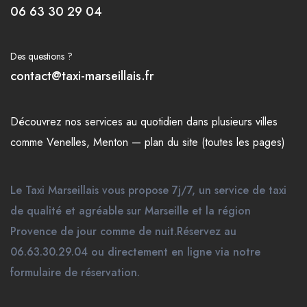
06 63 30 29 04
Des questions ?
contact@taxi-marseillais.fr
Découvrez nos
services
au quotidien dans plusieurs
villes
comme
Venelles
,
Menton
—
plan du site (toutes les pages)
Le Taxi Marseillais vous propose 7j/7, un service de taxi
de qualité et agréable sur Marseille et la région
Provence de jour comme de nuit.Réservez au
06.63.30.29.04 ou directement en ligne via notre
formulaire de réservation.