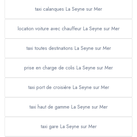
taxi calanques La Seyne sur Mer
location voiture avec chauffeur La Seyne sur Mer
taxi toutes destinations La Seyne sur Mer
prise en charge de colis La Seyne sur Mer
taxi port de croisière La Seyne sur Mer
taxi haut de gamme La Seyne sur Mer
taxi gare La Seyne sur Mer