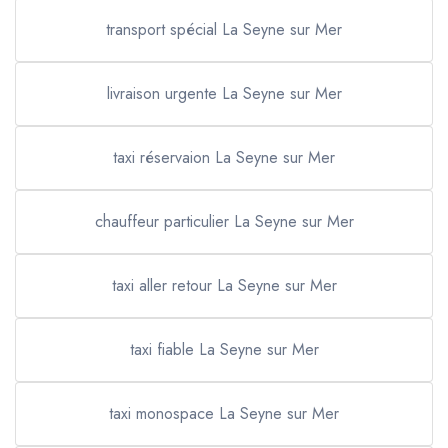
transport spécial La Seyne sur Mer
livraison urgente La Seyne sur Mer
taxi réservaion La Seyne sur Mer
chauffeur particulier La Seyne sur Mer
taxi aller retour La Seyne sur Mer
taxi fiable La Seyne sur Mer
taxi monospace La Seyne sur Mer