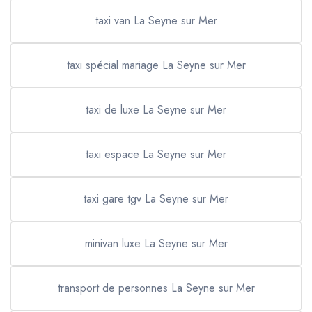
taxi van La Seyne sur Mer
taxi spécial mariage La Seyne sur Mer
taxi de luxe La Seyne sur Mer
taxi espace La Seyne sur Mer
taxi gare tgv La Seyne sur Mer
minivan luxe La Seyne sur Mer
transport de personnes La Seyne sur Mer