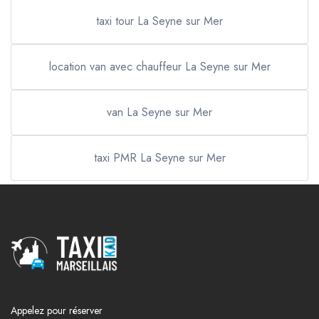
taxi tour La Seyne sur Mer
location van avec chauffeur La Seyne sur Mer
van La Seyne sur Mer
taxi PMR La Seyne sur Mer
Appelez pour réserver