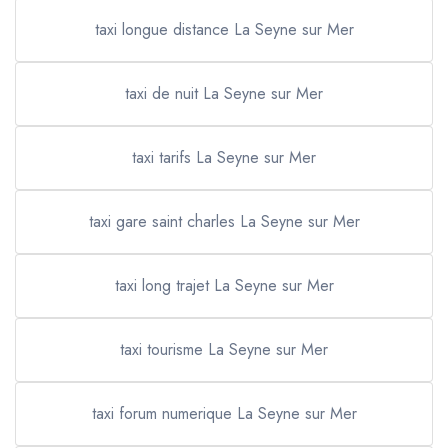
taxi longue distance La Seyne sur Mer
taxi de nuit La Seyne sur Mer
taxi tarifs La Seyne sur Mer
taxi gare saint charles La Seyne sur Mer
taxi long trajet La Seyne sur Mer
taxi tourisme La Seyne sur Mer
taxi forum numerique La Seyne sur Mer