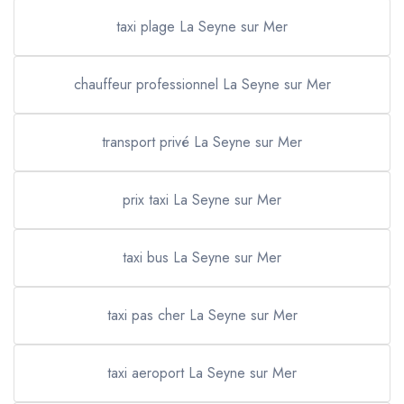
taxi plage La Seyne sur Mer
chauffeur professionnel La Seyne sur Mer
transport privé La Seyne sur Mer
prix taxi La Seyne sur Mer
taxi bus La Seyne sur Mer
taxi pas cher La Seyne sur Mer
taxi aeroport La Seyne sur Mer