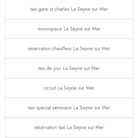
taxi gare st charles La Seyne sur Mer
monospace La Seyne sur Mer
réservation chauffeur La Seyne sur Mer
taxi de jour La Seyne sur Mer
circuit La Seyne sur Mer
taxi spécial séminaire La Seyne sur Mer
réservation taxi La Seyne sur Mer