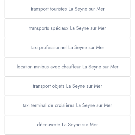
transport touristes La Seyne sur Mer
transports spéciaux La Seyne sur Mer
taxi professionnel La Seyne sur Mer
location minibus avec chauffeur La Seyne sur Mer
transport objets La Seyne sur Mer
taxi terminal de croisières La Seyne sur Mer
découverte La Seyne sur Mer