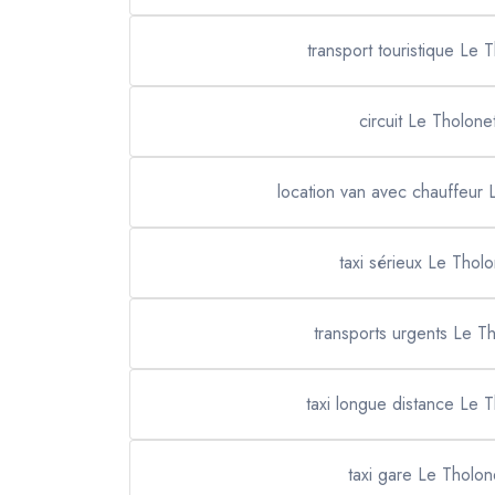
transport touristique Le 
circuit Le Tholone
location van avec chauffeur 
taxi sérieux Le Tholo
transports urgents Le T
taxi longue distance Le 
taxi gare Le Tholon