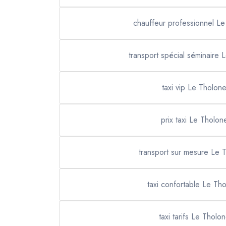
chauffeur professionnel Le
transport spécial séminaire 
taxi vip Le Tholone
prix taxi Le Tholon
transport sur mesure Le 
taxi confortable Le Th
taxi tarifs Le Tholon