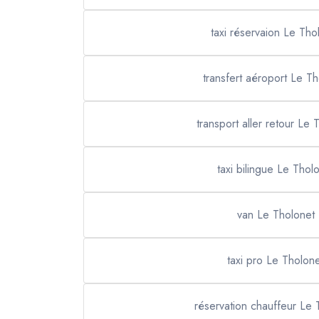
taxi réservaion Le Tho
transfert aéroport Le T
transport aller retour Le 
taxi bilingue Le Thol
van Le Tholonet
taxi pro Le Tholon
réservation chauffeur Le 