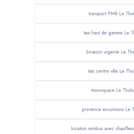
transport PMR Le Tho
taxi haut de gamme Le T
livraison urgente Le Th
taxi centre ville Le Tho
monospace Le Tholo
provence excursions Le 
location minibus avec chauffeu