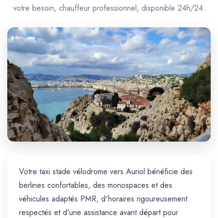
Trajet Longue Distance
votre besoin, chauffeur professionnel, disponible 24h/24.
Votre taxi stade vélodrome vers Auriol bénéficie des
berlines confortables, des monospaces et des
véhicules adaptés PMR, d'horaires rigoureusement
respectés et d'une assistance avant départ pour