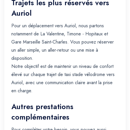
Trajets les plus réservés vers
Auriol
Pour un déplacement vers Auriol, nous partons
notamment de La Valentine, Timone - Hopitaux et
Gare Marseille Saint-Charles. Vous pouvez réserver
un aller simple, un aller-retour ou une mise à
disposition.
Notre objectif est de maintenir un niveau de confort
élevé sur chaque trajet de taxi stade vélodrome vers
Auriol, avec une communication claire avant la prise
en charge.
Autres prestations
complémentaires
Pour compléter votre besoin, vous pouvez aussi