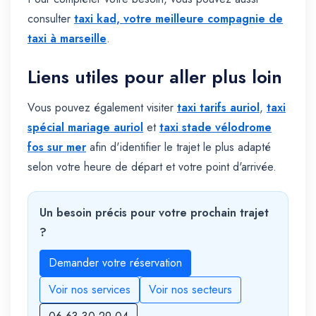
consulter
taxi kad, votre meilleure compagnie de
taxi à marseille
.
Liens utiles pour aller plus loin
Vous pouvez également visiter
taxi tarifs auriol
,
taxi
spécial mariage auriol
et
taxi stade vélodrome
fos sur mer
afin d'identifier le trajet le plus adapté
selon votre heure de départ et votre point d'arrivée.
Un besoin précis pour votre prochain trajet
?
Demander votre réservation
Voir nos services
Voir nos secteurs