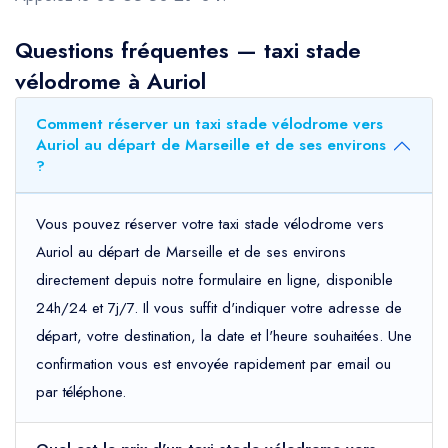
Questions fréquentes — taxi stade
vélodrome à Auriol
Comment réserver un taxi stade vélodrome vers
Auriol au départ de Marseille et de ses environs
?
Vous pouvez réserver votre taxi stade vélodrome vers
Auriol au départ de Marseille et de ses environs
directement depuis notre formulaire en ligne, disponible
24h/24 et 7j/7. Il vous suffit d'indiquer votre adresse de
départ, votre destination, la date et l'heure souhaitées. Une
confirmation vous est envoyée rapidement par email ou
par téléphone.