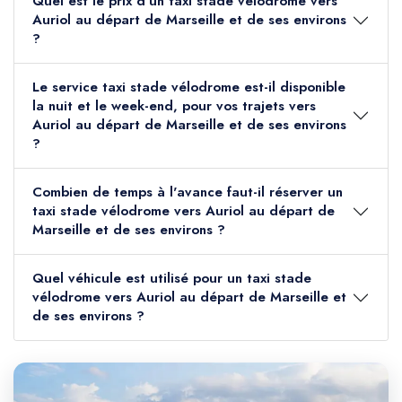
Quel est le prix d'un taxi stade vélodrome vers
Auriol au départ de Marseille et de ses environs
?
Le service taxi stade vélodrome est-il disponible
la nuit et le week-end, pour vos trajets vers
Auriol au départ de Marseille et de ses environs
?
Combien de temps à l'avance faut-il réserver un
taxi stade vélodrome vers Auriol au départ de
Marseille et de ses environs ?
Quel véhicule est utilisé pour un taxi stade
vélodrome vers Auriol au départ de Marseille et
de ses environs ?