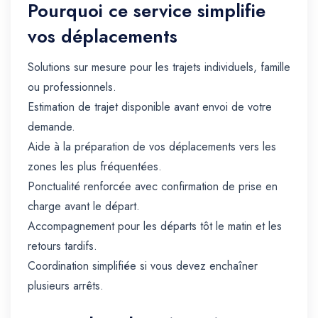
Pourquoi ce service simplifie
vos déplacements
Solutions sur mesure pour les trajets individuels, famille
ou professionnels.
Estimation de trajet disponible avant envoi de votre
demande.
Aide à la préparation de vos déplacements vers les
zones les plus fréquentées.
Ponctualité renforcée avec confirmation de prise en
charge avant le départ.
Accompagnement pour les départs tôt le matin et les
retours tardifs.
Coordination simplifiée si vous devez enchaîner
plusieurs arrêts.