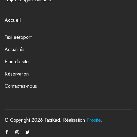
Accueil
Taxi aéroport
Actualités
Plan du site
Réservation
Contactez-nous
© Copyright 2026 TaxiKad. Réalisation
Prosite
.