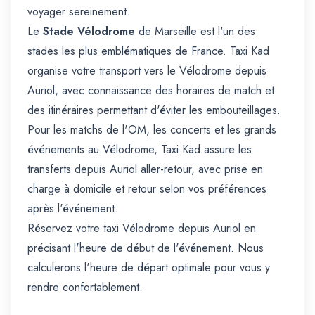
voyager sereinement.
Le
Stade Vélodrome
de Marseille est l'un des
stades les plus emblématiques de France. Taxi Kad
organise votre transport vers le Vélodrome depuis
Auriol, avec connaissance des horaires de match et
des itinéraires permettant d'éviter les embouteillages.
Pour les matchs de l'OM, les concerts et les grands
événements au Vélodrome, Taxi Kad assure les
transferts depuis Auriol aller-retour, avec prise en
charge à domicile et retour selon vos préférences
après l'événement.
Réservez votre taxi Vélodrome depuis Auriol en
précisant l'heure de début de l'événement. Nous
calculerons l'heure de départ optimale pour vous y
rendre confortablement.