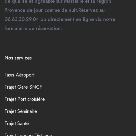
de qualité et agréable sur Marseille et la région
Provence de jour comme de nuit.Réservez au
06.63.30.29.04 ou directement en ligne via notre
formulaire de réservation.
Nos services
Taxis Aéroport
Trajet Gare SNCF
Trajet Port croisière
Trajet Séminaire
Trajet Santé
Trajet Longue Distance