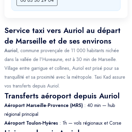
06 63 30 29 04
Service taxi vers Auriol au départ
de Marseille et de ses environs
Auriol
, commune provençale de 11 000 habitants nichée
dans la vallée de l'Huveaune, est à 30 min de Marseille.
Village entre garrigue et collines, Auriol est prisé pour sa
tranquillité et sa proximité avec la métropole. Taxi Kad assure
vos transferts depuis Auriol.
Transferts aéroport depuis Auriol
Aéroport Marseille-Provence (MRS)
: 40 min — hub
régional principal
Aéroport Toulon-Hyères
: 1h — vols régionaux et Corse