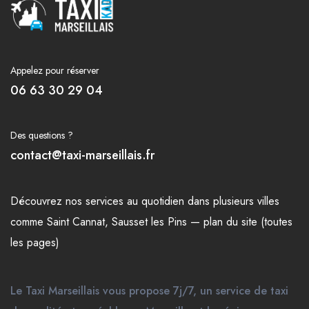
Appelez pour réserver
06 63 30 29 04
Des questions ?
contact@taxi-marseillais.fr
Découvrez nos
services
au quotidien dans plusieurs
villes
comme
Saint Cannat
,
Sausset les Pins
—
plan du site (toutes
les pages)
Le Taxi Marseillais vous propose 7j/7, un service de taxi