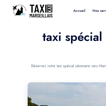
Accueil
Nos ser
taxi spécial
Réservez votre taxi spécial séminaire vers Mar