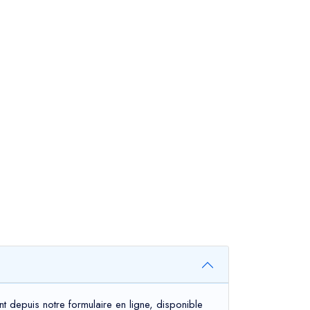
t depuis notre formulaire en ligne, disponible