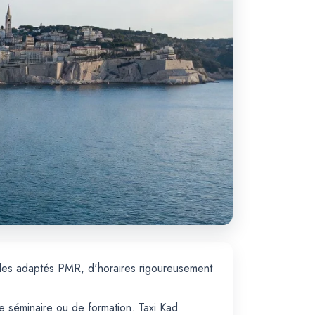
cules adaptés PMR, d'horaires rigoureusement
e séminaire ou de formation. Taxi Kad