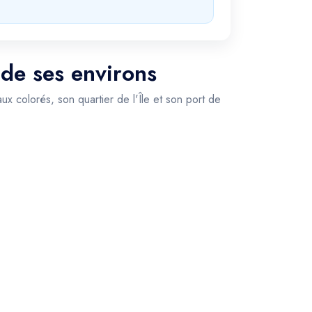
 de ses environs
x colorés, son quartier de l'Île et son port de