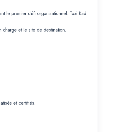
ent le premier défi organisationnel. Taxi Kad
charge et le site de destination.
isés et certifiés.