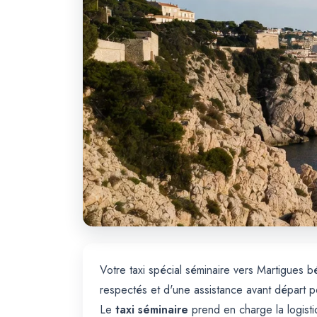
Votre taxi spécial séminaire vers Martigues
respectés et d'une assistance avant départ 
Le
taxi séminaire
prend en charge la logisti