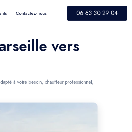
06 63 30 29 04
ents
Contactez-nous
arseille vers
adapté à votre besoin, chauffeur professionnel,