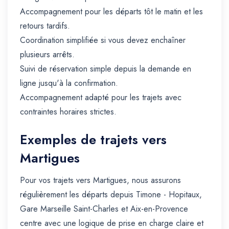
Accompagnement pour les départs tôt le matin et les
retours tardifs.
Coordination simplifiée si vous devez enchaîner
plusieurs arrêts.
Suivi de réservation simple depuis la demande en
ligne jusqu'à la confirmation.
Accompagnement adapté pour les trajets avec
contraintes horaires strictes.
Exemples de trajets vers
Martigues
Pour vos trajets vers Martigues, nous assurons
régulièrement les départs depuis Timone - Hopitaux,
Gare Marseille Saint-Charles et Aix-en-Provence
centre avec une logique de prise en charge claire et