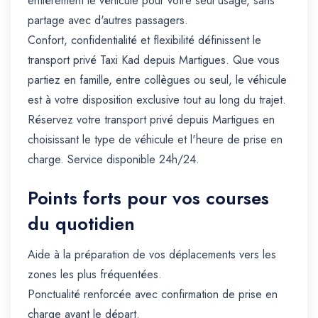
entièrement le véhicule pour votre seul usage, sans
partage avec d'autres passagers.
Confort, confidentialité et flexibilité définissent le
transport privé Taxi Kad depuis Martigues. Que vous
partiez en famille, entre collègues ou seul, le véhicule
est à votre disposition exclusive tout au long du trajet.
Réservez votre transport privé depuis Martigues en
choisissant le type de véhicule et l'heure de prise en
charge. Service disponible 24h/24.
Points forts pour vos courses
du quotidien
Aide à la préparation de vos déplacements vers les
zones les plus fréquentées.
Ponctualité renforcée avec confirmation de prise en
charge avant le départ.