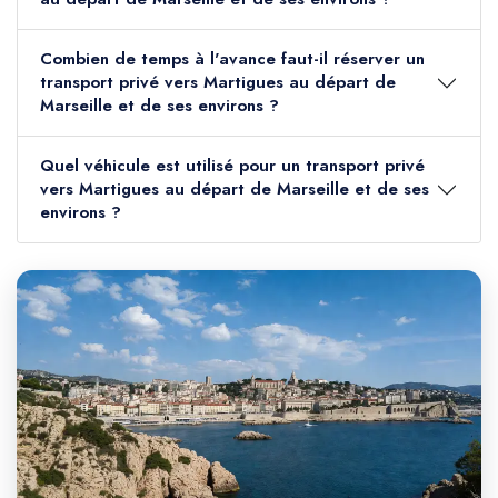
Combien de temps à l'avance faut-il réserver un
transport privé vers Martigues au départ de
Marseille et de ses environs ?
Quel véhicule est utilisé pour un transport privé
vers Martigues au départ de Marseille et de ses
environs ?