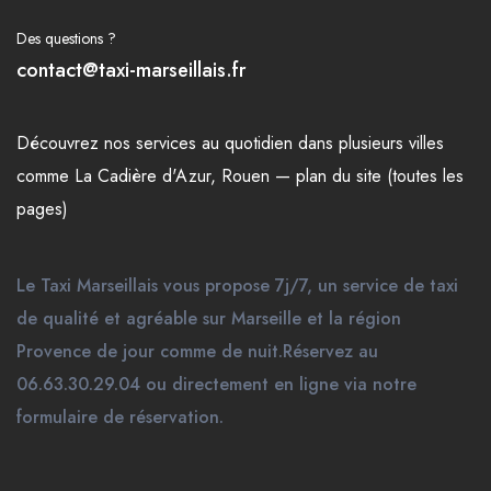
Des questions ?
contact@taxi-marseillais.fr
Découvrez nos
services
au quotidien dans plusieurs
villes
comme
La Cadière d'Azur
,
Rouen
—
plan du site (toutes les
pages)
Le Taxi Marseillais vous propose 7j/7, un service de taxi
de qualité et agréable sur Marseille et la région
Provence de jour comme de nuit.Réservez au
06.63.30.29.04 ou directement en ligne via notre
formulaire de réservation.