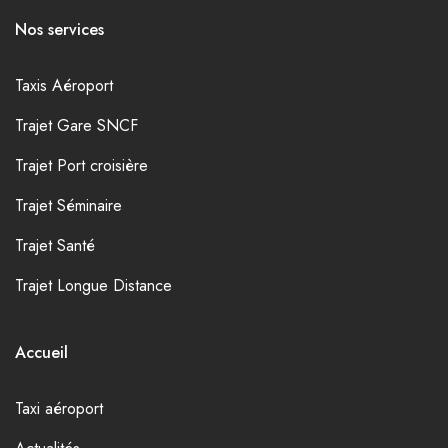
Nos services
Taxis Aéroport
Trajet Gare SNCF
Trajet Port croisière
Trajet Séminaire
Trajet Santé
Trajet Longue Distance
Accueil
Taxi aéroport