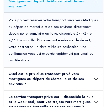
Martigues au départ de Marseille et de ses
environs ?
Vous pouvez réserver votre transport privé vers Martigues
au départ de Marseille et de ses environs directement
depuis notre formulaire en ligne, disponible 24h/24 et
7j/7. Il vous suffit d'indiquer votre adresse de départ,
votre destination, la date et l'heure souhaitées. Une
confirmation vous est envoyée rapidement par email ou
par téléphone.
Quel est le prix d'un transport privé vers
Martigues au départ de Marseille et de ses
environs ?
Le service transport privé est-il disponible la nuit
et le week-end, pour vos trajets vers Martigues
au départ de Marseille et de ses environs ?