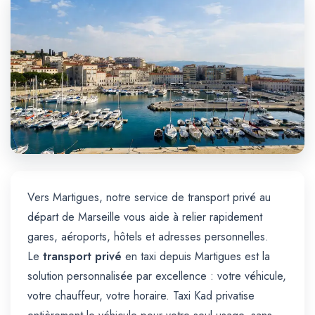
Trajet Longue Distance
Vers Martigues, notre service de transport privé au
départ de Marseille vous aide à relier rapidement
gares, aéroports, hôtels et adresses personnelles.
Le
transport privé
en taxi depuis Martigues est la
solution personnalisée par excellence : votre véhicule,
votre chauffeur, votre horaire. Taxi Kad privatise