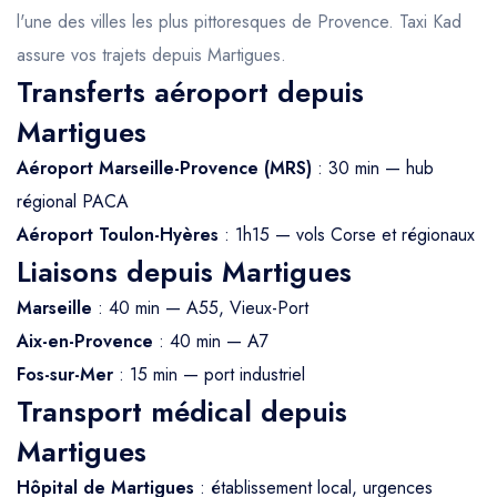
l'une des villes les plus pittoresques de Provence. Taxi Kad
assure vos trajets depuis Martigues.
Transferts aéroport depuis
Martigues
Aéroport Marseille-Provence (MRS)
: 30 min — hub
régional PACA
Aéroport Toulon-Hyères
: 1h15 — vols Corse et régionaux
Liaisons depuis Martigues
Marseille
: 40 min — A55, Vieux-Port
Aix-en-Provence
: 40 min — A7
Fos-sur-Mer
: 15 min — port industriel
Transport médical depuis
Martigues
Hôpital de Martigues
: établissement local, urgences