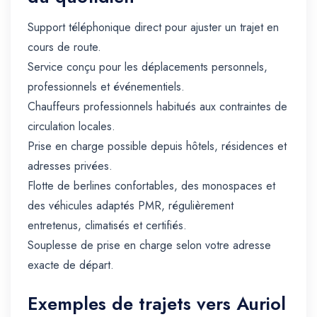
Support téléphonique direct pour ajuster un trajet en
cours de route.
Service conçu pour les déplacements personnels,
professionnels et événementiels.
Chauffeurs professionnels habitués aux contraintes de
circulation locales.
Prise en charge possible depuis hôtels, résidences et
adresses privées.
Flotte de berlines confortables, des monospaces et
des véhicules adaptés PMR, régulièrement
entretenus, climatisés et certifiés.
Souplesse de prise en charge selon votre adresse
exacte de départ.
Exemples de trajets vers Auriol