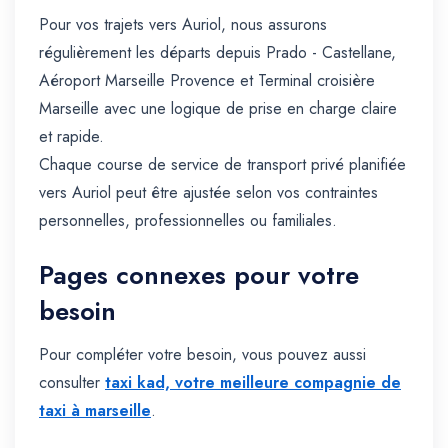
Pour vos trajets vers Auriol, nous assurons
régulièrement les départs depuis Prado - Castellane,
Aéroport Marseille Provence et Terminal croisière
Marseille avec une logique de prise en charge claire
et rapide.
Chaque course de service de transport privé planifiée
vers Auriol peut être ajustée selon vos contraintes
personnelles, professionnelles ou familiales.
Pages connexes pour votre
besoin
Pour compléter votre besoin, vous pouvez aussi
consulter
taxi kad, votre meilleure compagnie de
taxi à marseille
.