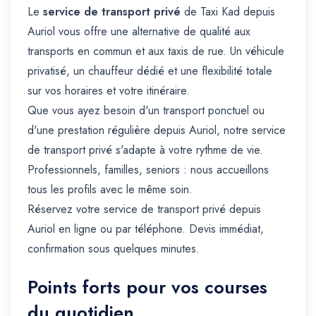
Le
service de transport privé
de Taxi Kad depuis
Auriol vous offre une alternative de qualité aux
transports en commun et aux taxis de rue. Un véhicule
privatisé, un chauffeur dédié et une flexibilité totale
sur vos horaires et votre itinéraire.
Que vous ayez besoin d'un transport ponctuel ou
d'une prestation régulière depuis Auriol, notre service
de transport privé s'adapte à votre rythme de vie.
Professionnels, familles, seniors : nous accueillons
tous les profils avec le même soin.
Réservez votre service de transport privé depuis
Auriol en ligne ou par téléphone. Devis immédiat,
confirmation sous quelques minutes.
Points forts pour vos courses
du quotidien