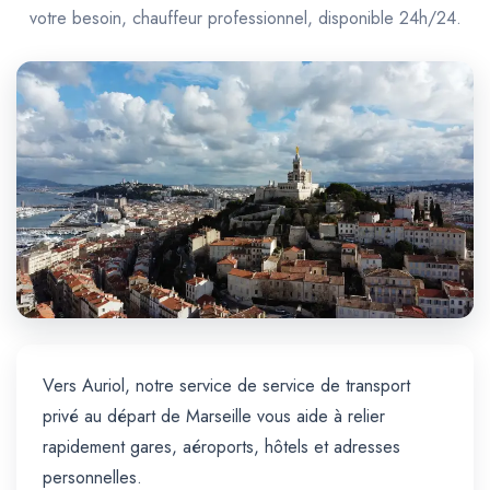
Trajet Longue Distance
votre besoin, chauffeur professionnel, disponible 24h/24.
Vers Auriol, notre service de service de transport
privé au départ de Marseille vous aide à relier
rapidement gares, aéroports, hôtels et adresses
personnelles.