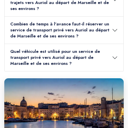
trajets vers Auriol au départ de Marseille et de
ses environs ?
Combien de temps à l'avance faut-il réserver un
service de transport privé vers Auriol au départ
de Marseille et de ses environs ?
Quel véhicule est utilisé pour un service de
transport privé vers Auriol au départ de
Marseille et de ses environs ?