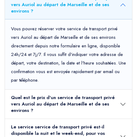
vers Auriol au départ de Marseille et de ses
environs ?
Vous pouvez réserver votre service de transport privé
vers Auriol au départ de Marseille et de ses environs
directement depuis notre formulaire en ligne, disponible
24h/24 et 7j/7. Il vous suffit d'indiquer votre adresse de
départ, votre destination, la date et l'heure souhaitées. Une
confirmation vous est envoyée rapidement par email ou
par téléphone.
Quel est le prix d'un service de transport privé
vers Auriol au départ de Marseille et de ses
environs ?
Le service service de transport privé est-il
disponible la nuit et le week-end, pour vos