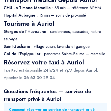
CHU La Timone Marseille
: 35 min — référence APHM
Hôpital Aubagne
: 15 min — soins de proximité
Tourisme à Auriol
Gorges de l'Huveaune
: randonnées, cascades, nature
sauvage
Saint-Zacharie
: village voisin, lavande et garrigue
Col de l'Espigoulier
: panorama Sainte-Baume — Marseille
Réservez votre taxi à Auriol
Taxi Kad est disponible
24h/24 et 7j/7
depuis
Auriol
.
Appelez le
06 63 30 29 04
.
Questions fréquentes — service de
transport privé à Auriol
Comment réserver un service de transport privé