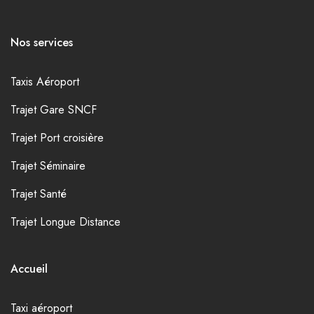
Nos services
Taxis Aéroport
Trajet Gare SNCF
Trajet Port croisière
Trajet Séminaire
Trajet Santé
Trajet Longue Distance
Accueil
Taxi aéroport