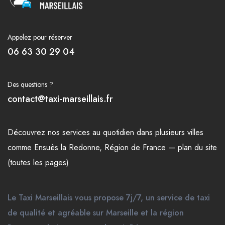
Appelez pour réserver
06 63 30 29 04
Des questions ?
contact@taxi-marseillais.fr
Découvrez nos
services
au quotidien dans plusieurs
villes
comme
Ensuès la Redonne
,
Région de France
—
plan du site
(toutes les pages)
Le Taxi Marseillais vous propose 7j/7, un service de taxi
de qualité et agréable sur Marseille et la région