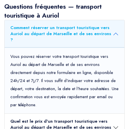
Questions fréquentes — transport
touristique à Auriol
Comment réserver un transport touristique vers
Auriol au départ de Marseille et de ses environs
?
Vous pouvez réserver votre transport touristique vers
Auriol au départ de Marseille et de ses environs
directement depuis notre formulaire en ligne, disponible
24h/24 et 7j/7. Il vous suffit d'indiquer votre adresse de
départ, votre destination, la date et l'heure souhaitées. Une
confirmation vous est envoyée rapidement par email ou
par téléphone.
Quel est le prix d'un transport touristique vers
Auriol au départ de Marseille et de ses environs