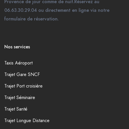
Provence de jour comme de nuit.Réservez au
06.63.30.29.04 ou directement en ligne via notre
formulaire de réservation.
Nos services
Taxis Aéroport
Trajet Gare SNCF
Trajet Port croisière
Trajet Séminaire
Trajet Santé
Trajet Longue Distance