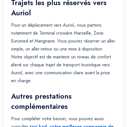
Trajets les plus réservés vers
Auriol
Pour un déplacement vers Auriol, nous partons
notamment de Terminal croisière Marseille, Zone
Euromed et Marignane. Vous pouvez réserver un aller
simple, un aller-retour ou une mise à disposition.
Notre objectif est de maintenir un niveau de confort
élevé sur chaque trajet de transport touristique vers
Auriol, avec une communication claire avant la prise
en charge.
Autres prestations
complémentaires
Pour compléter votre besoin, vous pouvez aussi
consulter
taxi kad, votre meilleure compagnie de