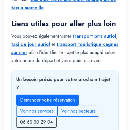
taxi à marseille
.
Liens utiles pour aller plus loin
Vous pouvez également visiter
transport pmr auriol
,
taxi de jour auriol
et
transport touristique cagnes
sur mer
afin d'identifier le trajet le plus adapté selon
votre heure de départ et votre point d'arrivée.
Un besoin précis pour votre prochain trajet
?
Demander votre réservation
Voir nos services
Voir nos secteurs
06 63 30 29 04