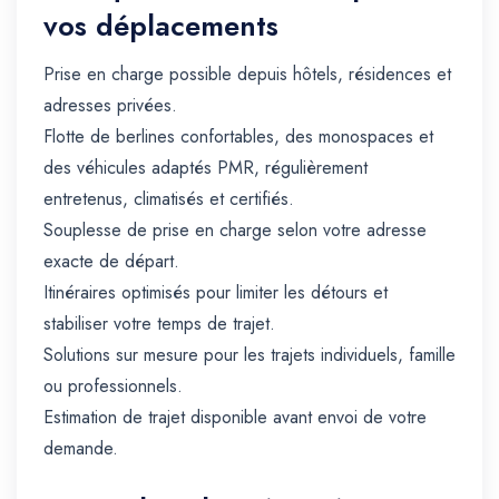
vos déplacements
Prise en charge possible depuis hôtels, résidences et
adresses privées.
Flotte de berlines confortables, des monospaces et
des véhicules adaptés PMR, régulièrement
entretenus, climatisés et certifiés.
Souplesse de prise en charge selon votre adresse
exacte de départ.
Itinéraires optimisés pour limiter les détours et
stabiliser votre temps de trajet.
Solutions sur mesure pour les trajets individuels, famille
ou professionnels.
Estimation de trajet disponible avant envoi de votre
demande.