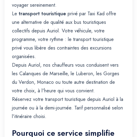
voyager sereinement.
Le
transport touristique
privé par Taxi Kad offre
une alternative de qualité aux bus touristiques
collectifs depuis Auriol. Votre véhicule, votre
programme, votre rythme : le transport touristique
privé vous libère des contraintes des excursions
organisées.
Depuis Auriol, nos chauffeurs vous conduisent vers
les Calanques de Marseille, le Luberon, les Gorges
du Verdon, Monaco ou toute autre destination de
votre choix, à l'heure qui vous convient.
Réservez votre transport touristique depuis Auriol à la
journée ou à la demi-journée. Tarif personnalisé selon
l'itinéraire choisi.
Pourquoi ce service simplifie