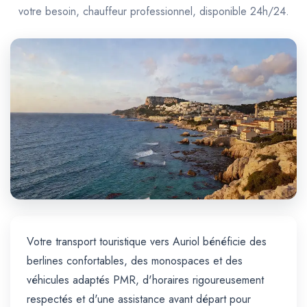
Trajet Longue Distance
votre besoin, chauffeur professionnel, disponible 24h/24.
Votre transport touristique vers Auriol bénéficie des
berlines confortables, des monospaces et des
véhicules adaptés PMR, d'horaires rigoureusement
respectés et d'une assistance avant départ pour