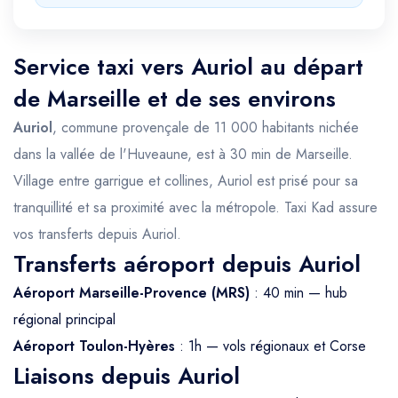
Service taxi vers Auriol au départ
de Marseille et de ses environs
Auriol
, commune provençale de 11 000 habitants nichée
dans la vallée de l'Huveaune, est à 30 min de Marseille.
Village entre garrigue et collines, Auriol est prisé pour sa
tranquillité et sa proximité avec la métropole. Taxi Kad assure
vos transferts depuis Auriol.
Transferts aéroport depuis Auriol
Aéroport Marseille-Provence (MRS)
: 40 min — hub
régional principal
Aéroport Toulon-Hyères
: 1h — vols régionaux et Corse
Liaisons depuis Auriol