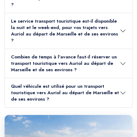
?
Le service transport touristique est-il disponible
la nuit et le week-end, pour vos trajets vers
Auriol au départ de Marseille et de ses environs
?
Combien de temps à l'avance faut-il réserver un
transport touristique vers Auriol au départ de
Marseille et de ses environs ?
Quel véhicule est utilisé pour un transport
touristique vers Auriol au départ de Marseille et
de ses environs ?