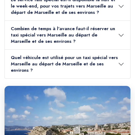
le week-end, pour vos trajets vers Marseille au
départ de Marseille et de ses environs ?
Combien de temps à l'avance faut-il réserver un
taxi spécial vers Marseille au départ de
Marseille et de ses environs ?
Quel véhicule est utilisé pour un taxi spécial vers
Marseille au départ de Marseille et de ses
environs ?