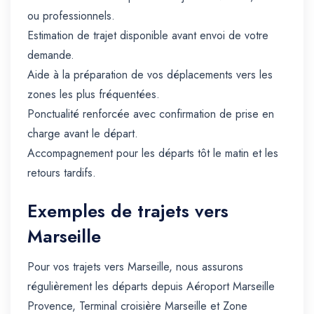
ou professionnels.
Estimation de trajet disponible avant envoi de votre
demande.
Aide à la préparation de vos déplacements vers les
zones les plus fréquentées.
Ponctualité renforcée avec confirmation de prise en
charge avant le départ.
Accompagnement pour les départs tôt le matin et les
retours tardifs.
Exemples de trajets vers
Marseille
Pour vos trajets vers Marseille, nous assurons
régulièrement les départs depuis Aéroport Marseille
Provence, Terminal croisière Marseille et Zone