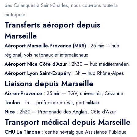
des Calanques à Saint-Charles, nous couvrons toute la
métropole.
Transferts aéroport depuis
Marseille
Aéroport Marseille-Provence (MRS)
: 25 min — hub
régional, vols nationaux et internationaux
Aéroport Nice Côte d'Azur
: 2h30 — hub méditerranéen
Aéroport Lyon Saint-Exupéry
: 3h — hub Rhône-Alpes
Liaisons depuis Marseille
Aix-en-Provence
: 35 min — TGV, universités, Cézanne
Toulon
: 1h — préfecture du Var, port militaire
Nice
: 2h30 — Promenade des Anglais, Côte d'Azur
Transport médical depuis Marseille
CHU La Timone
: centre névralgique Assistance Publique