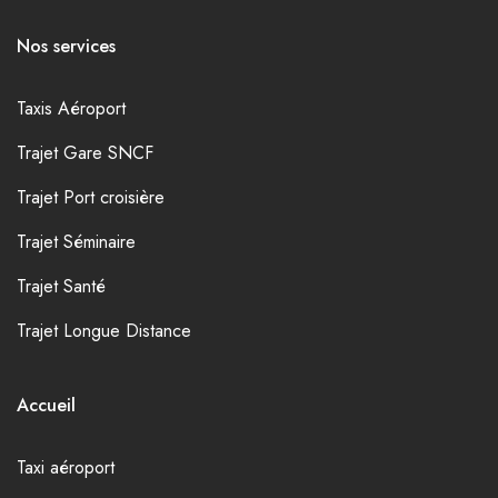
Nos services
Taxis Aéroport
Trajet Gare SNCF
Trajet Port croisière
Trajet Séminaire
Trajet Santé
Trajet Longue Distance
Accueil
Taxi aéroport