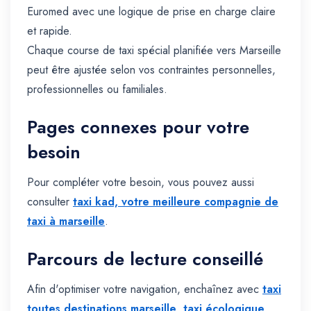
Euromed avec une logique de prise en charge claire
et rapide.
Chaque course de taxi spécial planifiée vers Marseille
peut être ajustée selon vos contraintes personnelles,
professionnelles ou familiales.
Pages connexes pour votre
besoin
Pour compléter votre besoin, vous pouvez aussi
consulter
taxi kad, votre meilleure compagnie de
taxi à marseille
.
Parcours de lecture conseillé
Afin d'optimiser votre navigation, enchaînez avec
taxi
toutes destinations marseille
,
taxi écologique