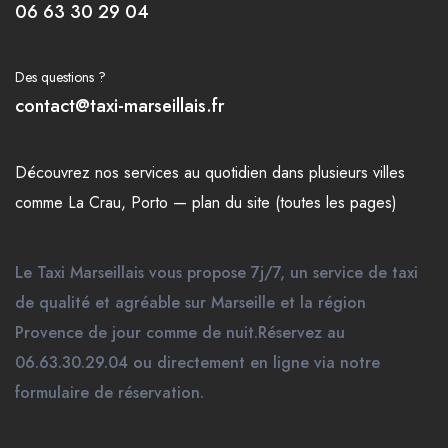
06 63 30 29 04
Des questions ?
contact@taxi-marseillais.fr
Découvrez nos
services
au quotidien dans plusieurs
villes
comme
La Crau
,
Porto
—
plan du site (toutes les pages)
Le Taxi Marseillais vous propose 7j/7, un service de taxi
de qualité et agréable sur Marseille et la région
Provence de jour comme de nuit.Réservez au
06.63.30.29.04 ou directement en ligne via notre
formulaire de réservation.