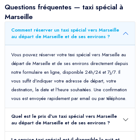
Questions fréquentes — taxi spécial à
Marseille
Comment réserver un taxi spécial vers Marseille
au départ de Marseille et de ses environs ?
Vous pouvez réserver votre taxi spécial vers Marseille au
départ de Marseille et de ses environs directement depuis
notre formulaire en ligne, disponible 24h/24 et 7j/7. Il
vous suffit d'indiquer votre adresse de départ, votre
destination, la date et l'heure souhaitées. Une confirmation
vous est envoyée rapidement par email ou par téléphone.
Quel est le prix d'un taxi spécial vers Marseille
au départ de Marseille et de ses environs ?
Le service taxi spécial est-il disponible la nuit et