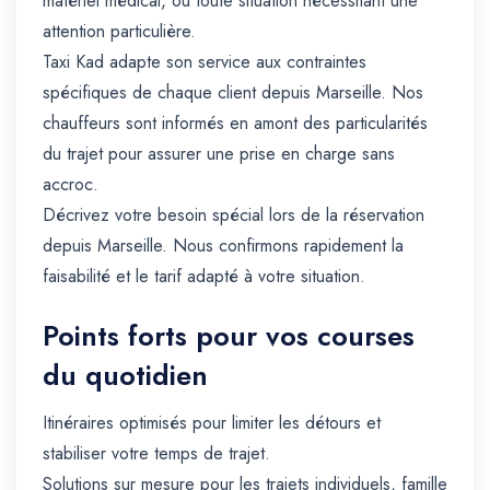
matériel médical, ou toute situation nécessitant une
attention particulière.
Taxi Kad adapte son service aux contraintes
spécifiques de chaque client depuis Marseille. Nos
chauffeurs sont informés en amont des particularités
du trajet pour assurer une prise en charge sans
accroc.
Décrivez votre besoin spécial lors de la réservation
depuis Marseille. Nous confirmons rapidement la
faisabilité et le tarif adapté à votre situation.
Points forts pour vos courses
du quotidien
Itinéraires optimisés pour limiter les détours et
stabiliser votre temps de trajet.
Solutions sur mesure pour les trajets individuels, famille