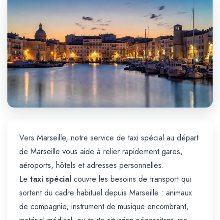
Trajet Longue Distance
Vers Marseille, notre service de taxi spécial au départ
de Marseille vous aide à relier rapidement gares,
aéroports, hôtels et adresses personnelles.
Le
taxi spécial
couvre les besoins de transport qui
sortent du cadre habituel depuis Marseille : animaux
de compagnie, instrument de musique encombrant,