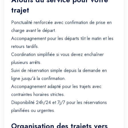
trajet
Ponctualité renforcée avec confirmation de prise en
charge avant le départ.
Accompagnement pour les départs tôt le matin et les
retours tardifs.
Coordination simplifiée si vous devez enchaîner
plusieurs arrêts.
Suivi de réservation simple depuis la demande en
ligne jusqu'à la confirmation.
Accompagnement adapté pour les trajets avec
contraintes horaires strictes.
Disponibilité 24h/24 et 7j/7 pour les réservations
planifiées ou urgentes.
Organisation des trajets vers