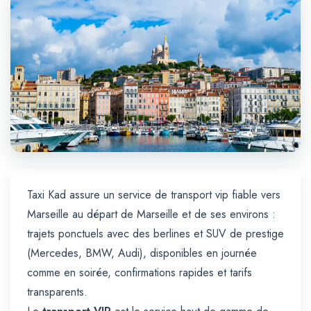
Trajet Longue Distance
Taxi Kad assure un service de transport vip fiable vers
Marseille au départ de Marseille et de ses environs :
trajets ponctuels avec des berlines et SUV de prestige
(Mercedes, BMW, Audi), disponibles en journée
comme en soirée, confirmations rapides et tarifs
transparents.