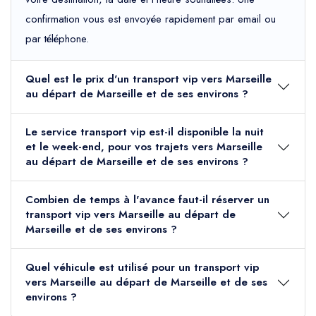
confirmation vous est envoyée rapidement par email ou
par téléphone.
Quel est le prix d'un transport vip vers Marseille
au départ de Marseille et de ses environs ?
Le service transport vip est-il disponible la nuit
et le week-end, pour vos trajets vers Marseille
au départ de Marseille et de ses environs ?
Combien de temps à l'avance faut-il réserver un
transport vip vers Marseille au départ de
Marseille et de ses environs ?
Quel véhicule est utilisé pour un transport vip
vers Marseille au départ de Marseille et de ses
environs ?