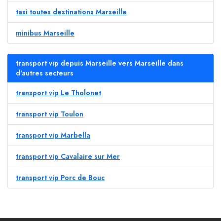
taxi toutes destinations Marseille
minibus Marseille
transport vip depuis Marseille vers Marseille dans
d'autres secteurs
transport vip Le Tholonet
transport vip Toulon
transport vip Marbella
transport vip Cavalaire sur Mer
transport vip Porc de Bouc