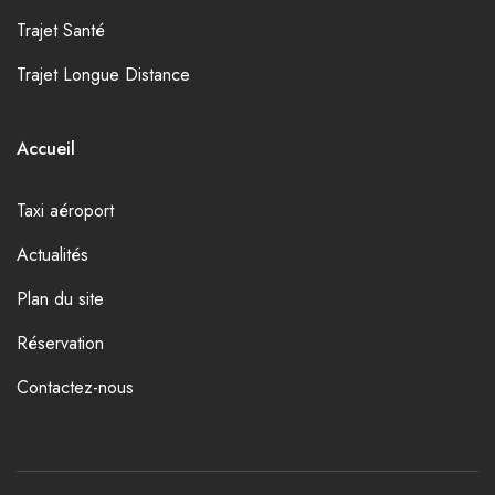
Trajet Santé
Trajet Longue Distance
Accueil
Taxi aéroport
Actualités
Plan du site
Réservation
Contactez-nous