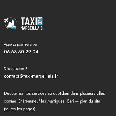
Appelez pour réserver
06 63 30 29 04
Des questions ?
contact@taxi-marseillais.fr
Découvrez nos
services
au quotidien dans plusieurs
villes
comme
Châteauneuf les Martigues
,
Bari
—
plan du site
(toutes les pages)