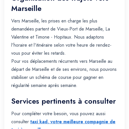
Marseille
Vers Marseille, les prises en charge les plus
demandées partent de Vieux-Port de Marseille, La
Valentine et Timone - Hopitaux. Nous adaptons
l'horaire et l'itinéraire selon votre heure de rendez-
vous pour éviter les retards.
Pour vos déplacements récurrents vers Marseille au
départ de Marseille et de ses environs, nous pouvons
stabiliser un schéma de course pour gagner en
régularité semaine après semaine.
Services pertinents à consulter
Pour compléter votre besoin, vous pouvez aussi
consulter
taxi kad, votre meilleure compagnie de