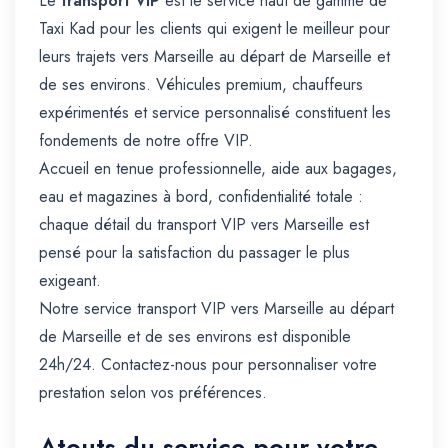
Le
transport VIP
est le service haut de gamme de
Taxi Kad pour les clients qui exigent le meilleur pour
leurs trajets vers Marseille au départ de Marseille et
de ses environs. Véhicules premium, chauffeurs
expérimentés et service personnalisé constituent les
fondements de notre offre VIP.
Accueil en tenue professionnelle, aide aux bagages,
eau et magazines à bord, confidentialité totale :
chaque détail du transport VIP vers Marseille est
pensé pour la satisfaction du passager le plus
exigeant.
Notre service transport VIP vers Marseille au départ
de Marseille et de ses environs est disponible
24h/24. Contactez-nous pour personnaliser votre
prestation selon vos préférences.
Atouts du service pour votre