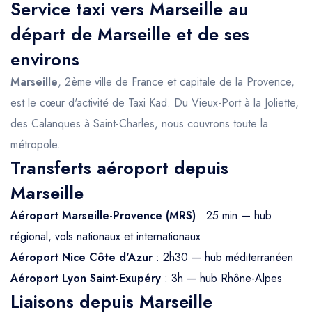
Service taxi vers Marseille au
départ de Marseille et de ses
environs
Marseille
, 2ème ville de France et capitale de la Provence,
est le cœur d'activité de Taxi Kad. Du Vieux-Port à la Joliette,
des Calanques à Saint-Charles, nous couvrons toute la
métropole.
Transferts aéroport depuis
Marseille
Aéroport Marseille-Provence (MRS)
: 25 min — hub
régional, vols nationaux et internationaux
Aéroport Nice Côte d'Azur
: 2h30 — hub méditerranéen
Aéroport Lyon Saint-Exupéry
: 3h — hub Rhône-Alpes
Liaisons depuis Marseille