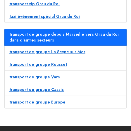
transport vip Grau du Roi
taxi évènement spécial Grau du Roi
transport de groupe depuis Marseille vers Grau du Roi
dans d'autres secteurs
transport de groupe La Seyne sur Mer
transport de groupe Rousset
transport de groupe Vars
transport de groupe Cassis
transport de groupe Europe