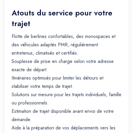
Atouts du service pour votre
trajet
Flotte de berlines confortables, des monospaces et
des véhicules adaptés PMR, régulièrement
entretenus, climatisés et certifiés.
Souplesse de prise en charge selon votre adresse
exacte de départ.
Itinéraires optimisés pour limiter les détours et
stabiliser votre temps de trajet.
Solutions sur mesure pour les trajets individuels, famille
ou professionnels.
Estimation de trajet disponible avant envoi de votre
demande.
Aide à la préparation de vos déplacements vers les