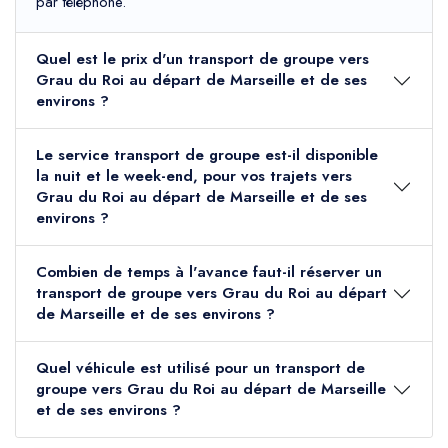
par téléphone.
Quel est le prix d'un transport de groupe vers
Grau du Roi au départ de Marseille et de ses
environs ?
Le service transport de groupe est-il disponible
la nuit et le week-end, pour vos trajets vers
Grau du Roi au départ de Marseille et de ses
environs ?
Combien de temps à l'avance faut-il réserver un
transport de groupe vers Grau du Roi au départ
de Marseille et de ses environs ?
Quel véhicule est utilisé pour un transport de
groupe vers Grau du Roi au départ de Marseille
et de ses environs ?