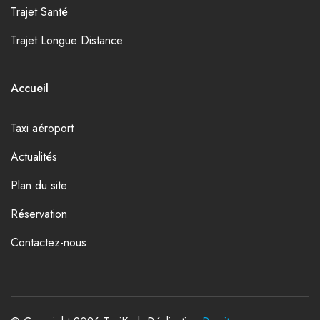
Trajet Santé
Trajet Longue Distance
Accueil
Taxi aéroport
Actualités
Plan du site
Réservation
Contactez-nous