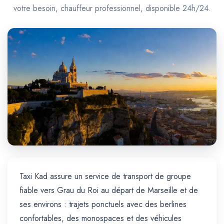
Trajet Longue Distance
votre besoin, chauffeur professionnel, disponible 24h/24.
Taxi Kad assure un service de transport de groupe
fiable vers Grau du Roi au départ de Marseille et de
ses environs : trajets ponctuels avec des berlines
confortables, des monospaces et des véhicules