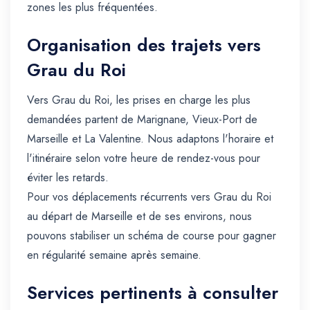
zones les plus fréquentées.
Organisation des trajets vers
Grau du Roi
Vers Grau du Roi, les prises en charge les plus
demandées partent de Marignane, Vieux-Port de
Marseille et La Valentine. Nous adaptons l'horaire et
l'itinéraire selon votre heure de rendez-vous pour
éviter les retards.
Pour vos déplacements récurrents vers Grau du Roi
au départ de Marseille et de ses environs, nous
pouvons stabiliser un schéma de course pour gagner
en régularité semaine après semaine.
Services pertinents à consulter