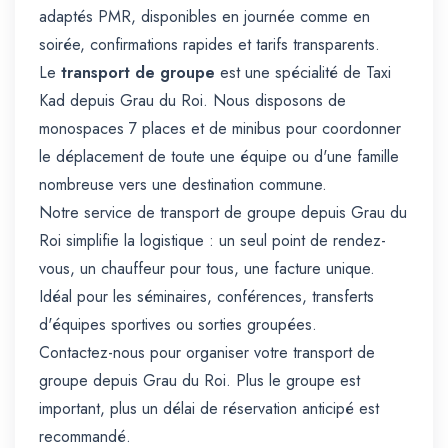
adaptés PMR, disponibles en journée comme en
soirée, confirmations rapides et tarifs transparents.
Le
transport de groupe
est une spécialité de Taxi
Kad depuis Grau du Roi. Nous disposons de
monospaces 7 places et de minibus pour coordonner
le déplacement de toute une équipe ou d'une famille
nombreuse vers une destination commune.
Notre service de transport de groupe depuis Grau du
Roi simplifie la logistique : un seul point de rendez-
vous, un chauffeur pour tous, une facture unique.
Idéal pour les séminaires, conférences, transferts
d'équipes sportives ou sorties groupées.
Contactez-nous pour organiser votre transport de
groupe depuis Grau du Roi. Plus le groupe est
important, plus un délai de réservation anticipé est
recommandé.