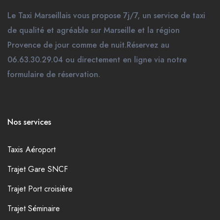
Le Taxi Marseillais vous propose 7j/7, un service de taxi
de qualité et agréable sur Marseille et la région
Provence de jour comme de nuit.Réservez au
06.63.30.29.04 ou directement en ligne via notre
formulaire de réservation.
Nos services
Taxis Aéroport
Trajet Gare SNCF
Trajet Port croisière
Trajet Séminaire