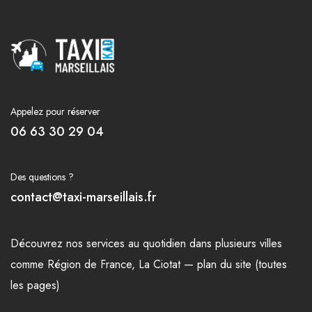
Appelez pour réserver
06 63 30 29 04
Des questions ?
contact@taxi-marseillais.fr
Découvrez nos
services
au quotidien dans plusieurs
villes
comme
Région de France
,
La Ciotat
—
plan du site (toutes
les pages)