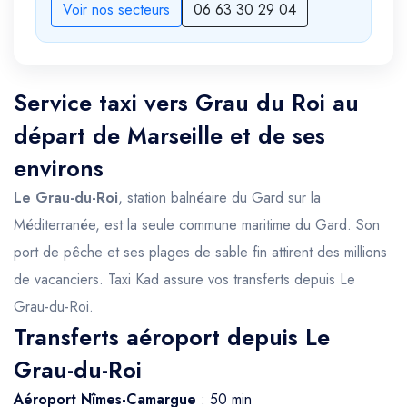
Voir nos secteurs
06 63 30 29 04
Service taxi vers Grau du Roi au
départ de Marseille et de ses
environs
Le Grau-du-Roi
, station balnéaire du Gard sur la
Méditerranée, est la seule commune maritime du Gard. Son
port de pêche et ses plages de sable fin attirent des millions
de vacanciers. Taxi Kad assure vos transferts depuis Le
Grau-du-Roi.
Transferts aéroport depuis Le
Grau-du-Roi
Aéroport Nîmes-Camargue
: 50 min