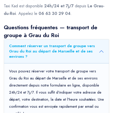
Taxi Kad est disponible
24h/24 et 7j/7
depuis
Le Grau-
du-Roi
. Appelez le
06 63 30 29 04
.
Questions fréquentes — transport de
groupe à Grau du Roi
Comment réserver un transport de groupe vers
Grau du Roi au départ de Marseille et de ses
environs ?
Vous pouvez réserver votre transport de groupe vers
Grau du Roi au départ de Marseille et de ses environs
directement depuis notre formulaire en ligne, disponible
24h/24 et 7j/7. Il vous suffit d'indiquer votre adresse de
départ, votre destination, la date et l'heure souhaitées. Une
confirmation vous est envoyée rapidement par email ou