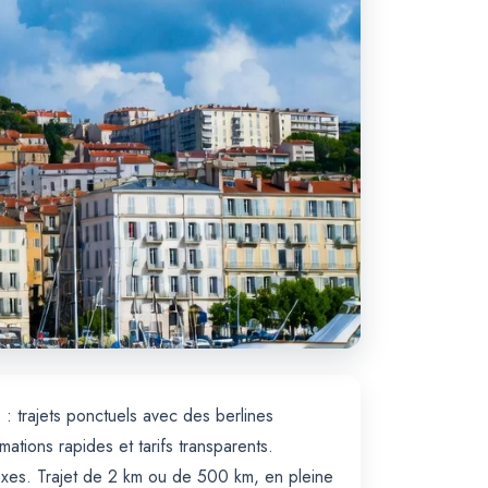
: trajets ponctuels avec des berlines
ions rapides et tarifs transparents.
exes. Trajet de 2 km ou de 500 km, en pleine