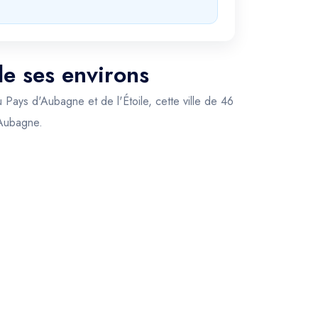
de ses environs
 Pays d'Aubagne et de l'Étoile, cette ville de 46
 Aubagne.