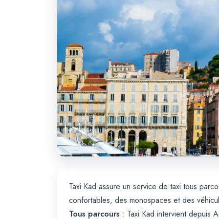
Taxi Kad assure un service de taxi tous parco
confortables, des monospaces et des véhicul
Tous parcours
: Taxi Kad intervient depuis 