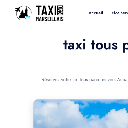
Accueil
Nos ser
taxi tous 
Réservez votre taxi tous parcours vers Auba