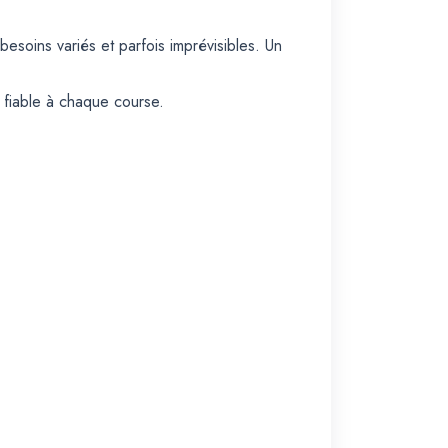
besoins variés et parfois imprévisibles. Un
 fiable à chaque course.