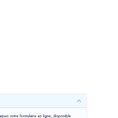
puis notre formulaire en ligne, disponible