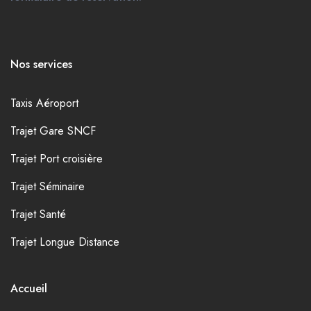
Nos services
Taxis Aéroport
Trajet Gare SNCF
Trajet Port croisière
Trajet Séminaire
Trajet Santé
Trajet Longue Distance
Accueil