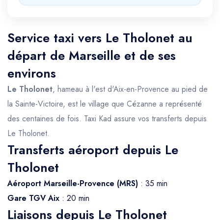
Service taxi vers Le Tholonet au
départ de Marseille et de ses
environs
Le Tholonet
, hameau à l'est d'Aix-en-Provence au pied de
la Sainte-Victoire, est le village que Cézanne a représenté
des centaines de fois. Taxi Kad assure vos transferts depuis
Le Tholonet.
Transferts aéroport depuis Le
Tholonet
Aéroport Marseille-Provence (MRS)
: 35 min
Gare TGV Aix
: 20 min
Liaisons depuis Le Tholonet