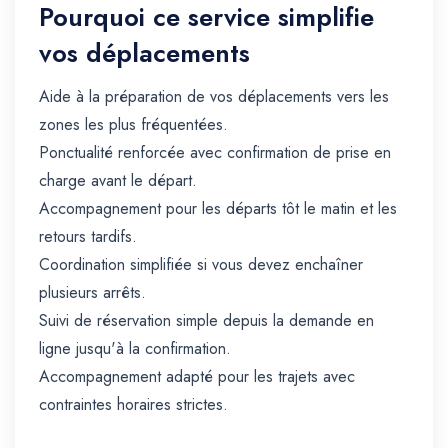
Pourquoi ce service simplifie
vos déplacements
Aide à la préparation de vos déplacements vers les
zones les plus fréquentées.
Ponctualité renforcée avec confirmation de prise en
charge avant le départ.
Accompagnement pour les départs tôt le matin et les
retours tardifs.
Coordination simplifiée si vous devez enchaîner
plusieurs arrêts.
Suivi de réservation simple depuis la demande en
ligne jusqu'à la confirmation.
Accompagnement adapté pour les trajets avec
contraintes horaires strictes.