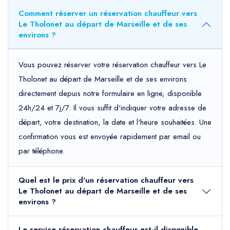
Comment réserver un réservation chauffeur vers
Le Tholonet au départ de Marseille et de ses
environs ?
Vous pouvez réserver votre réservation chauffeur vers Le
Tholonet au départ de Marseille et de ses environs
directement depuis notre formulaire en ligne, disponible
24h/24 et 7j/7. Il vous suffit d'indiquer votre adresse de
départ, votre destination, la date et l'heure souhaitées. Une
confirmation vous est envoyée rapidement par email ou
par téléphone.
Quel est le prix d'un réservation chauffeur vers
Le Tholonet au départ de Marseille et de ses
environs ?
Le service réservation chauffeur est-il disponible