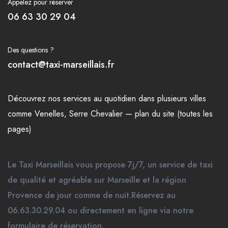
Appelez pour réserver
06 63 30 29 04
Des questions ?
contact@taxi-marseillais.fr
Découvrez nos
services
au quotidien dans plusieurs
villes
comme
Venelles
,
Serre Chevalier
—
plan du site (toutes les
pages)
Le Taxi Marseillais vous propose 7j/7, un service de taxi
de qualité et agréable sur Marseille et la région
Provence de jour comme de nuit.Réservez au
06.63.30.29.04 ou directement en ligne via notre
formulaire de réservation.