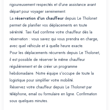
rigoureusement respectés et d'une assistance avant
départ pour voyager sereinement.
La
réservation d'un chauffeur
depuis Le Tholonet
permet de planifier vos déplacements en toute
sérénité. Taxi Kad confirme votre chauffeur dès la
réservation : vous savez qui vous prendra en charge,
avec quel véhicule et à quelle heure exacte.
Pour les déplacements récurrents depuis Le Tholonet,
il est possible de réserver le même chauffeur
régulièrement et de créer un programme
hebdomadaire. Notre équipe s'occupe de toute la
logistique pour simplifier votre mobilité.
Réservez votre chauffeur depuis Le Tholonet par
téléphone, email ou formulaire en ligne. Confirmation
sous quelques minutes.