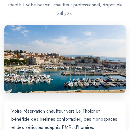
Trajet Longue Distance
adapté à votre besoin, chauffeur professionnel, disponible
24h/24.
Votre réservation chauffeur vers Le Tholonet
bénéficie des berlines confortables, des monospaces
et des véhicules adaptés PMR, d'horaires