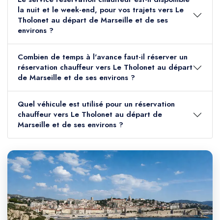
la nuit et le week-end, pour vos trajets vers Le
Tholonet au départ de Marseille et de ses
environs ?
Combien de temps à l'avance faut-il réserver un
réservation chauffeur vers Le Tholonet au départ
de Marseille et de ses environs ?
Quel véhicule est utilisé pour un réservation
chauffeur vers Le Tholonet au départ de
Marseille et de ses environs ?