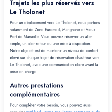
Trajets les plus réservés vers
Le Tholonet
Pour un déplacement vers Le Tholonet, nous partons
notamment de Zone Euromed, Marignane et Vieux-
Port de Marseille. Vous pouvez réserver un aller
simple, un aller-retour ou une mise à disposition.
Notre objectif est de maintenir un niveau de confort
élevé sur chaque trajet de réservation chauffeur vers
Le Tholonet, avec une communication claire avant la
prise en charge.
Autres prestations
complémentaires
Pour compléter votre besoin, vous pouvez aussi