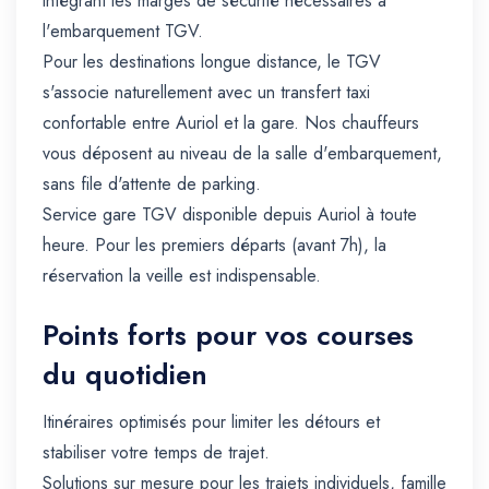
intégrant les marges de sécurité nécessaires à
l'embarquement TGV.
Pour les destinations longue distance, le TGV
s'associe naturellement avec un transfert taxi
confortable entre Auriol et la gare. Nos chauffeurs
vous déposent au niveau de la salle d'embarquement,
sans file d'attente de parking.
Service gare TGV disponible depuis Auriol à toute
heure. Pour les premiers départs (avant 7h), la
réservation la veille est indispensable.
Points forts pour vos courses
du quotidien
Itinéraires optimisés pour limiter les détours et
stabiliser votre temps de trajet.
Solutions sur mesure pour les trajets individuels, famille