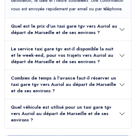
destination, la date et l'heure souhaitées. Une confirmation
vous est envoyée rapidement par email ou par téléphone.
Quel est le prix d'un taxi gare tgv vers Auriol au
départ de Marseille et de ses environs ?
Le service taxi gare tgv est-il disponible la nuit
et le week-end, pour vos trajets vers Auriol au
départ de Marseille et de ses environs ?
Combien de temps à l'avance faut-il réserver un
taxi gare tgv vers Auriol au départ de Marseille
et de ses environs ?
Quel véhicule est utilisé pour un taxi gare tgv
vers Auriol au départ de Marseille et de ses
environs ?