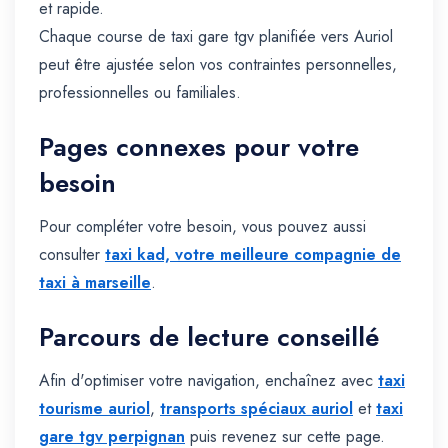
et rapide.
Chaque course de taxi gare tgv planifiée vers Auriol
peut être ajustée selon vos contraintes personnelles,
professionnelles ou familiales.
Pages connexes pour votre
besoin
Pour compléter votre besoin, vous pouvez aussi
consulter
taxi kad, votre meilleure compagnie de
taxi à marseille
.
Parcours de lecture conseillé
Afin d'optimiser votre navigation, enchaînez avec
taxi
tourisme auriol
,
transports spéciaux auriol
et
taxi
gare tgv perpignan
puis revenez sur cette page.