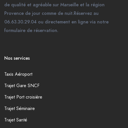
de qualité et agréable sur Marseille et la région
Provence de jour comme de nuit.Réservez au
06.63.30.29.04 ou directement en ligne via notre
formulaire de réservation.
Nos services
Taxis Aéroport
Trajet Gare SNCF
Trajet Port croisière
Trajet Séminaire
Trajet Santé