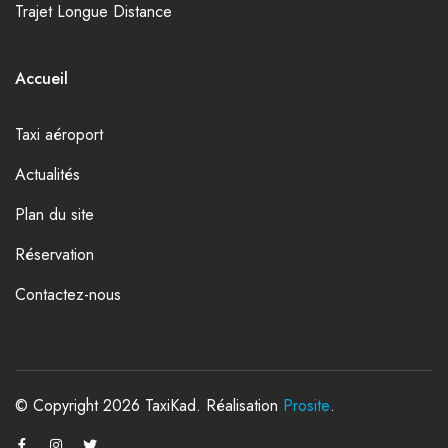
Trajet Longue Distance
Accueil
Taxi aéroport
Actualités
Plan du site
Réservation
Contactez-nous
© Copyright 2026 TaxiKad. Réalisation
Prosite
.