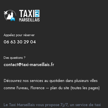
Appelez pour réserver
06 63 30 29 04
Des questions ?
contact@taxi-marseillais.fr
Découvrez nos
services
au quotidien dans plusieurs
villes
comme
Fuveau
,
Florence
—
plan du site (toutes les pages)
Le Taxi Marseillais vous propose 7j/7, un service de taxi