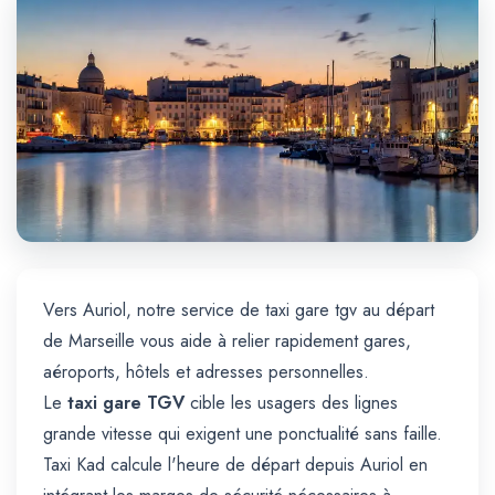
Trajet Longue Distance
Vers Auriol, notre service de taxi gare tgv au départ
de Marseille vous aide à relier rapidement gares,
aéroports, hôtels et adresses personnelles.
Le
taxi gare TGV
cible les usagers des lignes
grande vitesse qui exigent une ponctualité sans faille.
Taxi Kad calcule l'heure de départ depuis Auriol en