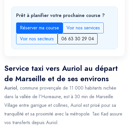
Prêt à planifier votre prochaine course ?
Réserver ma course
Voir nos services
Voir nos secteurs
06 63 30 29 04
Service taxi vers Auriol au départ
de Marseille et de ses environs
Auriol
, commune provençale de 11 000 habitants nichée
dans la vallée de l'Huveaune, est à 30 min de Marseille.
Village entre garrigue et collines, Auriol est prisé pour sa
tranquillité et sa proximité avec la métropole. Taxi Kad assure
vos transferts depuis Auriol.