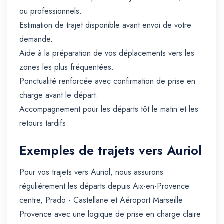
ou professionnels.
Estimation de trajet disponible avant envoi de votre
demande.
Aide à la préparation de vos déplacements vers les
zones les plus fréquentées.
Ponctualité renforcée avec confirmation de prise en
charge avant le départ.
Accompagnement pour les départs tôt le matin et les
retours tardifs.
Exemples de trajets vers Auriol
Pour vos trajets vers Auriol, nous assurons
régulièrement les départs depuis Aix-en-Provence
centre, Prado - Castellane et Aéroport Marseille
Provence avec une logique de prise en charge claire