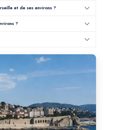
rseille et de ses environs ?
nvirons ?