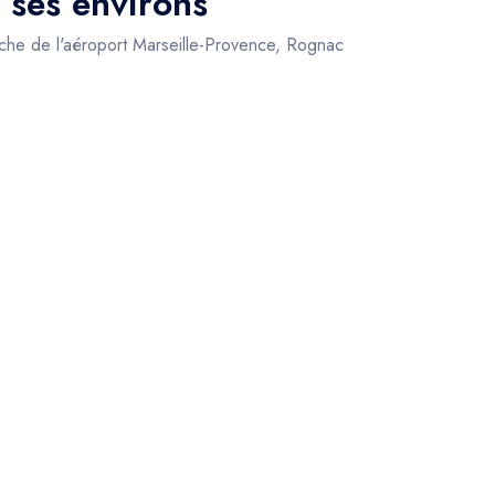
 ses environs
roche de l'aéroport Marseille-Provence, Rognac