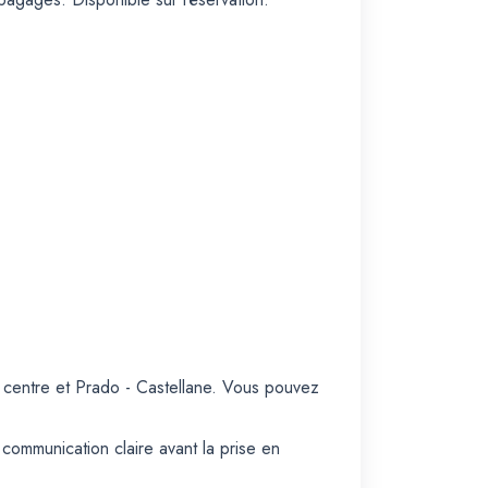
centre et Prado - Castellane. Vous pouvez
communication claire avant la prise en