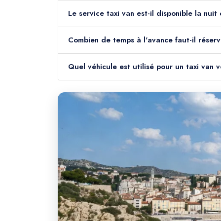
Le service taxi van est-il disponible la nu
Combien de temps à l'avance faut-il réserv
Quel véhicule est utilisé pour un taxi van