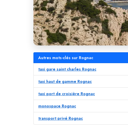
Autres mots-clés sur Rognac
taxi gare saint charles Rognac
taxi haut de gamme Rognac
taxi port de croisière Rognac
monospace Rognac
transport privé Rognac