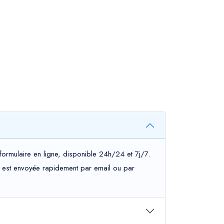
ormulaire en ligne, disponible 24h/24 et 7j/7.
ous est envoyée rapidement par email ou par