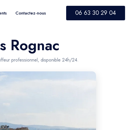
06 63 30 29 04
ents
Contactez-nous
rs Rognac
ffeur professionnel, disponible 24h/24.