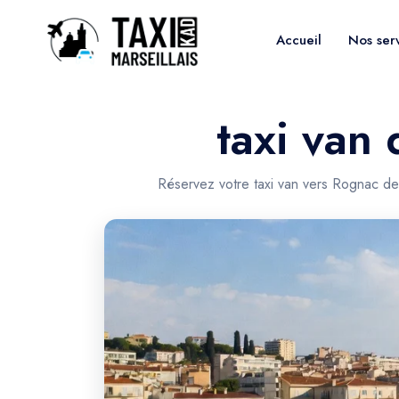
Accueil
Nos ser
taxi van
Réservez votre taxi van vers Rognac de