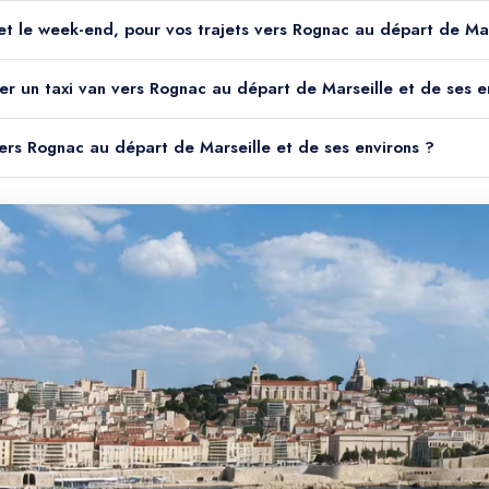
it et le week-end, pour vos trajets vers Rognac au départ de Ma
er un taxi van vers Rognac au départ de Marseille et de ses e
 vers Rognac au départ de Marseille et de ses environs ?