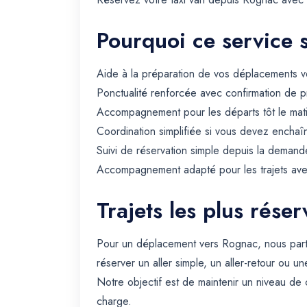
Pourquoi ce service 
Aide à la préparation de vos déplacements ve
Ponctualité renforcée avec confirmation de p
Accompagnement pour les départs tôt le matin 
Coordination simplifiée si vous devez enchaîn
Suivi de réservation simple depuis la demande
Accompagnement adapté pour les trajets avec 
Trajets les plus rése
Pour un déplacement vers Rognac, nous part
réserver un aller simple, un aller-retour ou un
Notre objectif est de maintenir un niveau de 
charge.