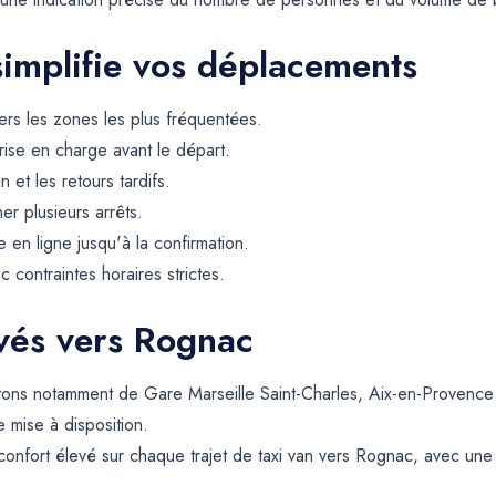
simplifie vos déplacements
rs les zones les plus fréquentées.
rise en charge avant le départ.
et les retours tardifs.
er plusieurs arrêts.
 en ligne jusqu'à la confirmation.
contraintes horaires strictes.
rvés vers Rognac
ons notamment de Gare Marseille Saint-Charles, Aix-en-Provence 
e mise à disposition.
confort élevé sur chaque trajet de taxi van vers Rognac, avec une 