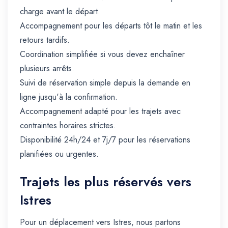
charge avant le départ.
Accompagnement pour les départs tôt le matin et les
retours tardifs.
Coordination simplifiée si vous devez enchaîner
plusieurs arrêts.
Suivi de réservation simple depuis la demande en
ligne jusqu'à la confirmation.
Accompagnement adapté pour les trajets avec
contraintes horaires strictes.
Disponibilité 24h/24 et 7j/7 pour les réservations
planifiées ou urgentes.
Trajets les plus réservés vers
Istres
Pour un déplacement vers Istres, nous partons