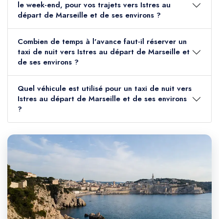
le week-end, pour vos trajets vers Istres au
départ de Marseille et de ses environs ?
Combien de temps à l'avance faut-il réserver un
taxi de nuit vers Istres au départ de Marseille et
de ses environs ?
Quel véhicule est utilisé pour un taxi de nuit vers
Istres au départ de Marseille et de ses environs
?