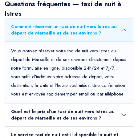
Questions fréquentes — taxi de nuit à
Istres
Comment réserver un taxi de nuit vers Istres au
départ de Marseille et de ses environs ?
Vous pouvez réserver votre taxi de nuit vers Istres au
départ de Marseille et de ses environs directement depuis
notre formulaire en ligne, disponible 24h/24 et 7j/7. Il
vous suffit d'indiquer votre adresse de départ, votre
destination, la date et l'heure souhaitées. Une confirmation
vous est envoyée rapidement par email ou par téléphone.
Quel est le prix d'un taxi de nuit vers Istres au
départ de Marseille et de ses environs ?
Le service taxi de nuit est-il disponible la nuit et