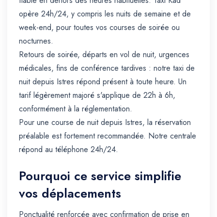
fiable en dehors des heures habituelles. Taxi Kad
opère 24h/24, y compris les nuits de semaine et de
week-end, pour toutes vos courses de soirée ou
nocturnes.
Retours de soirée, départs en vol de nuit, urgences
médicales, fins de conférence tardives : notre taxi de
nuit depuis Istres répond présent à toute heure. Un
tarif légèrement majoré s'applique de 22h à 6h,
conformément à la réglementation.
Pour une course de nuit depuis Istres, la réservation
préalable est fortement recommandée. Notre centrale
répond au téléphone 24h/24.
Pourquoi ce service simplifie
vos déplacements
Ponctualité renforcée avec confirmation de prise en