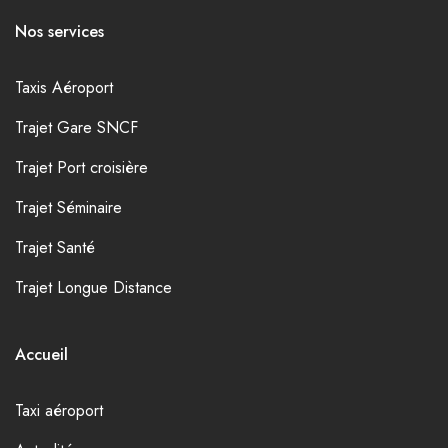
Nos services
Taxis Aéroport
Trajet Gare SNCF
Trajet Port croisière
Trajet Séminaire
Trajet Santé
Trajet Longue Distance
Accueil
Taxi aéroport