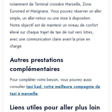
notamment de Terminal croisière Marseille, Zone
Euromed et Marignane. Vous pouvez réserver un aller
simple, un aller-retour ou une mise à disposition.
Notre objectif est de maintenir un niveau de confort
élevé sur chaque trajet de taxi de nuit vers Istres,
avec une communication claire avant la prise en
charge.
Autres prestations
complémentaires
Pour compléter votre besoin, vous pouvez aussi
consulter
taxi kad, votre meilleure compagnie de
taxi à marseille
.
Liens utiles pour aller plus loin