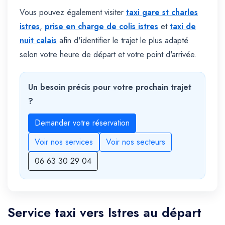
Vous pouvez également visiter
taxi gare st charles
istres
,
prise en charge de colis istres
et
taxi de
nuit calais
afin d'identifier le trajet le plus adapté
selon votre heure de départ et votre point d'arrivée.
Un besoin précis pour votre prochain trajet
?
Demander votre réservation
Voir nos services
Voir nos secteurs
06 63 30 29 04
Service taxi vers Istres au départ