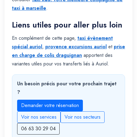
taxi à marseille
.
Liens utiles pour aller plus loin
En complément de cette page,
taxi évènement
spécial auriol
,
provence excursions auriol
et
prise
en charge de colis draguignan
apportent des
variantes utiles pour vos transferts liés à Auriol.
Un besoin précis pour votre prochain trajet
?
Demander votre réservation
Voir nos services
Voir nos secteurs
06 63 30 29 04