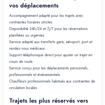
vos déplacements
Accompagnement adapté pour les trajets avec
contraintes horaires strictes.
Disponibilité 24h/24 et 7j/7 pour les réservations
planifiées ou urgentes.
Service adapté aux transferts gare, aéroport, port et
rendez-vous médicaux.
Support téléphonique direct pour ajuster un trajet en
cours de route.
Service conçu pour les déplacements personnels,
professionnels et événementiels.
Chauffeurs professionnels habitués aux contraintes de
circulation locales.
Trajets les plus réservés vers