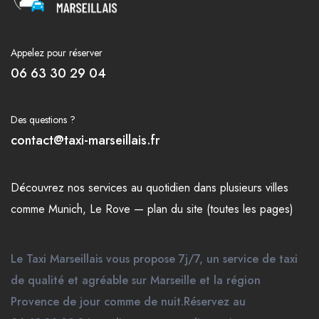
Appelez pour réserver
06 63 30 29 04
Des questions ?
contact@taxi-marseillais.fr
Découvrez nos
services
au quotidien dans plusieurs
villes
comme
Munich
,
Le Rove
—
plan du site (toutes les pages)
Le Taxi Marseillais vous propose 7j/7, un service de taxi
de qualité et agréable sur Marseille et la région
Provence de jour comme de nuit.Réservez au