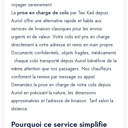
voyager sereinement.
La
prise en charge de colis
par Taxi Kad depuis
Auriol offre une alternative rapide et fiable aux
services de livraison classiques pour les envois
urgents et de valeur. Votre colis est pris en charge
directement à votre adresse et remis en main propre.
Documents confidentiels, objets fragiles, médicaments
: chaque colis transporté depuis Auriol bénéficie de la
même attention que nos passagers. Nos chauffeurs
confirment la remise par message ou appel.
Demandez la prise en charge de votre colis depuis
Auriol en précisant la nature, les dimensions
approximatives et l'adresse de livraison. Tarif selon la
distance.
Pourquoi ce service simplifie