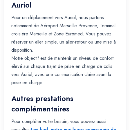
Auriol
Pour un déplacement vers Auriol, nous partons
notamment de Aéroport Marseille Provence, Terminal
croisière Marseille et Zone Euromed. Vous pouvez
réserver un aller simple, un aller-retour ou une mise à
disposition.
Notre objectif est de maintenir un niveau de confort
élevé sur chaque trajet de prise en charge de colis
vers Auriol, avec une communication claire avant la
prise en charge.
Autres prestations
complémentaires
Pour compléter votre besoin, vous pouvez aussi
consulter
taxi kad, votre meilleure compagnie de