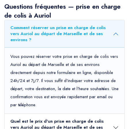
Questions fréquentes — prise en charge
de colis à Auriol
Comment réserver un prise en charge de colis
vers Auriol au départ de Marseille et de ses
environs ?
Vous pouvez réserver votre prise en charge de colis vers
Auriol au départ de Marseille et de ses environs
directement depuis notre formulaire en ligne, disponible
24h/24 et 7j/7. Il vous suffit d'indiquer votre adresse de
départ, votre destination, la date et l'heure souhaitées. Une
confirmation vous est envoyée rapidement par email ou
par téléphone.
Quel est le prix d'un prise en charge de colis
vers Auriol au départ de Marseille et de ses