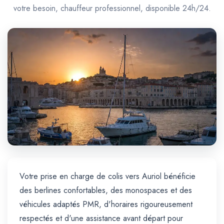
Trajet Longue Distance
votre besoin, chauffeur professionnel, disponible 24h/24.
Votre prise en charge de colis vers Auriol bénéficie
des berlines confortables, des monospaces et des
véhicules adaptés PMR, d'horaires rigoureusement
respectés et d'une assistance avant départ pour