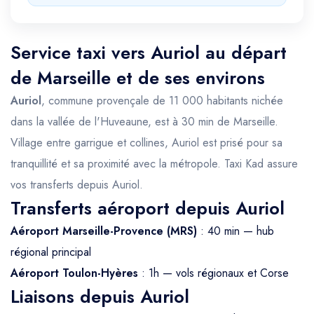
Service taxi vers Auriol au départ
de Marseille et de ses environs
Auriol
, commune provençale de 11 000 habitants nichée
dans la vallée de l'Huveaune, est à 30 min de Marseille.
Village entre garrigue et collines, Auriol est prisé pour sa
tranquillité et sa proximité avec la métropole. Taxi Kad assure
vos transferts depuis Auriol.
Transferts aéroport depuis Auriol
Aéroport Marseille-Provence (MRS)
: 40 min — hub
régional principal
Aéroport Toulon-Hyères
: 1h — vols régionaux et Corse
Liaisons depuis Auriol