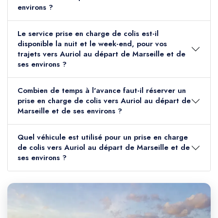
environs ?
Le service prise en charge de colis est-il
disponible la nuit et le week-end, pour vos
trajets vers Auriol au départ de Marseille et de
ses environs ?
Combien de temps à l'avance faut-il réserver un
prise en charge de colis vers Auriol au départ de
Marseille et de ses environs ?
Quel véhicule est utilisé pour un prise en charge
de colis vers Auriol au départ de Marseille et de
ses environs ?