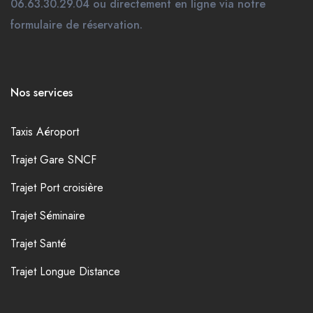
06.63.30.29.04 ou directement en ligne via notre
formulaire de réservation.
Nos services
Taxis Aéroport
Trajet Gare SNCF
Trajet Port croisière
Trajet Séminaire
Trajet Santé
Trajet Longue Distance