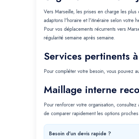
Vers Marseille, les prises en charge les plu
adaptons l'horaire et l'itinéraire selon votre
Pour vos déplacements récurrents vers Marse
régularité semaine après semaine.
Services pertinents à
Pour compléter votre besoin, vous pouvez au
Maillage interne re
Pour renforcer votre organisation, consultez
de comparer rapidement les options proches
Besoin d'un devis rapide ?