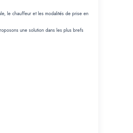
e, le chauffeur et les modalités de prise en
roposons une solution dans les plus brefs