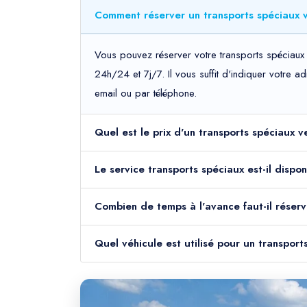
Comment réserver un transports spéciaux v
Vous pouvez réserver votre transports spéciaux 
24h/24 et 7j/7. Il vous suffit d'indiquer votre 
email ou par téléphone.
Quel est le prix d'un transports spéciaux v
Le service transports spéciaux est-il dispo
Combien de temps à l'avance faut-il réserv
Quel véhicule est utilisé pour un transport