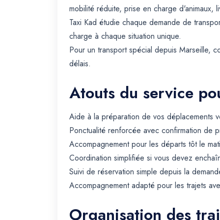
mobilité réduite, prise en charge d'animaux, li
Taxi Kad étudie chaque demande de transport 
charge à chaque situation unique.
Pour un transport spécial depuis Marseille, 
délais.
Atouts du service pou
Aide à la préparation de vos déplacements ve
Ponctualité renforcée avec confirmation de p
Accompagnement pour les départs tôt le matin 
Coordination simplifiée si vous devez enchaîn
Suivi de réservation simple depuis la demande
Accompagnement adapté pour les trajets avec 
Organisation des traj