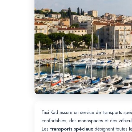
Taxi Kad assure un service de transports spéc
confortables, des monospaces et des véhicul
Les
transports spéciaux
désignent toutes le