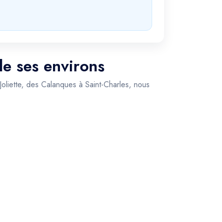
de ses environs
 Joliette, des Calanques à Saint-Charles, nous