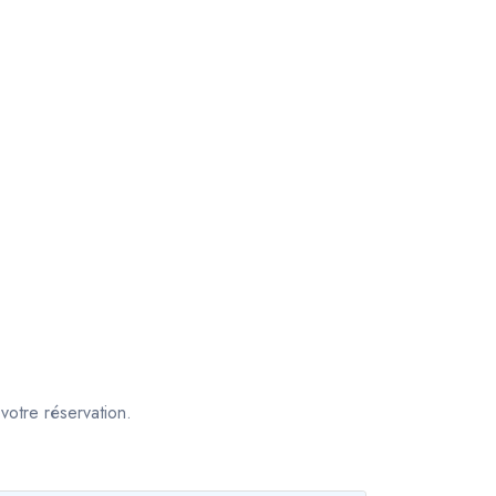
votre réservation.