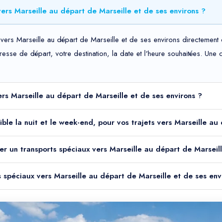
ers Marseille au départ de Marseille et de ses environs ?
vers Marseille au départ de Marseille et de ses environs directement d
adresse de départ, votre destination, la date et l'heure souhaitées. Un
ers Marseille au départ de Marseille et de ses environs ?
nible la nuit et le week-end, pour vos trajets vers Marseille au
er un transports spéciaux vers Marseille au départ de Marseill
s spéciaux vers Marseille au départ de Marseille et de ses env