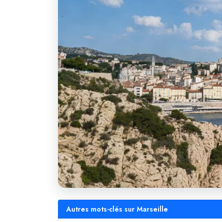
Autres mots-clés sur Marseille