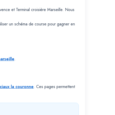
vence et Terminal croisière Marseille. Nous
biliser un schéma de course pour gagner en
arseille
.
ciaux la couronne
. Ces pages permettent