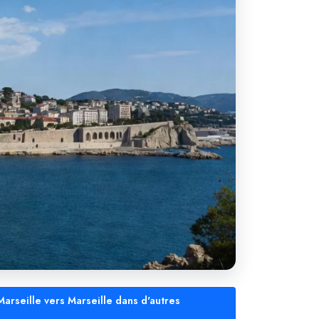
arseille vers Marseille dans d'autres