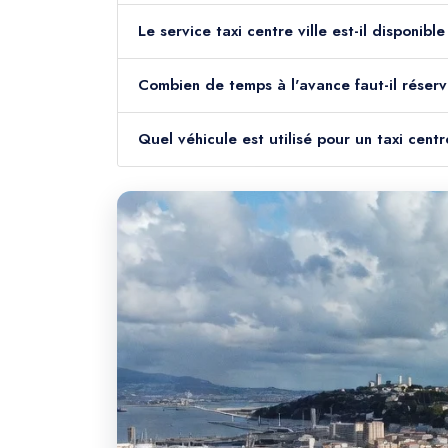
Le service taxi centre ville est-il disponib
Combien de temps à l'avance faut-il réserve
Quel véhicule est utilisé pour un taxi cent