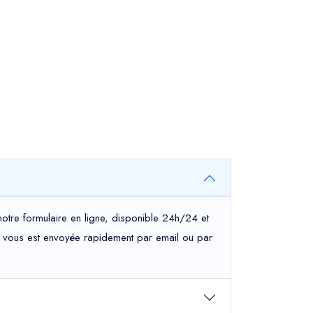
notre formulaire en ligne, disponible 24h/24 et
tion vous est envoyée rapidement par email ou par