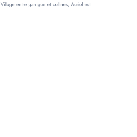
llage entre garrigue et collines, Auriol est