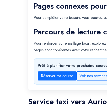
Pages connexes pour
Pour compléter votre besoin, vous pouvez au
Parcours de lecture c
Pour renforcer votre maillage local, explorez
pages sont cohérentes avec votre recherche a
Prêt à planifier votre prochaine cours
Réserver ma course
Voir nos service
Service taxi vers Aurio