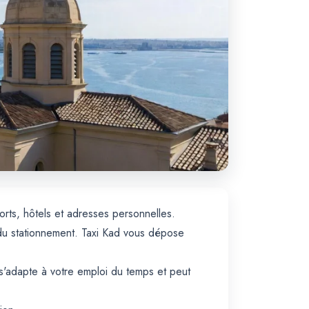
ports, hôtels et adresses personnelles.
s du stationnement. Taxi Kad vous dépose
s'adapte à votre emploi du temps et peut