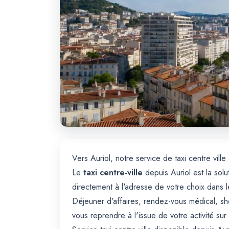
Vers Auriol, notre service de taxi centre vil
Le
taxi centre-ville
depuis Auriol est la solu
directement à l'adresse de votre choix dans l
Déjeuner d'affaires, rendez-vous médical, sh
vous reprendre à l'issue de votre activité sur