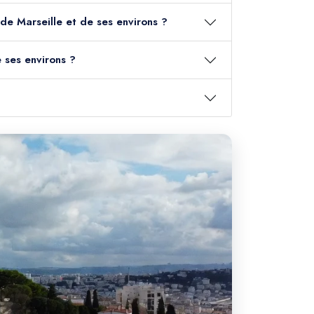
t de Marseille et de ses environs ?
e ses environs ?