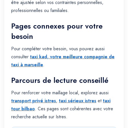
être ajustée selon vos contraintes personnelles,
professionnelles ou familiales.
Pages connexes pour votre
besoin
Pour compléter votre besoin, vous pouvez aussi
consulter
taxi kad, votre meilleure compagnie de
taxi à marseille
.
Parcours de lecture conseillé
Pour renforcer votre maillage local, explorez aussi
transport privé istres
,
taxi sérieux istres
et
taxi
tour bilbao
. Ces pages sont cohérentes avec votre
recherche actuelle sur Istres.