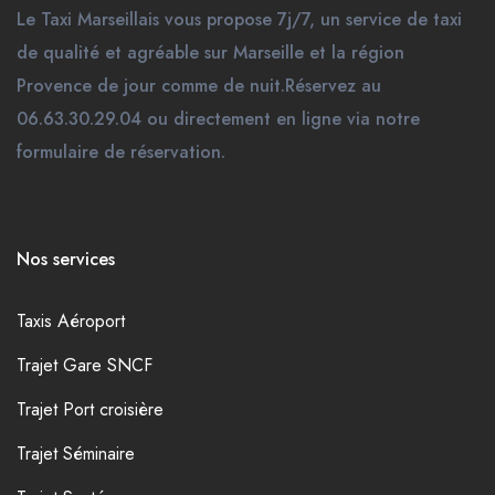
Le Taxi Marseillais vous propose 7j/7, un service de taxi
de qualité et agréable sur Marseille et la région
Provence de jour comme de nuit.Réservez au
06.63.30.29.04 ou directement en ligne via notre
formulaire de réservation.
Nos services
Taxis Aéroport
Trajet Gare SNCF
Trajet Port croisière
Trajet Séminaire