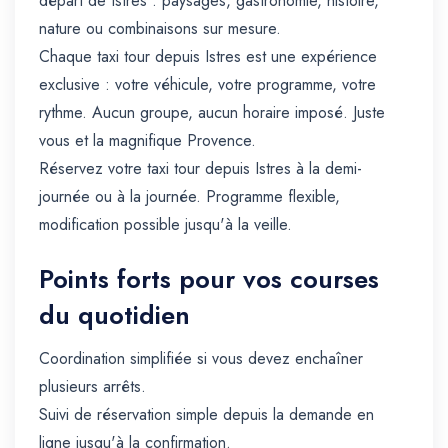
départ de Istres : paysages, gastronomie, histoire,
nature ou combinaisons sur mesure.
Chaque taxi tour depuis Istres est une expérience
exclusive : votre véhicule, votre programme, votre
rythme. Aucun groupe, aucun horaire imposé. Juste
vous et la magnifique Provence.
Réservez votre taxi tour depuis Istres à la demi-
journée ou à la journée. Programme flexible,
modification possible jusqu'à la veille.
Points forts pour vos courses
du quotidien
Coordination simplifiée si vous devez enchaîner
plusieurs arrêts.
Suivi de réservation simple depuis la demande en
ligne jusqu'à la confirmation.