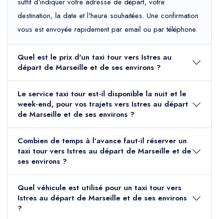
suffit d'indiquer votre adresse de départ, votre
destination, la date et l'heure souhaitées. Une confirmation
vous est envoyée rapidement par email ou par téléphone.
Quel est le prix d'un taxi tour vers Istres au
départ de Marseille et de ses environs ?
Le service taxi tour est-il disponible la nuit et le
week-end, pour vos trajets vers Istres au départ
de Marseille et de ses environs ?
Combien de temps à l'avance faut-il réserver un
taxi tour vers Istres au départ de Marseille et de
ses environs ?
Quel véhicule est utilisé pour un taxi tour vers
Istres au départ de Marseille et de ses environs
?