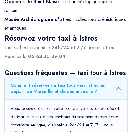
Oppidum de Saint-Blaise
: site archéologique greco-
romain
Musée Archéologique d'Istres
: collections préhistoriques
et antiques
Réservez votre taxi à Istres
Taxi Kad est disponible
24h/24 et 7j/7
depuis
Istres
.
Appelez le
06 63 30 29 04
.
Questions fréquentes — taxi tour à Istres
Comment réserver un taxi tour vers Istres au
départ de Marseille et de ses environs ?
Vous pouvez réserver votre taxi tour vers Istres au départ
de Marseille et de ses environs directement depuis notre
formulaire en ligne, disponible 24h/24 et 7j/7. Il vous