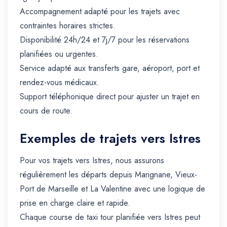
Accompagnement adapté pour les trajets avec
contraintes horaires strictes.
Disponibilité 24h/24 et 7j/7 pour les réservations
planifiées ou urgentes.
Service adapté aux transferts gare, aéroport, port et
rendez-vous médicaux.
Support téléphonique direct pour ajuster un trajet en
cours de route.
Exemples de trajets vers Istres
Pour vos trajets vers Istres, nous assurons
régulièrement les départs depuis Marignane, Vieux-
Port de Marseille et La Valentine avec une logique de
prise en charge claire et rapide.
Chaque course de taxi tour planifiée vers Istres peut