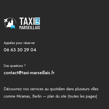
Appelez pour réserver
06 63 30 29 04
Des questions ?
contact@taxi-marseillais.fr
Découvrez nos
services
au quotidien dans plusieurs
villes
comme
Miramas
,
Berlin
—
plan du site (toutes les pages)