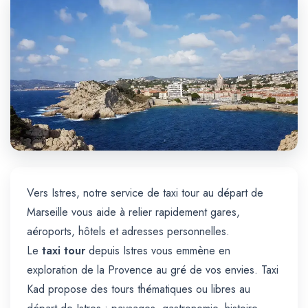
Trajet Longue Distance
Vers Istres, notre service de taxi tour au départ de
Marseille vous aide à relier rapidement gares,
aéroports, hôtels et adresses personnelles.
Le
taxi tour
depuis Istres vous emmène en
exploration de la Provence au gré de vos envies. Taxi
Kad propose des tours thématiques ou libres au