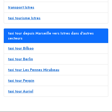
transport Istres
taxi tourisme Istres
taxi tour depuis Marseille vers Istres dans d'autres
secteurs
taxi tour Bilbao
taxi tour Berlin
taxi tour Les Pennes Mirabeau
taxi tour Peypin
taxi tour Auriol