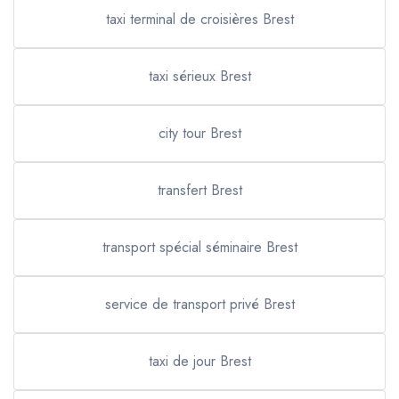
taxi terminal de croisières Brest
taxi sérieux Brest
city tour Brest
transfert Brest
transport spécial séminaire Brest
service de transport privé Brest
taxi de jour Brest