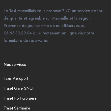
Le Taxi Marseillais vous propose 7j/7, un service de taxi
de qualité et agréable sur Marseille et la région
Provence de jour comme de nuit.Réservez au
06.63.30.29.04 ou directement en ligne via notre
formulaire de réservation.
Nos services
Taxis Aéroport
Trajet Gare SNCF
Trajet Port croisière
Trajet Séminaire