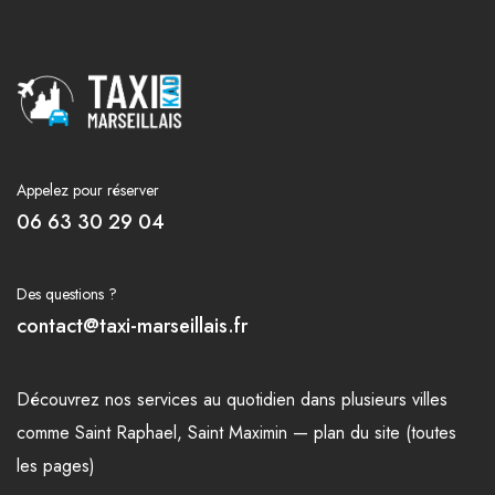
Appelez pour réserver
06 63 30 29 04
Des questions ?
contact@taxi-marseillais.fr
Découvrez nos
services
au quotidien dans plusieurs
villes
comme
Saint Raphael
,
Saint Maximin
—
plan du site (toutes
les pages)