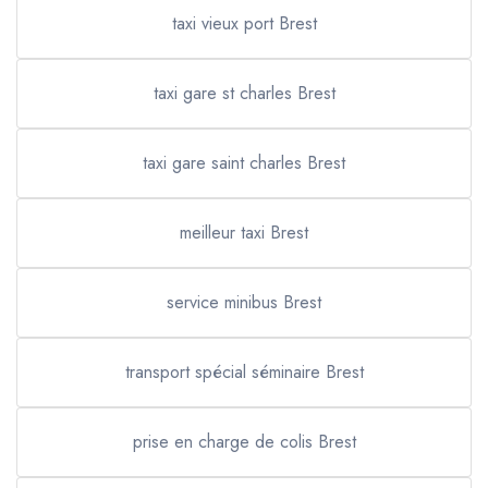
taxi vieux port Brest
taxi gare st charles Brest
taxi gare saint charles Brest
meilleur taxi Brest
service minibus Brest
transport spécial séminaire Brest
prise en charge de colis Brest