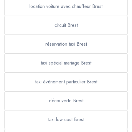
location voiture avec chauffeur Brest
circuit Brest
réservation taxi Brest
taxi spécial mariage Brest
taxi évènement particulier Brest
découverte Brest
taxi low cost Brest