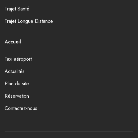
Trajet Santé
Trajet Longue Distance
Accueil
Taxi aéroport
Actualités
Plan du site
Réservation
Contactez-nous