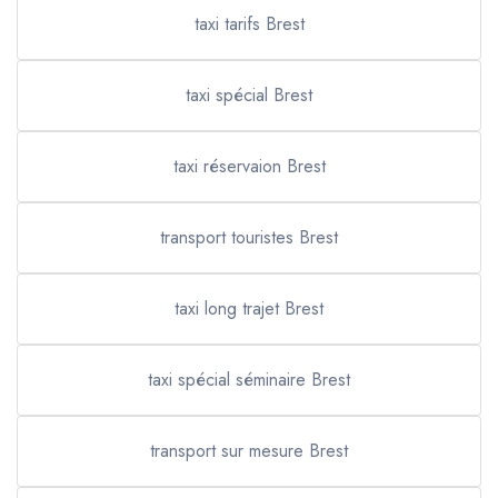
taxi tarifs Brest
taxi spécial Brest
taxi réservaion Brest
transport touristes Brest
taxi long trajet Brest
taxi spécial séminaire Brest
transport sur mesure Brest