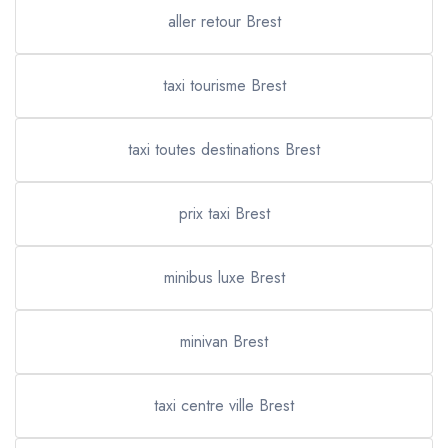
aller retour Brest
taxi tourisme Brest
taxi toutes destinations Brest
prix taxi Brest
minibus luxe Brest
minivan Brest
taxi centre ville Brest