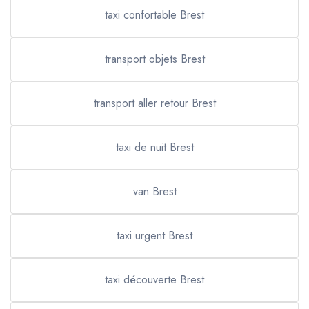
taxi confortable Brest
transport objets Brest
transport aller retour Brest
taxi de nuit Brest
van Brest
taxi urgent Brest
taxi découverte Brest