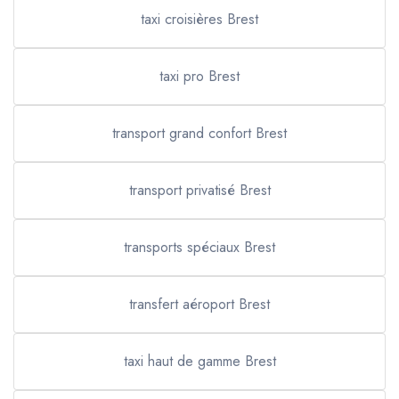
taxi croisières Brest
taxi pro Brest
transport grand confort Brest
transport privatisé Brest
transports spéciaux Brest
transfert aéroport Brest
taxi haut de gamme Brest