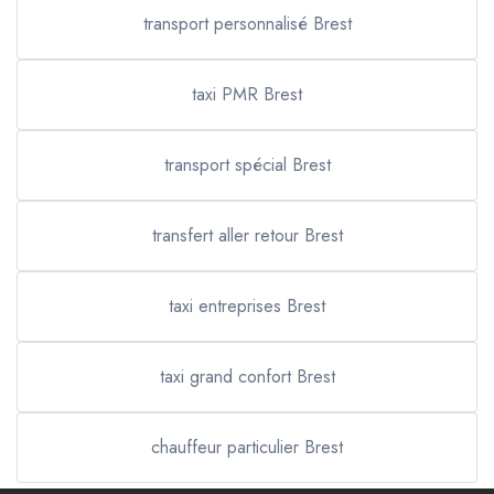
transport personnalisé Brest
taxi PMR Brest
transport spécial Brest
transfert aller retour Brest
taxi entreprises Brest
taxi grand confort Brest
chauffeur particulier Brest