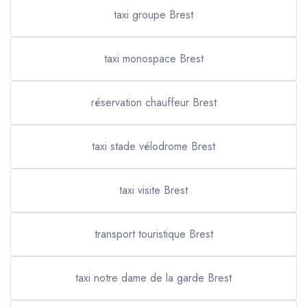
taxi groupe Brest
taxi monospace Brest
réservation chauffeur Brest
taxi stade vélodrome Brest
taxi visite Brest
transport touristique Brest
taxi notre dame de la garde Brest