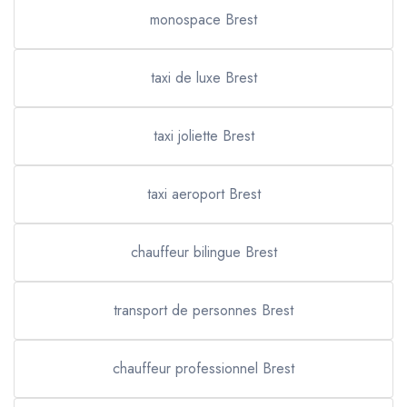
monospace Brest
taxi de luxe Brest
taxi joliette Brest
taxi aeroport Brest
chauffeur bilingue Brest
transport de personnes Brest
chauffeur professionnel Brest