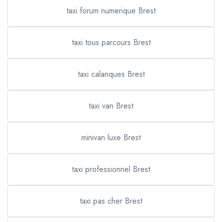
taxi forum numerique Brest
taxi tous parcours Brest
taxi calanques Brest
taxi van Brest
minivan luxe Brest
taxi professionnel Brest
taxi pas cher Brest