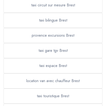
taxi circuit sur mesure Brest
taxi bilingue Brest
provence excursions Brest
taxi gare tgv Brest
taxi espace Brest
location van avec chauffeur Brest
taxi touristique Brest