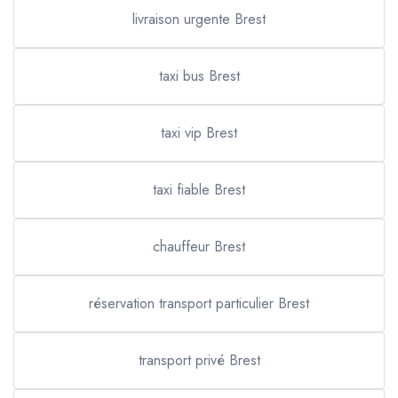
livraison urgente Brest
taxi bus Brest
taxi vip Brest
taxi fiable Brest
chauffeur Brest
réservation transport particulier Brest
transport privé Brest