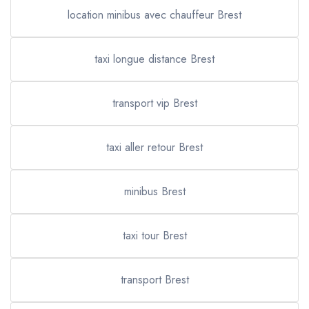
location minibus avec chauffeur Brest
taxi longue distance Brest
transport vip Brest
taxi aller retour Brest
minibus Brest
taxi tour Brest
transport Brest