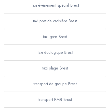
taxi évènement spécial Brest
taxi port de croisière Brest
taxi gare Brest
taxi écologique Brest
taxi plage Brest
transport de groupe Brest
transport PMR Brest