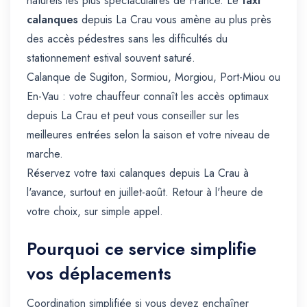
naturels les plus spectaculaires de France. Le
taxi
calanques
depuis La Crau vous amène au plus près
des accès pédestres sans les difficultés du
stationnement estival souvent saturé.
Calanque de Sugiton, Sormiou, Morgiou, Port-Miou ou
En-Vau : votre chauffeur connaît les accès optimaux
depuis La Crau et peut vous conseiller sur les
meilleures entrées selon la saison et votre niveau de
marche.
Réservez votre taxi calanques depuis La Crau à
l'avance, surtout en juillet-août. Retour à l'heure de
votre choix, sur simple appel.
Pourquoi ce service simplifie
vos déplacements
Coordination simplifiée si vous devez enchaîner