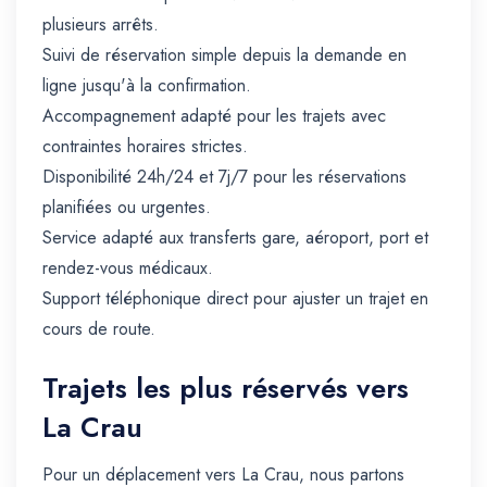
plusieurs arrêts.
Suivi de réservation simple depuis la demande en
ligne jusqu'à la confirmation.
Accompagnement adapté pour les trajets avec
contraintes horaires strictes.
Disponibilité 24h/24 et 7j/7 pour les réservations
planifiées ou urgentes.
Service adapté aux transferts gare, aéroport, port et
rendez-vous médicaux.
Support téléphonique direct pour ajuster un trajet en
cours de route.
Trajets les plus réservés vers
La Crau
Pour un déplacement vers La Crau, nous partons