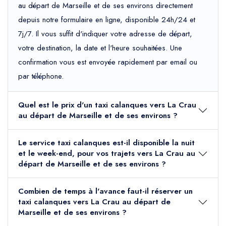
au départ de Marseille et de ses environs directement
depuis notre formulaire en ligne, disponible 24h/24 et
7j/7. Il vous suffit d'indiquer votre adresse de départ,
votre destination, la date et l'heure souhaitées. Une
confirmation vous est envoyée rapidement par email ou
par téléphone.
Quel est le prix d'un taxi calanques vers La Crau
au départ de Marseille et de ses environs ?
Le service taxi calanques est-il disponible la nuit
et le week-end, pour vos trajets vers La Crau au
départ de Marseille et de ses environs ?
Combien de temps à l'avance faut-il réserver un
taxi calanques vers La Crau au départ de
Marseille et de ses environs ?