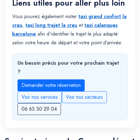
Liens utiles pour aller plus loin
Vous pouvez également visiter
taxi grand confort la
crau
,
taxi long trajet la crau
et
taxi calanques
barcelone
afin d'identifier le trajet le plus adapté
selon votre heure de départ et votre point d'arrivée.
Un besoin précis pour votre prochain trajet
?
Demander votre réservation
Voir nos services
Voir nos secteurs
06 63 30 29 04