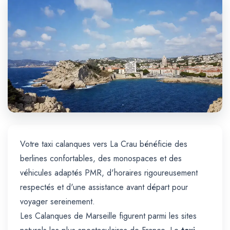
Trajet Longue Distance
Votre taxi calanques vers La Crau bénéficie des
berlines confortables, des monospaces et des
véhicules adaptés PMR, d'horaires rigoureusement
respectés et d'une assistance avant départ pour
voyager sereinement.
Les Calanques de Marseille figurent parmi les sites