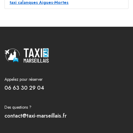
taxi calanques Aigues-Mortes
Appelez pour réserver
06 63 30 29 04
Des questions ?
contact@taxi-marseillais.fr