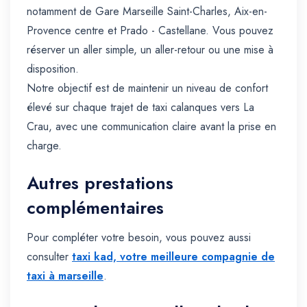
notamment de Gare Marseille Saint-Charles, Aix-en-
Provence centre et Prado - Castellane. Vous pouvez
réserver un aller simple, un aller-retour ou une mise à
disposition.
Notre objectif est de maintenir un niveau de confort
élevé sur chaque trajet de taxi calanques vers La
Crau, avec une communication claire avant la prise en
charge.
Autres prestations
complémentaires
Pour compléter votre besoin, vous pouvez aussi
consulter
taxi kad, votre meilleure compagnie de
taxi à marseille
.