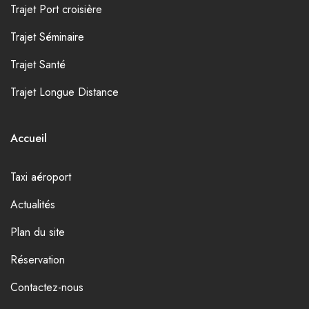
Trajet Port croisière
Trajet Séminaire
Trajet Santé
Trajet Longue Distance
Accueil
Taxi aéroport
Actualités
Plan du site
Réservation
Contactez-nous