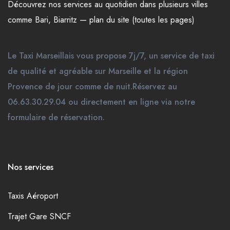
Découvrez nos
services
au quotidien dans plusieurs
villes
comme
Bari
,
Biarritz
—
plan du site (toutes les pages)
Le Taxi Marseillais vous propose 7j/7, un service de taxi
de qualité et agréable sur Marseille et la région
Provence de jour comme de nuit.Réservez au
06.63.30.29.04 ou directement en ligne via notre
formulaire de réservation.
Nos services
Taxis Aéroport
Trajet Gare SNCF