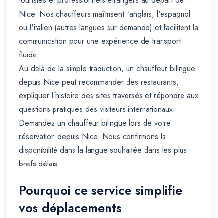
touristes et professionnels étrangers au départ de
Nice. Nos chauffeurs maîtrisent l'anglais, l'espagnol
ou l'italien (autres langues sur demande) et facilitent la
communication pour une expérience de transport
fluide.
Au-delà de la simple traduction, un chauffeur bilingue
depuis Nice peut recommander des restaurants,
expliquer l'histoire des sites traversés et répondre aux
questions pratiques des visiteurs internationaux.
Demandez un chauffeur bilingue lors de votre
réservation depuis Nice. Nous confirmons la
disponibilité dans la langue souhaitée dans les plus
brefs délais.
Pourquoi ce service simplifie
vos déplacements