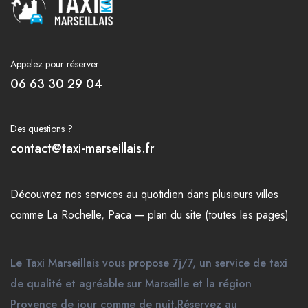
Appelez pour réserver
06 63 30 29 04
Des questions ?
contact@taxi-marseillais.fr
Découvrez nos
services
au quotidien dans plusieurs
villes
comme
La Rochelle
,
Paca
—
plan du site (toutes les pages)
Le Taxi Marseillais vous propose 7j/7, un service de taxi
de qualité et agréable sur Marseille et la région
Provence de jour comme de nuit.Réservez au