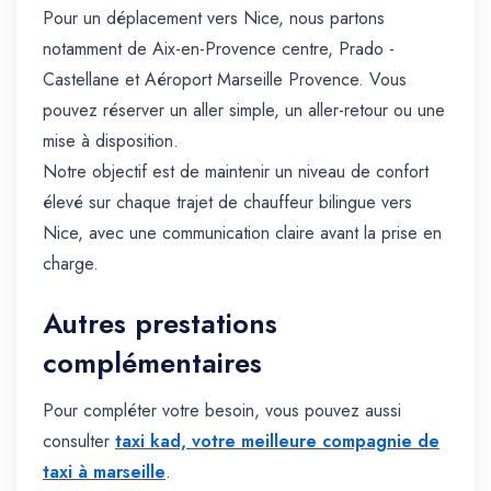
Pour un déplacement vers Nice, nous partons
notamment de Aix-en-Provence centre, Prado -
Castellane et Aéroport Marseille Provence. Vous
pouvez réserver un aller simple, un aller-retour ou une
mise à disposition.
Notre objectif est de maintenir un niveau de confort
élevé sur chaque trajet de chauffeur bilingue vers
Nice, avec une communication claire avant la prise en
charge.
Autres prestations
complémentaires
Pour compléter votre besoin, vous pouvez aussi
consulter
taxi kad, votre meilleure compagnie de
taxi à marseille
.