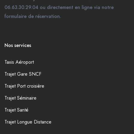
06.63.30.29.04 ou directement en ligne via notre
formulaire de réservation.
Nos services
Taxis Aéroport
Trajet Gare SNCF
Trajet Port croisière
Trajet Séminaire
Trajet Santé
Trajet Longue Distance