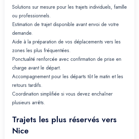
Solutions sur mesure pour les trajets individuels, famille
ou professionnels.
Estimation de trajet disponible avant envoi de votre
demande.
Aide à la préparation de vos déplacements vers les
zones les plus fréquentées.
Ponctualité renforcée avec confirmation de prise en
charge avant le départ.
Accompagnement pour les départs tôt le matin et les
retours tardifs.
Coordination simplifiée si vous devez enchaîner
plusieurs arrêts.
Trajets les plus réservés vers
Nice