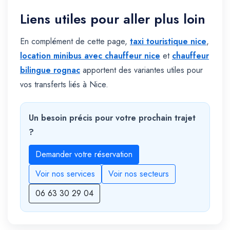
Liens utiles pour aller plus loin
En complément de cette page,
taxi touristique nice
,
location minibus avec chauffeur nice
et
chauffeur
bilingue rognac
apportent des variantes utiles pour
vos transferts liés à Nice.
Un besoin précis pour votre prochain trajet
?
Demander votre réservation
Voir nos services
Voir nos secteurs
06 63 30 29 04