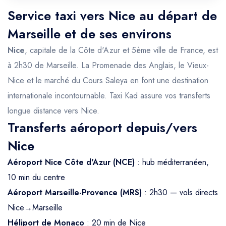
Service taxi vers Nice au départ de
Marseille et de ses environs
Nice
, capitale de la Côte d'Azur et 5ème ville de France, est
à 2h30 de Marseille. La Promenade des Anglais, le Vieux-
Nice et le marché du Cours Saleya en font une destination
internationale incontournable. Taxi Kad assure vos transferts
longue distance vers Nice.
Transferts aéroport depuis/vers
Nice
Aéroport Nice Côte d'Azur (NCE)
: hub méditerranéen,
10 min du centre
Aéroport Marseille-Provence (MRS)
: 2h30 — vols directs
Nice→Marseille
Héliport de Monaco
: 20 min de Nice