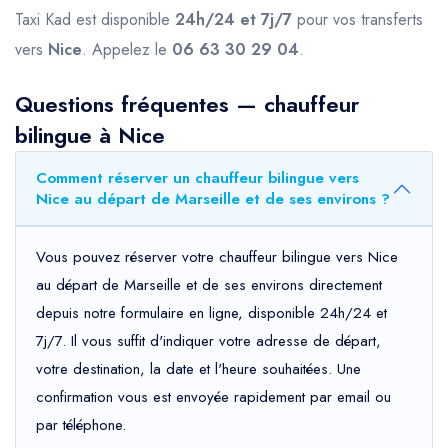
Taxi Kad est disponible
24h/24 et 7j/7
pour vos transferts
vers
Nice
. Appelez le
06 63 30 29 04
.
Questions fréquentes — chauffeur
bilingue à Nice
Comment réserver un chauffeur bilingue vers
Nice au départ de Marseille et de ses environs ?
Vous pouvez réserver votre chauffeur bilingue vers Nice
au départ de Marseille et de ses environs directement
depuis notre formulaire en ligne, disponible 24h/24 et
7j/7. Il vous suffit d'indiquer votre adresse de départ,
votre destination, la date et l'heure souhaitées. Une
confirmation vous est envoyée rapidement par email ou
par téléphone.