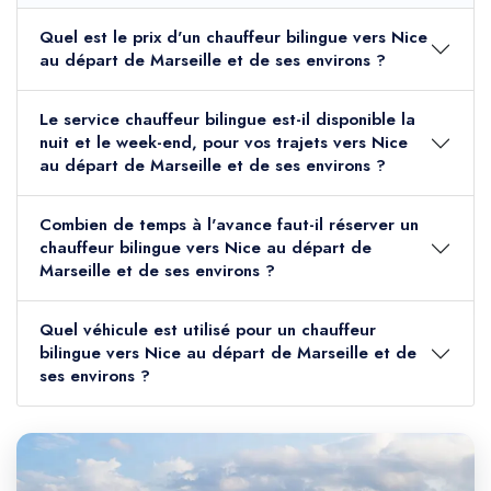
Quel est le prix d'un chauffeur bilingue vers Nice
au départ de Marseille et de ses environs ?
Le service chauffeur bilingue est-il disponible la
nuit et le week-end, pour vos trajets vers Nice
au départ de Marseille et de ses environs ?
Combien de temps à l'avance faut-il réserver un
chauffeur bilingue vers Nice au départ de
Marseille et de ses environs ?
Quel véhicule est utilisé pour un chauffeur
bilingue vers Nice au départ de Marseille et de
ses environs ?