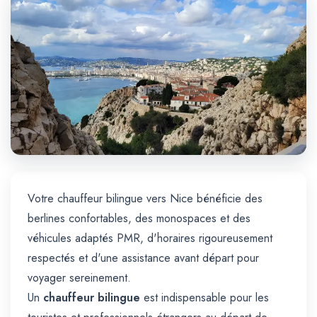
Trajet Longue Distance
Votre chauffeur bilingue vers Nice bénéficie des
berlines confortables, des monospaces et des
véhicules adaptés PMR, d'horaires rigoureusement
respectés et d'une assistance avant départ pour
voyager sereinement.
Un
chauffeur bilingue
est indispensable pour les