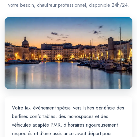
Trajet Longue Distance
votre besoin, chauffeur professionnel, disponible 24h/24.
Votre taxi évènement spécial vers Istres bénéficie des
berlines confortables, des monospaces et des
véhicules adaptés PMR, d'horaires rigoureusement
respectés et d'une assistance avant départ pour