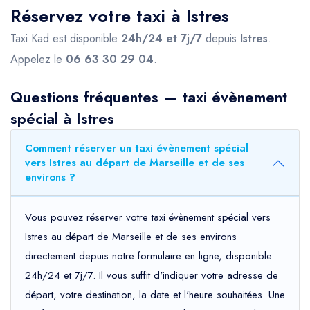
Réservez votre taxi à Istres
Taxi Kad est disponible
24h/24 et 7j/7
depuis
Istres
.
Appelez le
06 63 30 29 04
.
Questions fréquentes — taxi évènement
spécial à Istres
Comment réserver un taxi évènement spécial
vers Istres au départ de Marseille et de ses
environs ?
Vous pouvez réserver votre taxi évènement spécial vers
Istres au départ de Marseille et de ses environs
directement depuis notre formulaire en ligne, disponible
24h/24 et 7j/7. Il vous suffit d'indiquer votre adresse de
départ, votre destination, la date et l'heure souhaitées. Une