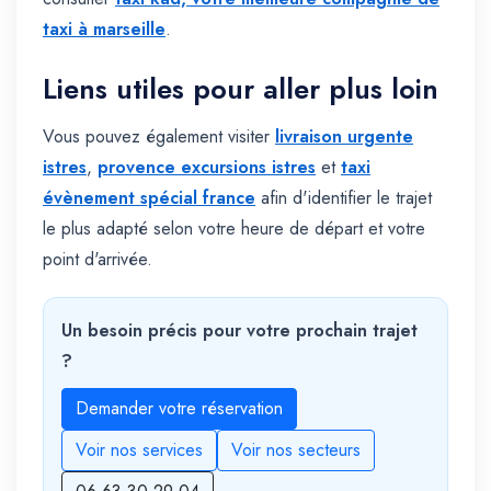
taxi à marseille
.
Liens utiles pour aller plus loin
Vous pouvez également visiter
livraison urgente
istres
,
provence excursions istres
et
taxi
évènement spécial france
afin d'identifier le trajet
le plus adapté selon votre heure de départ et votre
point d'arrivée.
Un besoin précis pour votre prochain trajet
?
Demander votre réservation
Voir nos services
Voir nos secteurs