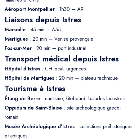
Aéroport Montpellier
: 1h30 — A9
Liaisons depuis Istres
Marseille
: 45 min — A55
Martigues
: 20 min — Venise provençale
Fos-sur-Mer
: 20 min — port industriel
Transport médical depuis Istres
Hôpital d'Istres
: CH local, urgences
Hôpital de Martigues
: 20 min — plateau technique
Tourisme à Istres
Étang de Berre
: nautisme, kiteboard, balades lacustres
Oppidum de Saint-Blaise
: site archéologique greco-
romain
Musée Archéologique d'Istres
: collections préhistoriques
et antiques