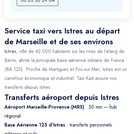
06 63 30 29 04
Service taxi vers Istres au départ
de Marseille et de ses environs
Istres
, ville de 42 000 habitants sur les rives de l'étang de
Berre, abrite la principale base aérienne militaire de France
(BA 125). Proche de Martigues et Fos-sur-Mer, Istres est un
carrefour économique et industriel. Taxi Kad assure vos
transferts depuis Istres.
Transferts aéroport depuis Istres
Aéroport Marseille-Provence (MRS)
: 30 min — hub
régional
Base Aérienne 125 d'Istres
: transferts personnels
militaires et civils