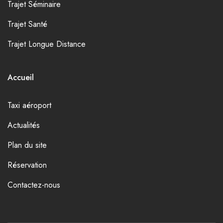
Trajet Séminaire
Trajet Santé
Trajet Longue Distance
Accueil
Taxi aéroport
Actualités
Plan du site
Réservation
Contactez-nous