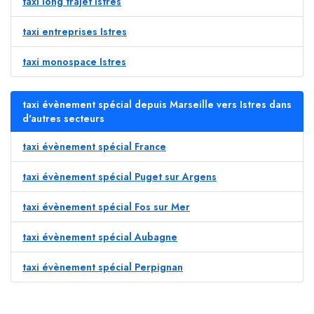
taxi long trajet Istres
taxi entreprises Istres
taxi monospace Istres
taxi évènement spécial depuis Marseille vers Istres dans
d'autres secteurs
taxi évènement spécial France
taxi évènement spécial Puget sur Argens
taxi évènement spécial Fos sur Mer
taxi évènement spécial Aubagne
taxi évènement spécial Perpignan