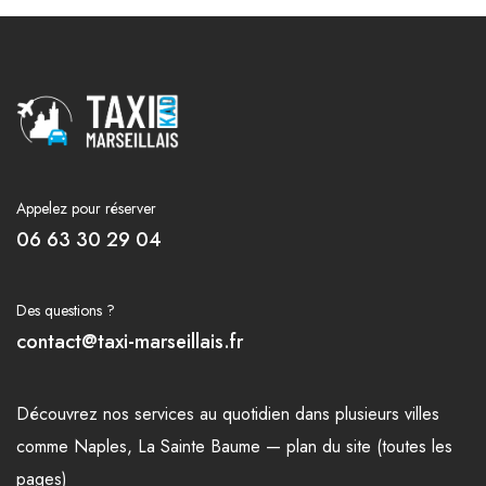
Appelez pour réserver
06 63 30 29 04
Des questions ?
contact@taxi-marseillais.fr
Découvrez nos
services
au quotidien dans plusieurs
villes
comme
Naples
,
La Sainte Baume
—
plan du site (toutes les
pages)