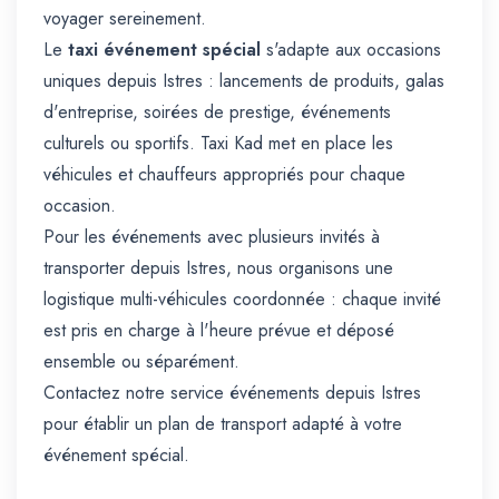
voyager sereinement.
Le
taxi événement spécial
s'adapte aux occasions
uniques depuis Istres : lancements de produits, galas
d'entreprise, soirées de prestige, événements
culturels ou sportifs. Taxi Kad met en place les
véhicules et chauffeurs appropriés pour chaque
occasion.
Pour les événements avec plusieurs invités à
transporter depuis Istres, nous organisons une
logistique multi-véhicules coordonnée : chaque invité
est pris en charge à l'heure prévue et déposé
ensemble ou séparément.
Contactez notre service événements depuis Istres
pour établir un plan de transport adapté à votre
événement spécial.