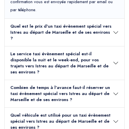
confirmation vous est envoyée rapidement par email ou
par téléphone.
Quel est le prix d'un taxi évènement spécial vers
Istres au départ de Marseille et de ses environs
?
Le service taxi évènement spécial est-il
disponible la nuit et le week-end, pour vos
trajets vers Istres au départ de Marseille et de
ses environs ?
Combien de temps à l'avance faut-il réserver un
taxi évènement spécial vers Istres au départ de
Marseille et de ses environs ?
Quel véhicule est utilisé pour un taxi évènement
spécial vers Istres au départ de Marseille et de
ses environs ?