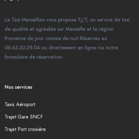
Le Taxi Marseillais vous propose 7j/7, un service de taxi
de qualité et agréable sur Marseille et la région
Provence de jour comme de nuit.Réservez au
06.63.30.29.04 ou directement en ligne via notre
formulaire de réservation.
Nos services
Taxis Aéroport
Trajet Gare SNCF
Trajet Port croisière