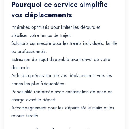
Pourquoi ce service simplifie
vos déplacements
Itinéraires optimisés pour limiter les détours et
stabiliser votre temps de trajet.
Solutions sur mesure pour les trajets individuels, famille
ou professionnels.
Estimation de trajet disponible avant envoi de votre
demande.
Aide à la préparation de vos déplacements vers les
zones les plus fréquentées.
Ponctualité renforcée avec confirmation de prise en
charge avant le départ.
Accompagnement pour les départs tôt le matin et les
retours tardifs.