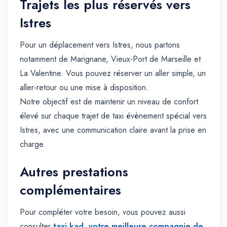
Trajets les plus réservés vers
Istres
Pour un déplacement vers Istres, nous partons
notamment de Marignane, Vieux-Port de Marseille et
La Valentine. Vous pouvez réserver un aller simple, un
aller-retour ou une mise à disposition.
Notre objectif est de maintenir un niveau de confort
élevé sur chaque trajet de taxi évènement spécial vers
Istres, avec une communication claire avant la prise en
charge.
Autres prestations
complémentaires
Pour compléter votre besoin, vous pouvez aussi
consulter
taxi kad, votre meilleure compagnie de