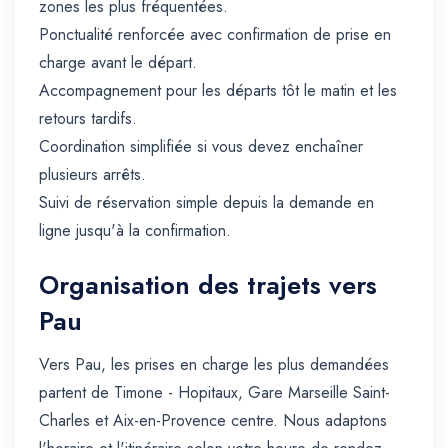
zones les plus fréquentées.
Ponctualité renforcée avec confirmation de prise en
charge avant le départ.
Accompagnement pour les départs tôt le matin et les
retours tardifs.
Coordination simplifiée si vous devez enchaîner
plusieurs arrêts.
Suivi de réservation simple depuis la demande en
ligne jusqu'à la confirmation.
Organisation des trajets vers
Pau
Vers Pau, les prises en charge les plus demandées
partent de Timone - Hopitaux, Gare Marseille Saint-
Charles et Aix-en-Provence centre. Nous adaptons