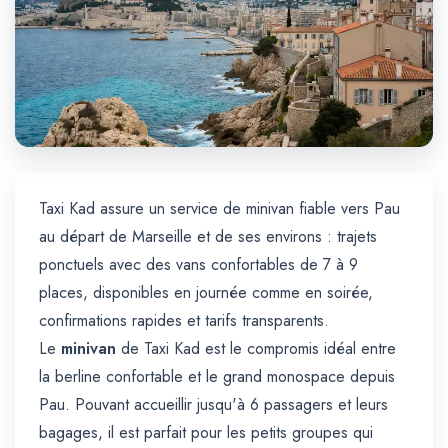
Trajet Longue Distance
Taxi Kad assure un service de minivan fiable vers Pau
au départ de Marseille et de ses environs : trajets
ponctuels avec des vans confortables de 7 à 9
places, disponibles en journée comme en soirée,
confirmations rapides et tarifs transparents.
Le
minivan
de Taxi Kad est le compromis idéal entre
la berline confortable et le grand monospace depuis
Pau. Pouvant accueillir jusqu'à 6 passagers et leurs
bagages, il est parfait pour les petits groupes qui