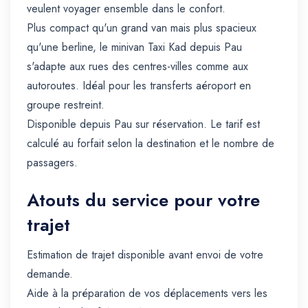
veulent voyager ensemble dans le confort.
Plus compact qu'un grand van mais plus spacieux
qu'une berline, le minivan Taxi Kad depuis Pau
s'adapte aux rues des centres-villes comme aux
autoroutes. Idéal pour les transferts aéroport en
groupe restreint.
Disponible depuis Pau sur réservation. Le tarif est
calculé au forfait selon la destination et le nombre de
passagers.
Atouts du service pour votre
trajet
Estimation de trajet disponible avant envoi de votre
demande.
Aide à la préparation de vos déplacements vers les