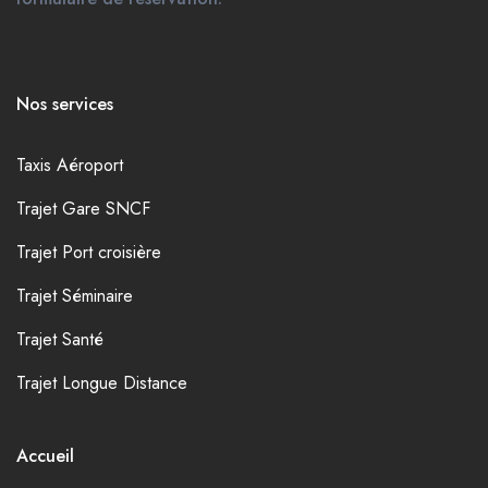
Nos services
Taxis Aéroport
Trajet Gare SNCF
Trajet Port croisière
Trajet Séminaire
Trajet Santé
Trajet Longue Distance
Accueil