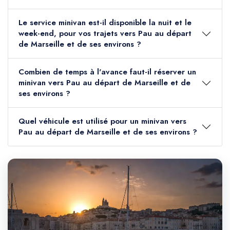
Le service minivan est-il disponible la nuit et le
week-end, pour vos trajets vers Pau au départ
de Marseille et de ses environs ?
Combien de temps à l'avance faut-il réserver un
minivan vers Pau au départ de Marseille et de
ses environs ?
Quel véhicule est utilisé pour un minivan vers
Pau au départ de Marseille et de ses environs ?