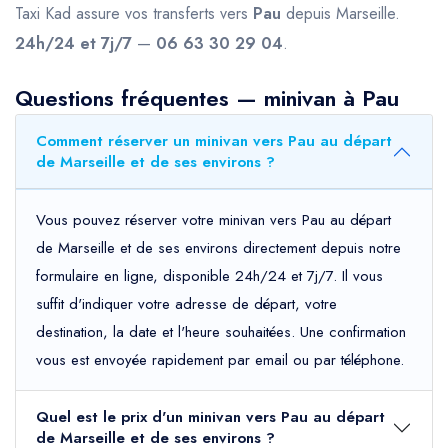
Taxi Kad assure vos transferts vers
Pau
depuis Marseille.
24h/24 et 7j/7
—
06 63 30 29 04
.
Questions fréquentes — minivan à Pau
Comment réserver un minivan vers Pau au départ
de Marseille et de ses environs ?
Vous pouvez réserver votre minivan vers Pau au départ
de Marseille et de ses environs directement depuis notre
formulaire en ligne, disponible 24h/24 et 7j/7. Il vous
suffit d'indiquer votre adresse de départ, votre
destination, la date et l'heure souhaitées. Une confirmation
vous est envoyée rapidement par email ou par téléphone.
Quel est le prix d'un minivan vers Pau au départ
de Marseille et de ses environs ?